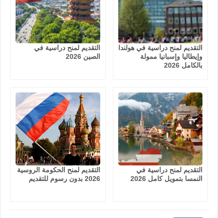
التقديم لمنح دراسية في هولندا
التقديم لمنح دراسية في
وإيطاليا وإسبانيا ممولة
الصين 2026
بالكامل 2026
التقديم لمنح دراسية في
التقديم لمنح الحكومة الروسية
النمسا بتمويل كامل 2026
2026 بدون رسوم للتقديم