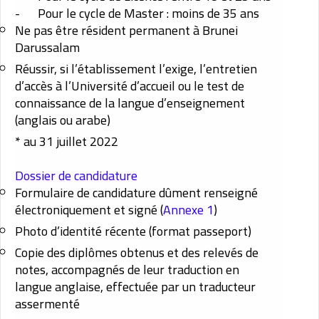
-
Pour le cycle de Master : moins de 35 ans
Ne pas être résident permanent à Brunei
Darussalam
Réussir, si l’établissement l’exige, l’entretien
d’accès à l’Université d’accueil ou le test de
connaissance de la langue d’enseignement
(anglais ou arabe)
* au 31 juillet 2022
Dossier de candidature
Formulaire de candidature dûment renseigné
électroniquement et signé (
Annexe 1
)
Photo d’identité récente (format passeport)
Copie des diplômes obtenus et des relevés de
notes, accompagnés de leur traduction en
langue anglaise, effectuée par un traducteur
assermenté