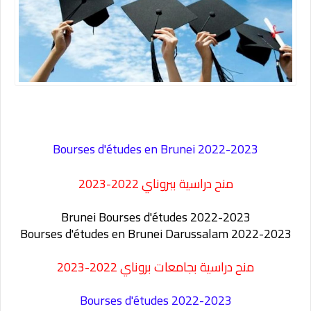
Bourses d'études en Brunei 2022-2023
منح دراسية ببروناي 2022-2023
Brunei
Bourses d'études 2022-2023
Bourses d'études en
Brunei Darussalam 2022-2023
منح دراسية بجامعات بروناي 2022-2023
Bourses d'études 2022-2023