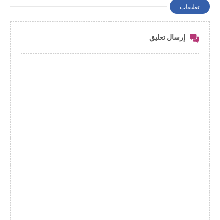
تعليقات
إرسال تعليق