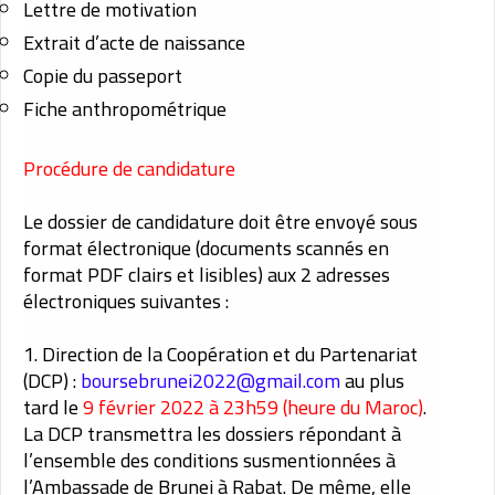
Lettre de motivation
Extrait d’acte de naissance
Copie du passeport
Fiche anthropométrique
Procédure de candidature
Le dossier de candidature doit être envoyé sous
format électronique (documents scannés en
format PDF clairs et lisibles) aux 2 adresses
électroniques suivantes :
1. Direction de la Coopération et du Partenariat
(DCP) :
boursebrunei2022@gmail.com
au plus
tard le
9 février 2022 à 23h59 (heure du Maroc)
.
La DCP transmettra les dossiers répondant à
l’ensemble des conditions susmentionnées à
l’Ambassade de Brunei à Rabat. De même, elle