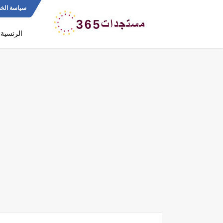
سياسة الخ
الرئسية