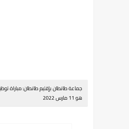
هو 11 مارس 2022