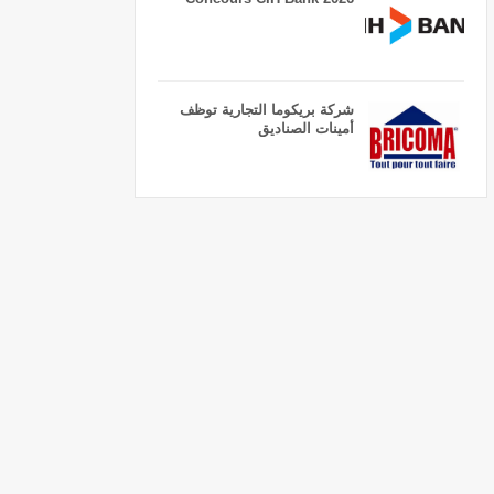
شركة بريكوما التجارية توظف
أمينات الصناديق