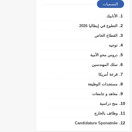
التسميات
الأنابيك
التطوع في إيطاليا 2026
القطاع الخاص
توجيه
دروس محو الأمية
سلك المهندسين
قرعة أمريكا
مستجدات الوظيفة
معاهد و جامعات
منح دراسية
وظائف بالخارج
Candidature Sponatnée