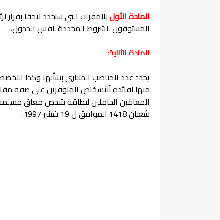
المادة الأول
بالمقرات التي ستحدد لاحقا بقرار 
المستوفون للشروط المحددة بنفس الجدول.
المادة الثانية:
شعبان 1418 الموافق ل 19 شتنبر 1997.