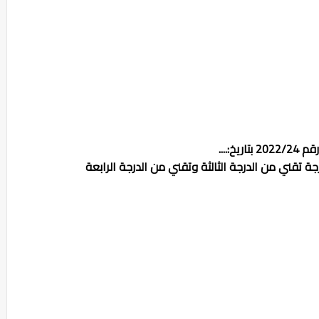
20 بتاريخ:....
ة تقني من الدرجة الثالثة وتقني من الدرجة الرابعة