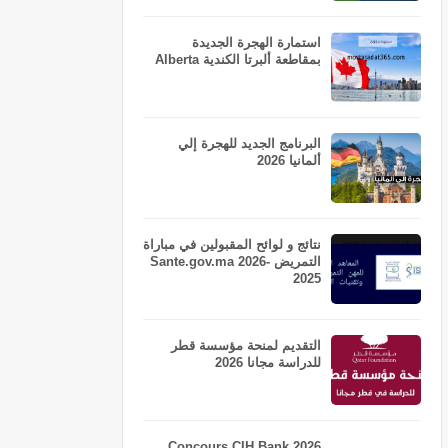
استمارة الهجرة الجديدة
بمقاطعة ألبرتا الكندية Alberta
البرنامج الجديد للهجرة إلي
ألمانيا 2026
نتائج و لوائح المقبولين في مباراة
التمريض Sante.gov.ma 2026-
2025
التقديم لمنحة مؤسسة قطر
للدراسة مجانا 2026
Concours CIH Bank 2026