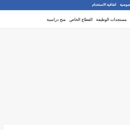
صوصية
اتفاقية الاستخدام
مستجدات الوظيفة
القطاع الخاص
منح دراسية