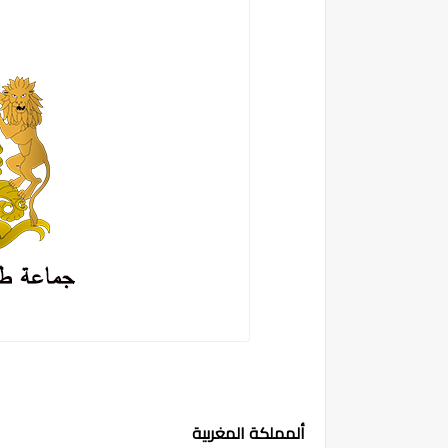
ألمملكة المغربية