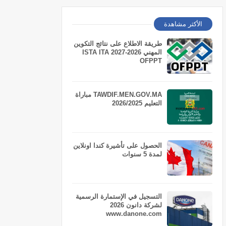
الأكثر مشاهدة
طريقة الاطلاع على نتائج التكوين
المهني 2026-2027 ISTA ITA
OFPPT
TAWDIF.MEN.GOV.MA مباراة
التعليم 2026/2025
الحصول على تأشيرة كندا اونلاين
لمدة 5 سنوات
التسجيل في الإستمارة الرسمية
لشركة دانون 2026
www.danone.com