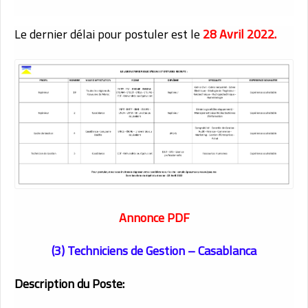
Le dernier délai pour postuler est le
28 Avril 2022.
Annonce PDF
(3) Techniciens de Gestion – Casablanca
Description du Poste: