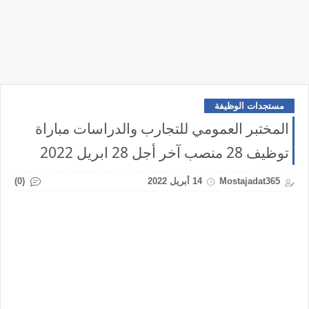
مستجدات الوظيفة
المختبر العمومي للتجارب والدراسات مباراة
توظيف 28 منصب آخر أجل 28 ابريل 2022
(0)
Mostajadat365
14 أبريل 2022