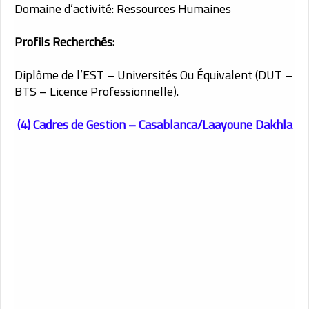
Domaine d’activité: Ressources Humaines
Profils Recherchés:
Diplôme de l’EST – Universités Ou Équivalent (DUT –
BTS – Licence Professionnelle).
(4) Cadres de Gestion – Casablanca/Laayoune Dakhla