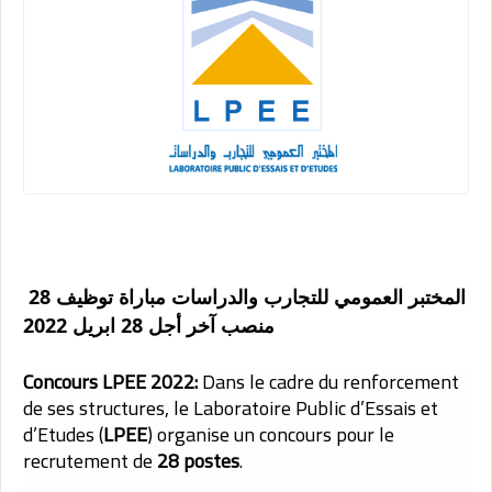
المختبر العمومي للتجارب والدراسات مباراة توظيف 28
منصب آخر أجل 28 ابريل 2022
Concours LPEE 2022:
Dans le cadre du renforcement
de ses structures, le Laboratoire Public d’Essais et
d’Etudes (
LPEE
) organise un concours pour le
recrutement de
28 postes
.