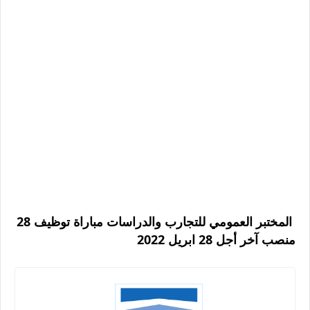
المختبر العمومي للتجارب والدراسات مباراة توظيف 28
منصب آخر أجل 28 ابريل 2022