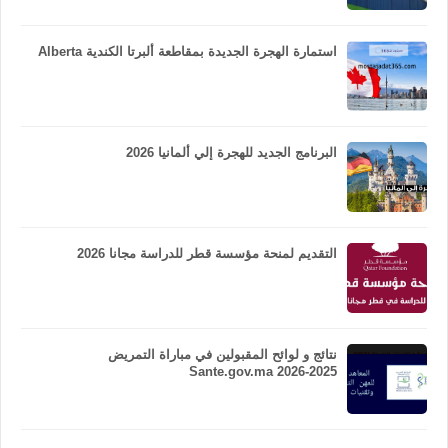
استمارة الهجرة الجديدة بمقاطعة ألبرتا الكندية Alberta
البرنامج الجديد للهجرة إلي ألمانيا 2026
التقديم لمنحة مؤسسة قطر للدراسة مجانا 2026
نتائج و لوائح المقبولين في مباراة التمريض
Sante.gov.ma 2026-2025