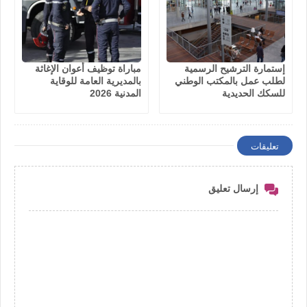
إستمارة الترشيح الرسمية
مباراة توظيف أعوان الإغاثة
لطلب عمل بالمكتب الوطني
بالمديرية العامة للوقاية
للسكك الحديدية
المدنية 2026
تعليقات
إرسال تعليق