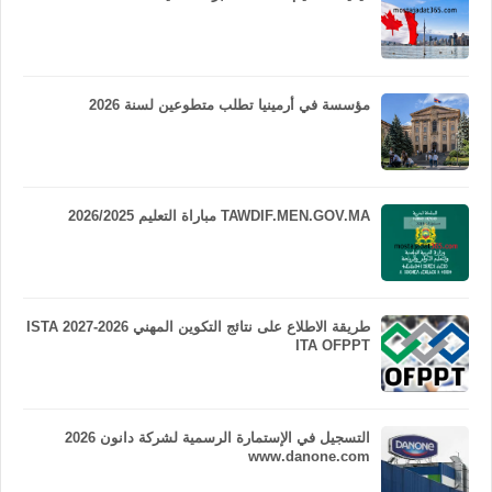
مؤسسة في أرمينيا تطلب متطوعين لسنة 2026
TAWDIF.MEN.GOV.MA مباراة التعليم 2026/2025
طريقة الاطلاع على نتائج التكوين المهني 2026-2027 ISTA
ITA OFPPT
التسجيل في الإستمارة الرسمية لشركة دانون 2026
www.danone.com