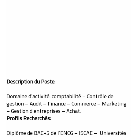
Description du Poste:
Domaine d’activité: comptabilité – Contrôle de
gestion – Audit – Finance – Commerce – Marketing
– Gestion d’entreprises – Achat.
Profils Recherchés:
Diplôme de BAC+5 de l’ENCG – ISCAE – Universités