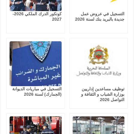
التسجيل في عروض عمل
كونكور الدرك الملكي 2026-
جديدة بالبريد بنك لسنة 2026
2027
توظيف مساعدين إداريين
التسجيل في مباريات الديوانة
بوزارة الشباب و الثقافة و
(الجمارك) لسنة 2026
التواصل 2026