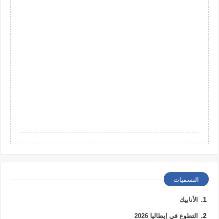
التسميات
الأنابيك
التطوع في إيطاليا 2026