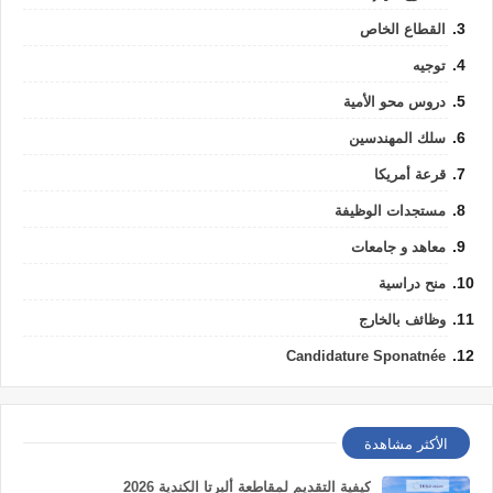
القطاع الخاص
توجيه
دروس محو الأمية
سلك المهندسين
قرعة أمريكا
مستجدات الوظيفة
معاهد و جامعات
منح دراسية
وظائف بالخارج
Candidature Sponatnée
الأكثر مشاهدة
كيفية التقديم لمقاطعة ألبرتا الكندية 2026