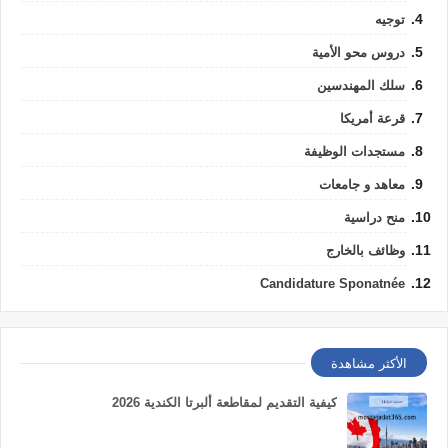
توجيه
دروس محو الأمية
سلك المهندسين
قرعة أمريكا
مستجدات الوظيفة
معاهد و جامعات
منح دراسية
وظائف بالخارج
Candidature Sponatnée
الأكثر مشاهدة
كيفية التقديم لمقاطعة ألبرتا الكندية 2026