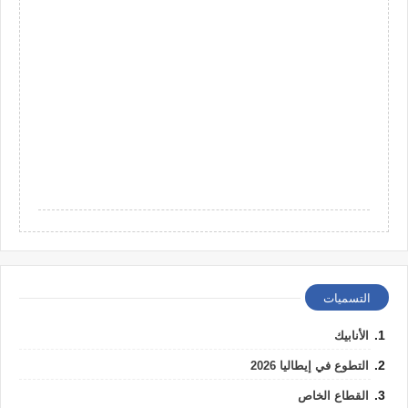
التسميات
الأنابيك
التطوع في إيطاليا 2026
القطاع الخاص