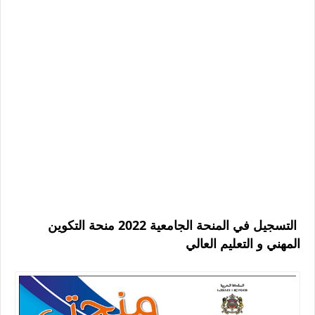
التسجيل في المنحة الجامعية 2022 منحة التكوين
المهني و التعليم العالي