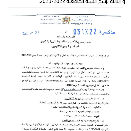
و الثالثة برسم السنة الجامعية 2023/2022.