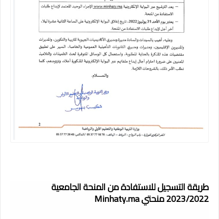
طريقة التسجيل للاستفادة من المنحة الجامعية
2023/2022 منحتي Minhaty.ma