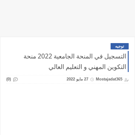
توجيه
التسجيل في المنحة الجامعية 2022 منحة
التكوين المهني و التعليم العالي
(0)
Mostajadat365
27 مايو 2022