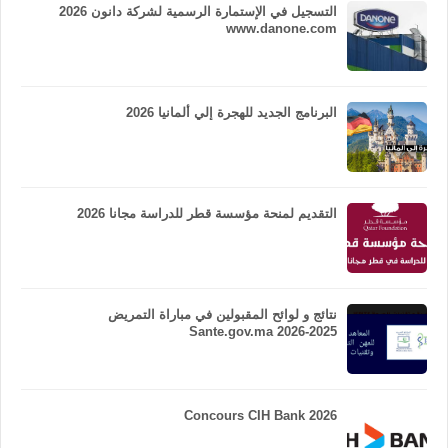
التسجيل في الإستمارة الرسمية لشركة دانون 2026
www.danone.com
البرنامج الجديد للهجرة إلي ألمانيا 2026
التقديم لمنحة مؤسسة قطر للدراسة مجانا 2026
نتائج و لوائح المقبولين في مباراة التمريض
Sante.gov.ma 2026-2025
Concours CIH Bank 2026