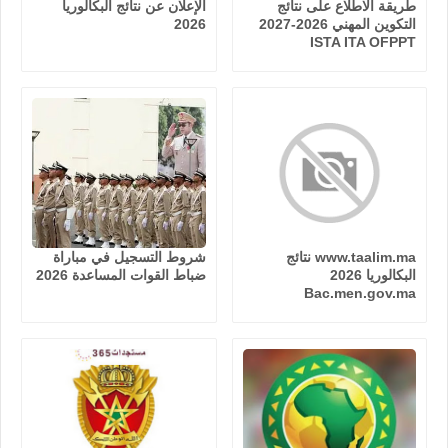
طريقة الاطلاع على نتائج
الإعلان عن نتائج البكالوريا
التكوين المهني 2026-2027
2026
ISTA ITA OFPPT
www.taalim.ma نتائج
شروط التسجيل في مباراة
البكالوريا 2026
ضباط القوات المساعدة 2026
Bac.men.gov.ma