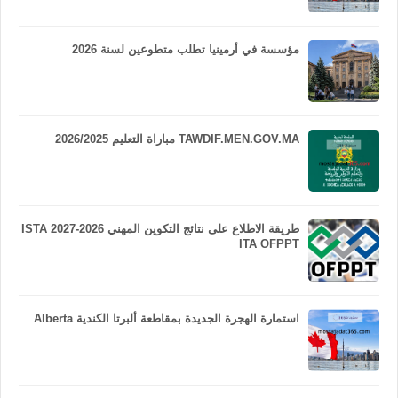
مؤسسة في أرمينيا تطلب متطوعين لسنة 2026
TAWDIF.MEN.GOV.MA مباراة التعليم 2026/2025
طريقة الاطلاع على نتائج التكوين المهني 2026-2027 ISTA
ITA OFPPT
استمارة الهجرة الجديدة بمقاطعة ألبرتا الكندية Alberta