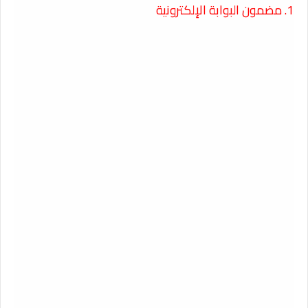
1. مضمون البوابة الإلكترونية