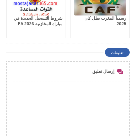
رسمياً المغرب بطل كان
شروط التسجيل الجديدة في
2025
مباراة المخازنية FA 2026
تعليقات
إرسال تعليق