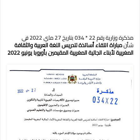
مذكرة وزارية رقم 22 * 034 بتاريخ 27 ماي 2022 في
شأن
مباراة انتقاء أساتذة لتدريس اللغة العربية والثقافة
المغربية لأبناء الجالية المغربية المقيمين بأوروبا يونيو 2022