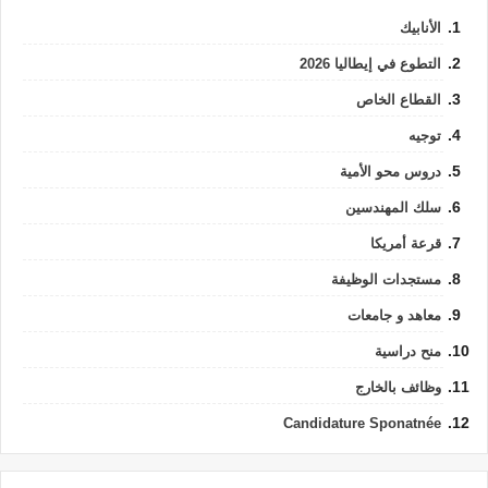
الأنابيك
التطوع في إيطاليا 2026
القطاع الخاص
توجيه
دروس محو الأمية
سلك المهندسين
قرعة أمريكا
مستجدات الوظيفة
معاهد و جامعات
منح دراسية
وظائف بالخارج
Candidature Sponatnée