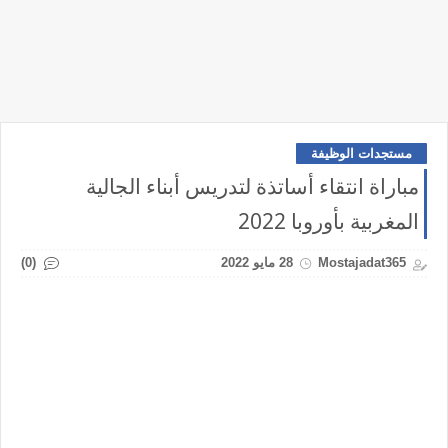
مستجدات الوظيفة
مباراة انتقاء أساتذة لتدريس أبناء الجالية
المغربية بأوروبا 2022
(0)
Mostajadat365
28 مايو 2022