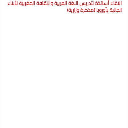
انتقاء أساتذة لتدريس اللغة العربية والثقافة المغربية لأبناء
الجالية بأوروبا (مذكرة وزارية)