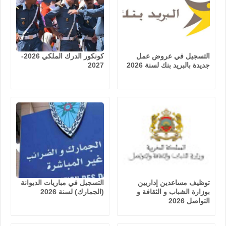
التسجيل في عروض عمل
كونكور الدرك الملكي 2026-
جديدة بالبريد بنك لسنة 2026
2027
توظيف مساعدين إداريين
التسجيل في مباريات الديوانة
بوزارة الشباب و الثقافة و
(الجمارك) لسنة 2026
التواصل 2026