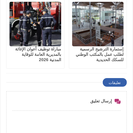
إستمارة الترشيح الرسمية
مباراة توظيف أعوان الإغاثة
لطلب عمل بالمكتب الوطني
بالمديرية العامة للوقاية
للسكك الحديدية
المدنية 2026
تعليقات
إرسال تعليق