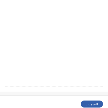
التسميات