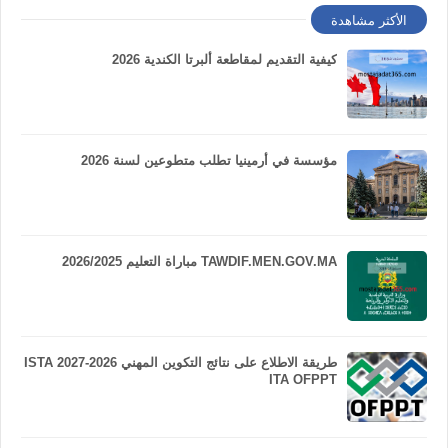
الأكثر مشاهدة
كيفية التقديم لمقاطعة ألبرتا الكندية 2026
مؤسسة في أرمينيا تطلب متطوعين لسنة 2026
TAWDIF.MEN.GOV.MA مباراة التعليم 2026/2025
طريقة الاطلاع على نتائج التكوين المهني 2026-2027 ISTA
ITA OFPPT