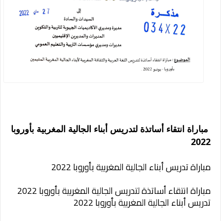
مباراة انتقاء أساتذة لتدريس أبناء الجالية المغربية بأوروبا
2022
مباراة تدريس أبناء الجالية المغربية بأوروبا 2022
مباراة انتقاء أساتذة لتدريس الجالية المغربية بأوروبا 2022
تدريس أبناء الجالية المغربية بأوروبا 2022