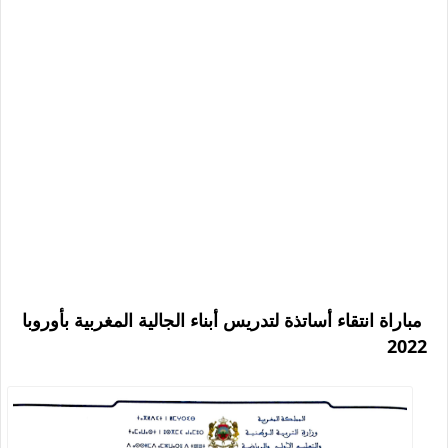
مباراة انتقاء أساتذة لتدريس أبناء الجالية المغربية بأوروبا
2022