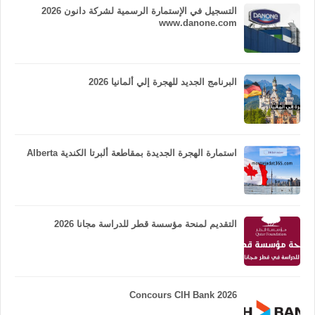
التسجيل في الإستمارة الرسمية لشركة دانون 2026
www.danone.com
البرنامج الجديد للهجرة إلي ألمانيا 2026
استمارة الهجرة الجديدة بمقاطعة ألبرتا الكندية Alberta
التقديم لمنحة مؤسسة قطر للدراسة مجانا 2026
Concours CIH Bank 2026