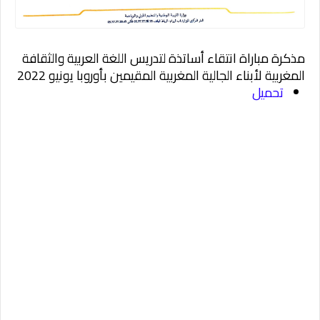
مذكرة مباراة انتقاء أساتذة لتدريس اللغة العربية والثقافة
المغربية لأبناء الجالية المغربية المقيمين بأوروبا يونيو 2022
تحميل