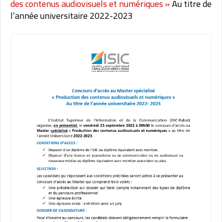
des contenus audiovisuels et numériques »
Au titre de
l’année universitaire 2022-2023