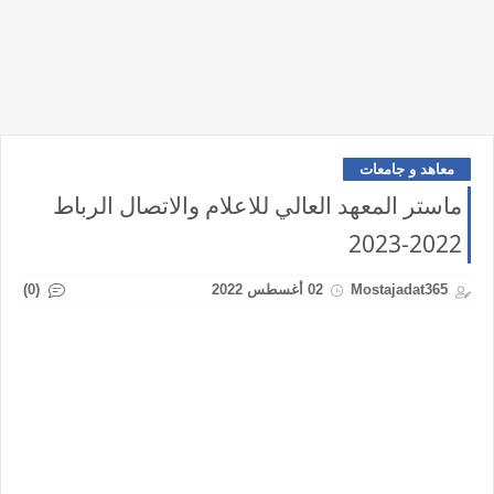
معاهد و جامعات
ماستر المعهد العالي للاعلام والاتصال الرباط
2022-2023
(0)
Mostajadat365
02 أغسطس 2022