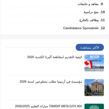
معاهد و جامعات
منح دراسية
وظائف بالخارج
Candidature Sponatnée
الأكثر مشاهدة
كيفية التقديم لمقاطعة ألبرتا الكندية 2026
مؤسسة في أرمينيا تطلب متطوعين لسنة 2026
TAWDIF.MEN.GOV.MA مباراة التعليم 2026/2025