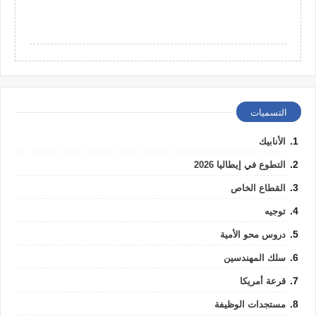
التسميات
الأنابيك
التطوع في إيطاليا 2026
القطاع الخاص
توجيه
دروس محو الأمية
سلك المهندسين
قرعة أمريكا
مستجدات الوظيفة