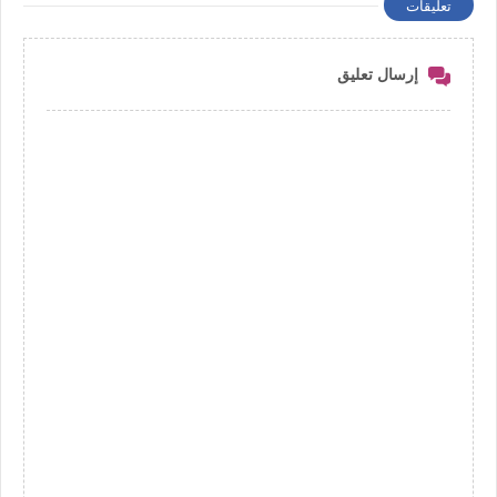
تعليقات
إرسال تعليق