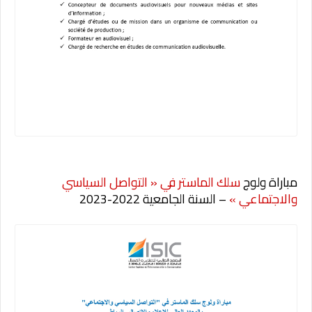
مباراة ولوج
سلك الماستر في « التواصل السياسي
والاجتماعي »
– السنة الجامعية 2022-2023