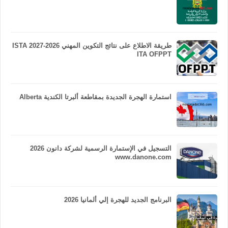
طريقة الاطلاع على نتائج التكوين المهني 2026-2027 ISTA
ITA OFPPT
استمارة الهجرة الجديدة بمقاطعة ألبرتا الكندية Alberta
التسجيل في الإستمارة الرسمية لشركة دانون 2026
www.danone.com
البرنامج الجديد للهجرة إلي ألمانيا 2026