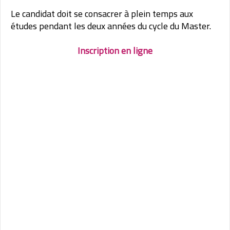
Le candidat doit se consacrer à plein temps aux
études pendant les deux années du cycle du Master.
Inscription en ligne