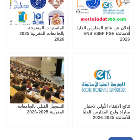
إعلان عن نتائج المدارس العليا
الماسترات المفتوحة
للاساتذة ENS ESEF FSE
بالجامعات المغربية 2025-
2026
2026
نتائج الانتقاء الأولي لاجتياز
التسجيل القبلي بالجامعات
مباراة ولوج المدارس العليا
المغربية 2025-2026
للأساتذة 2025-2026