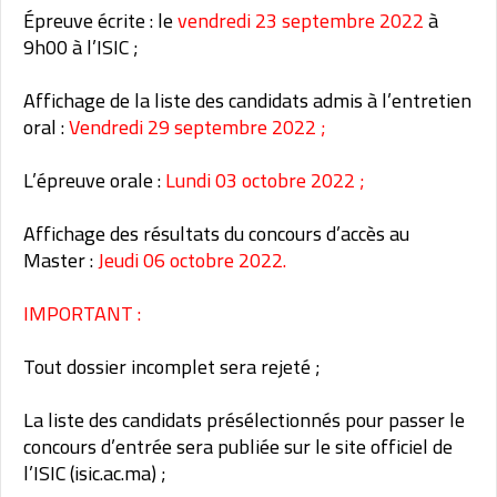
Épreuve écrite : le
vendredi 23 septembre 2022
à
9h00 à l’ISIC ;
Affichage de la liste des candidats admis à l’entretien
oral :
Vendredi 29 septembre 2022 ;
L’épreuve orale :
Lundi 03 octobre 2022 ;
Affichage des résultats du concours d’accès au
Master :
Jeudi 06 octobre 2022.
IMPORTANT :
Tout dossier incomplet sera rejeté ;
La liste des candidats présélectionnés pour passer le
concours d’entrée sera publiée sur le site officiel de
l’ISIC (isic.ac.ma) ;