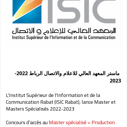
ماستر المعهد العالي للاعلام والاتصال الرباط 2022-
2023
L'Institut Supérieur de l'Information et de la
Communication Rabat (
ISIC Rabat
), lance Master et
Masters Spécialisés 2022-2023
Concours d’accès au
Master spécialisé « Production