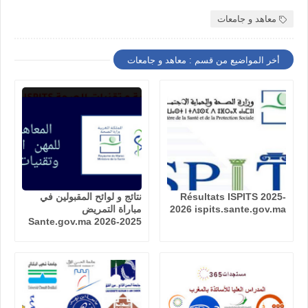
معاهد و جامعات
أخر المواضيع من قسم : معاهد و جامعات
Résultats ISPITS 2025-
نتائج و لوائح المقبولين في
2026 ispits.sante.gov.ma
مباراة التمريض
Sante.gov.ma 2026-2025