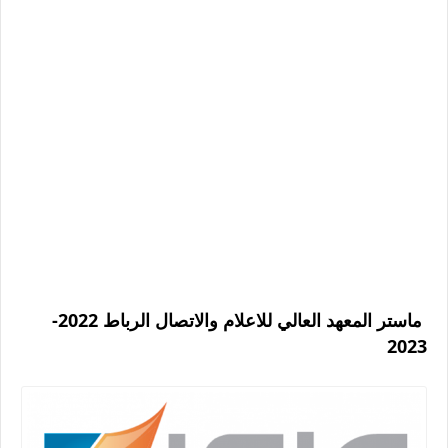
ماستر المعهد العالي للاعلام والاتصال الرباط 2022-
2023