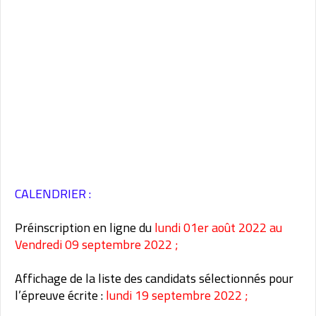
CALENDRIER :
Préinscription en ligne du
lundi 01er août 2022 au
Vendredi 09 septembre 2022 ;
Affichage de la liste des candidats sélectionnés pour
l’épreuve écrite :
lundi 19 septembre 2022 ;