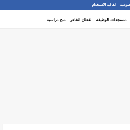
صوصية
اتفاقية الاستخدام
مستجدات الوظيفة
القطاع الخاص
منح دراسية