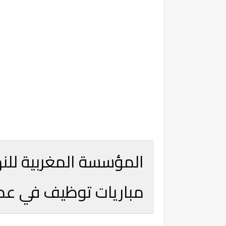
مباريات توظيف في عدة 