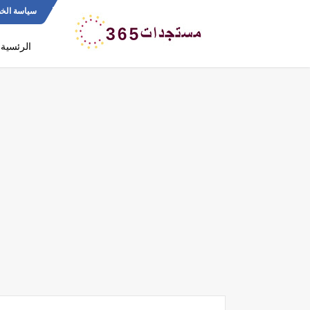
سياسة الخ
الرئسية