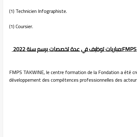
(1) Technicien Infographiste.
(1) Coursier.
FMPS TAKWINE, le centre formation de la Fondation a été créé 
développement des compétences professionnelles des acteurs 