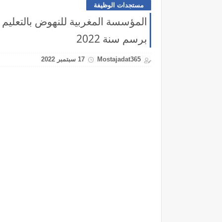
مستجدات الوظيفة
برسم سنة 2022
Mostajadat365
17 سبتمبر 2022