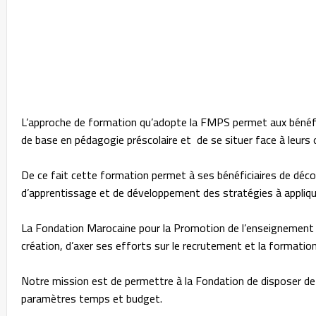
L’approche de formation qu’adopte la FMPS permet aux bénéfic
de base en pédagogie préscolaire et de se situer face à leurs 
De ce fait cette formation permet à ses bénéficiaires de déc
d’apprentissage et de développement des stratégies à applique
La Fondation Marocaine pour la Promotion de l’enseignement 
création, d’axer ses efforts sur le recrutement et la formatio
Notre mission est de permettre à la Fondation de disposer de 
paramètres temps et budget.