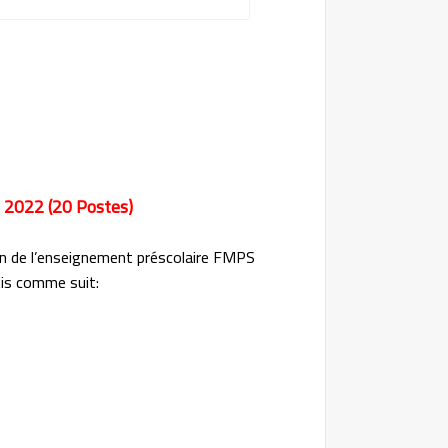
2022 (20 Postes)
 de l’enseignement préscolaire FMPS
tis comme suit: