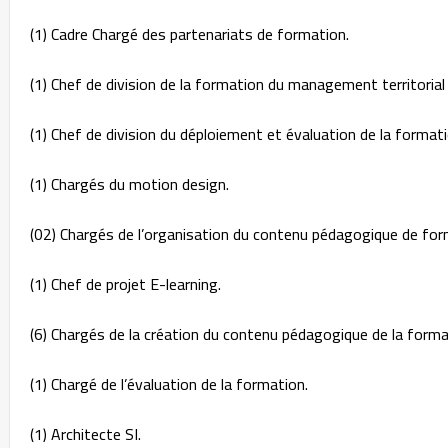
(1) Cadre Chargé des partenariats de formation.
(1) Chef de division de la formation du management territorial 
(1) Chef de division du déploiement et évaluation de la formati
(1) Chargés du motion design.
(02) Chargés de l’organisation du contenu pédagogique de for
(1) Chef de projet E-learning.
(6) Chargés de la création du contenu pédagogique de la forma
(1) Chargé de l’évaluation de la formation.
(1) Architecte SI.