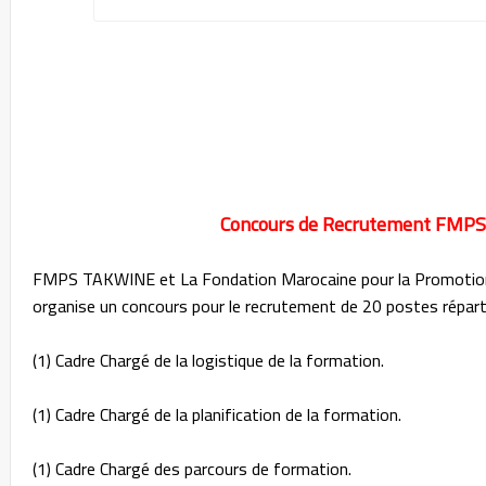
Concours de Recrutement FMPS 
FMPS TAKWINE et La Fondation Marocaine pour la Promotion
organise un concours pour le recrutement de 20 postes répar
(1) Cadre Chargé de la logistique de la formation.
(1) Cadre Chargé de la planification de la formation.
(1) Cadre Chargé des parcours de formation.