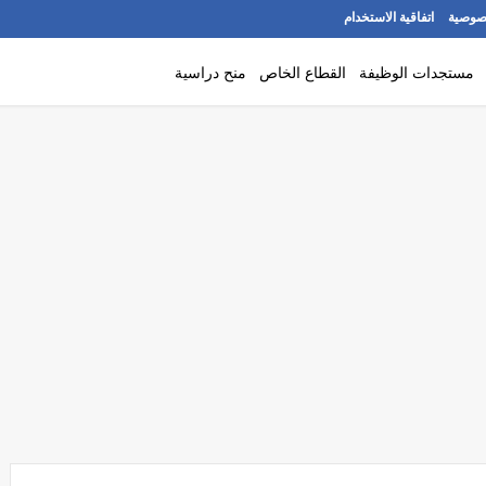
صوصية
اتفاقية الاستخدام
مستجدات الوظيفة
القطاع الخاص
منح دراسية