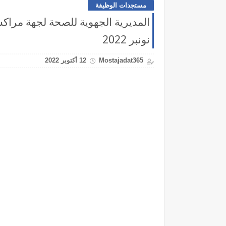
مستجدات الوظيفة
نونبر 2022
Mostajadat365
12 أكتوبر 2022