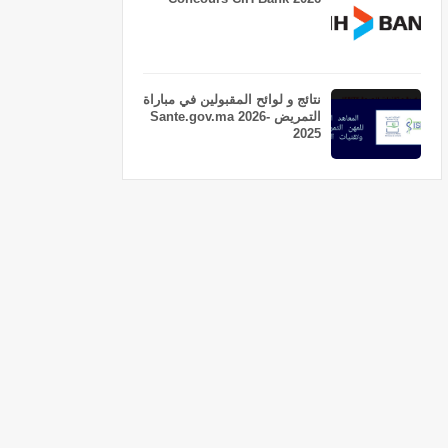
نتائج و لوائح المقبولين في مباراة
التمريض Sante.gov.ma 2026-
2025