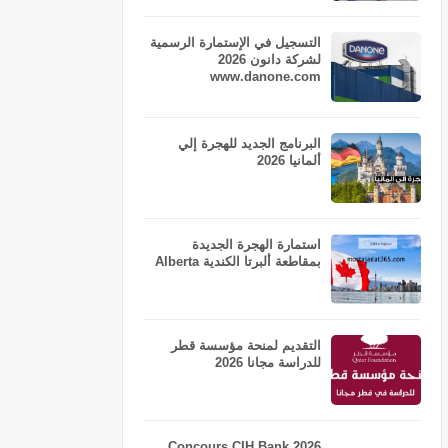
التسجيل في الإستمارة الرسمية
لشركة دانون 2026
www.danone.com
البرنامج الجديد للهجرة إلي
ألمانيا 2026
استمارة الهجرة الجديدة
بمقاطعة ألبرتا الكندية Alberta
التقديم لمنحة مؤسسة قطر
للدراسة مجانا 2026
Concours CIH Bank 2026