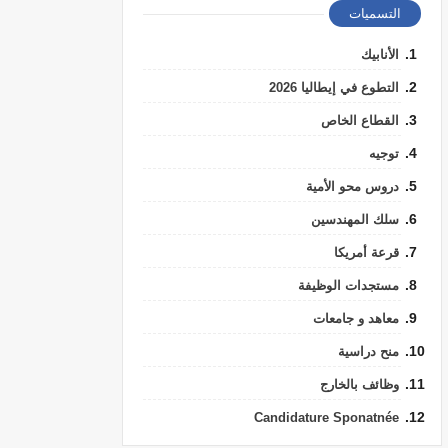
التسميات
الأنابيك
التطوع في إيطاليا 2026
القطاع الخاص
توجيه
دروس محو الأمية
سلك المهندسين
قرعة أمريكا
مستجدات الوظيفة
معاهد و جامعات
منح دراسية
وظائف بالخارج
Candidature Sponatnée