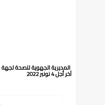
آخر أجل 4 نونبر 2022