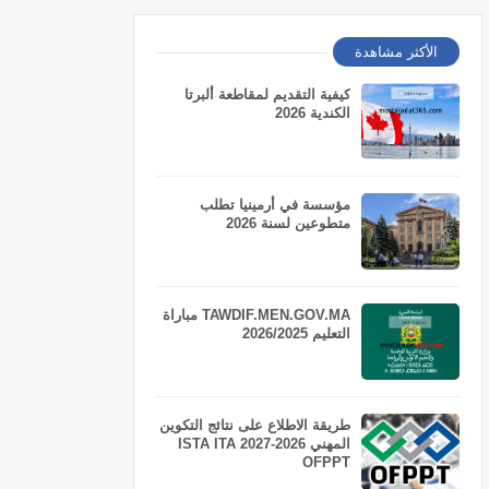
الأكثر مشاهدة
كيفية التقديم لمقاطعة ألبرتا
الكندية 2026
مؤسسة في أرمينيا تطلب
متطوعين لسنة 2026
TAWDIF.MEN.GOV.MA مباراة
التعليم 2026/2025
طريقة الاطلاع على نتائج التكوين
المهني 2026-2027 ISTA ITA
OFPPT