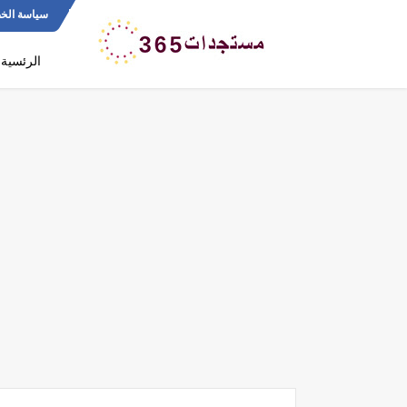
سياسة الخ
الرئسية