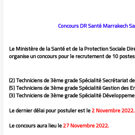
Concours DR Santé Marrakech Saf
Le Ministère de la Santé et de la Protection Sociale Di
organise un concours pour le recrutement de 10 postes
(2) Techniciens de 3ème grade Spécialité Secrétariat de
(5) Techniciens de 3ème grade Spécialité Gestion des En
(3) Techniciens de 3ème grade Spécialité Développeme
Le dernier délai pour postuler est le
2 Novembre 2022.
Le concours aura lieu le
27 Novembre 2022.