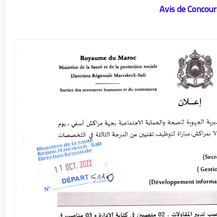
Avis de Concour