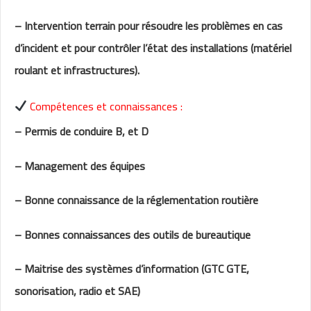
– Intervention terrain pour résoudre les problèmes en cas
d’incident et pour contrôler l’état des installations (matériel
roulant et infrastructures).
Compétences et connaissances :
– Permis de conduire B, et D
– Management des équipes
– Bonne connaissance de la réglementation routière
– Bonnes connaissances des outils de bureautique
– Maitrise des systèmes d’information (GTC GTE,
sonorisation, radio et SAE)