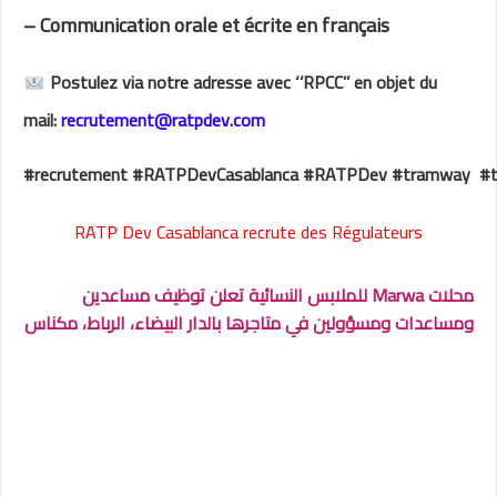
– Communication orale et écrite en français
Postulez via notre adresse avec ‘’RPCC’’ en objet du
mail:
recrutement@ratpdev.com
#recrutement #RATPDevCasablanca #RATPDev #tramway #tr
RATP Dev Casablanca recrute des Régulateurs
محلات Marwa للملابس النسائية تعلن توظيف مساعدين
ومساعدات ومسؤولين في متاجرها بالدار البيضاء، الرباط، مكناس