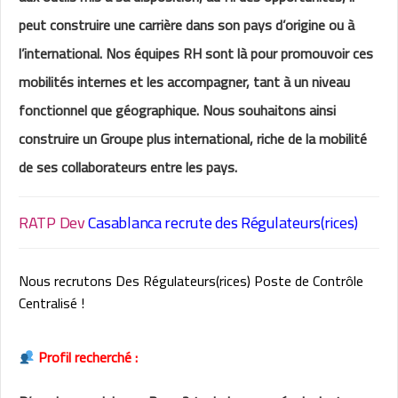
peut construire une carrière dans son pays d’origine ou à
l’international. Nos équipes RH sont là pour promouvoir ces
mobilités internes et les accompagner, tant à un niveau
fonctionnel que géographique. Nous souhaitons ainsi
construire un Groupe plus international, riche de la mobilité
de ses collaborateurs entre les pays.
RATP Dev
Casablanca recrute des Régulateurs(rices)
Nous recrutons Des Régulateurs(rices) Poste de Contrôle
Centralisé !
Profil recherché :