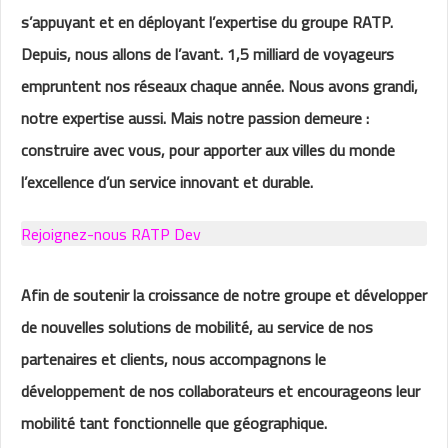
s’appuyant et en déployant l’expertise du groupe RATP.
Depuis, nous allons de l’avant. 1,5 milliard de voyageurs
empruntent nos réseaux chaque année. Nous avons grandi,
notre expertise aussi. Mais notre passion demeure :
construire avec vous, pour apporter aux villes du monde
l’excellence d’un service innovant et durable.
Rejoignez-nous RATP Dev
Afin de soutenir la croissance de notre groupe et développer
de nouvelles solutions de mobilité, au service de nos
partenaires et clients, nous accompagnons le
développement de nos collaborateurs et encourageons leur
mobilité tant fonctionnelle que géographique.