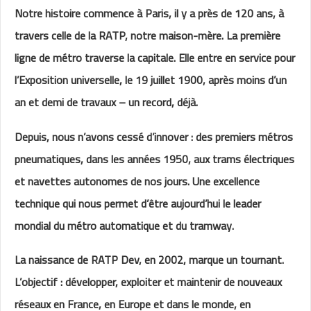
Notre histoire commence à Paris, il y a près de 120 ans, à
travers celle de la RATP, notre maison-mère. La première
ligne de métro traverse la capitale. Elle entre en service pour
l’Exposition universelle, le 19 juillet 1900, après moins d’un
an et demi de travaux – un record, déjà.
Depuis, nous n’avons cessé d’innover : des premiers métros
pneumatiques, dans les années 1950, aux trams électriques
et navettes autonomes de nos jours. Une excellence
technique qui nous permet d’être aujourd’hui le leader
mondial du métro automatique et du tramway.
La naissance de RATP Dev, en 2002, marque un tournant.
L’objectif : développer, exploiter et maintenir de nouveaux
réseaux en France, en Europe et dans le monde, en