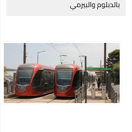
بالدبلوم والبيرمي