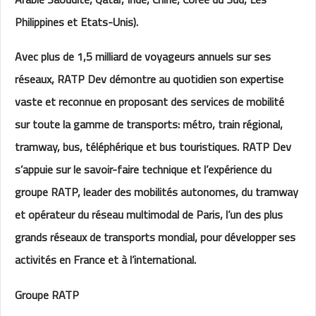
Philippines et Etats-Unis).
Avec plus de 1,5 milliard de voyageurs annuels sur ses
réseaux, RATP Dev démontre au quotidien son expertise
vaste et reconnue en proposant des services de mobilité
sur toute la gamme de transports: métro, train régional,
tramway, bus, téléphérique et bus touristiques. RATP Dev
s’appuie sur le savoir-faire technique et l’expérience du
groupe RATP, leader des mobilités autonomes, du tramway
et opérateur du réseau multimodal de Paris, l’un des plus
grands réseaux de transports mondial, pour développer ses
activités en France et à l’international.
Groupe RATP