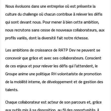
Nous évoluons dans une entreprise où est présente la
culture du challenge où chacun contribue à relever les défis
qui sont devant nous. Pour mener à bien cette ambition,
nous recrutons sans cesse de nouveaux collaborateurs, aux
profils variés, dont la diversité fait notre richesse.
Les ambitions de croissance de RATP Dev ne peuvent se
concevoir que grâce et avec ses collaborateurs. Conscient
de ces enjeux et pour relever les défis qui l’attendent, le
Groupe anime une politique RH volontariste de promotion
de la mobilité interne, de développement et de gestion des
talents.
Chaque collaborateur est acteur de son parcours et, grâce
aux outils mis à sa disposition, au fil des opportunités, il