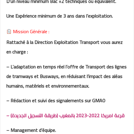
D’un niveau minimum Bac +2 techniques ou équivalent.
Une Expérience minimum de 3 ans dans l’exploitation.
Mission Générale :
Rattaché à la Direction Exploitation Transport vous aurez
en charge :
– L’adaptation en temps réel l’offre de Transport des lignes
de tramways et Busways, en réduisant l’impact des aléas
humains, matériels et environnementaux.
– Rédaction et suivi des signalements sur GMAO
– قرعة امريكا 2022-2023 بالمغرب (طريقة التسجيل الجديدة)
– Management d’équipe.