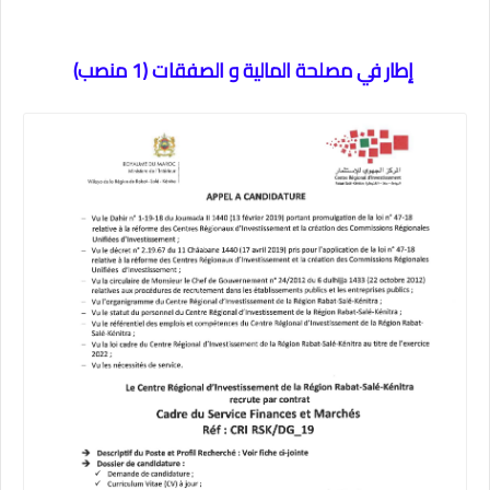
إطار في مصلحة المالية و الصفقات (1 منصب)