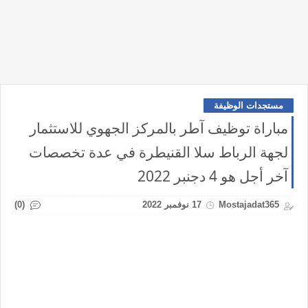
مستجدات الوظيفة
مباراة توظيف آطر بالمركز الجهوي للاستثمار
لجهة الرباط سلا القنيطرة في عدة تخصصات
آخر أجل هو 4 دجنبر 2022
(0)
Mostajadat365
17 نوفمبر 2022