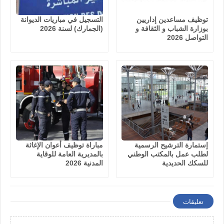
توظيف مساعدين إداريين
التسجيل في مباريات الديوانة
بوزارة الشباب و الثقافة و
(الجمارك) لسنة 2026
التواصل 2026
إستمارة الترشيح الرسمية
مباراة توظيف أعوان الإغاثة
لطلب عمل بالمكتب الوطني
بالمديرية العامة للوقاية
للسكك الحديدية
المدنية 2026
تعليقات