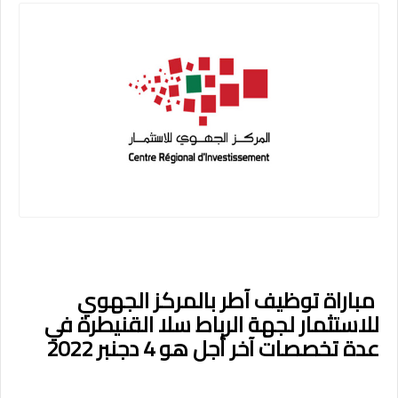
مباراة توظيف آطر بالمركز الجهوي
للاستثمار لجهة الرباط سلا القنيطرة في
عدة تخصصات آخر أجل هو 4 دجنبر 2022