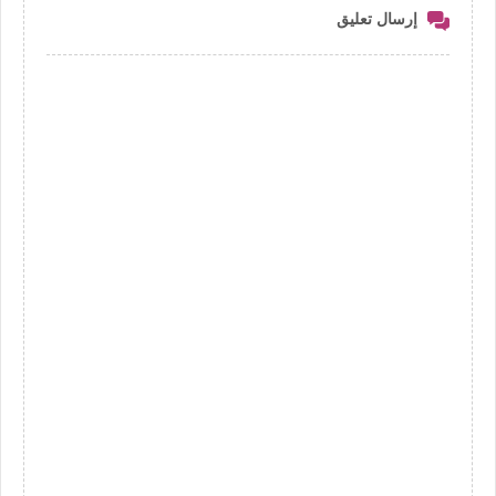
إرسال تعليق