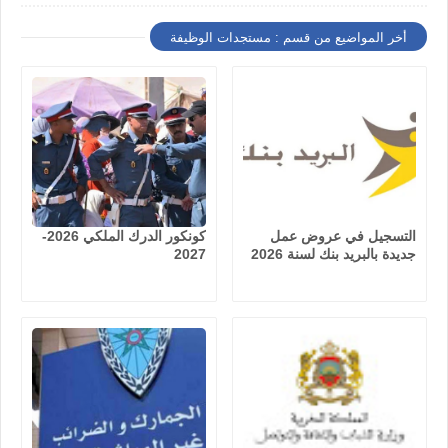
أخر المواضيع من قسم : مستجدات الوظيفة
التسجيل في عروض عمل
كونكور الدرك الملكي 2026-
جديدة بالبريد بنك لسنة 2026
2027