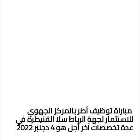
مباراة توظيف آطر بالمركز الجهوي
للاستثمار لجهة الرباط سلا القنيطرة في
عدة تخصصات آخر أجل هو 4 دجنبر 2022