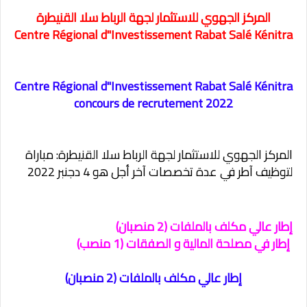
المركز الجهوي للاستثمار لجهة الرباط سلا القنيطرة
Centre Régional d''Investissement Rabat Salé Kénitra
Centre Régional d''Investissement Rabat Salé Kénitra
concours de recrutement 2022
المركز الجهوي للاستثمار لجهة الرباط سلا القنيطرة: مباراة
لتوظيف آطر في عدة تخصصات آخر أجل هو 4 دجنبر 2022
إطار عالي مكلف بالملفات (2 منصبان)
إطار في مصلحة المالية و الصفقات (1 منصب)
إطار عالي مكلف بالملفات (2 منصبان)