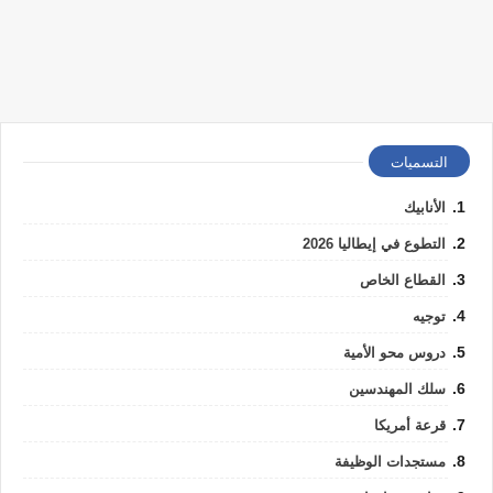
التسميات
الأنابيك
التطوع في إيطاليا 2026
القطاع الخاص
توجيه
دروس محو الأمية
سلك المهندسين
قرعة أمريكا
مستجدات الوظيفة