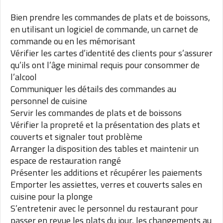
Bien prendre les commandes de plats et de boissons,
en utilisant un logiciel de commande, un carnet de
commande ou en les mémorisant
Vérifier les cartes d’identité des clients pour s’assurer
qu’ils ont l’âge minimal requis pour consommer de
l’alcool
Communiquer les détails des commandes au
personnel de cuisine
Servir les commandes de plats et de boissons
Vérifier la propreté et la présentation des plats et
couverts et signaler tout problème
Arranger la disposition des tables et maintenir un
espace de restauration rangé
Présenter les additions et récupérer les paiements
Emporter les assiettes, verres et couverts sales en
cuisine pour la plonge
S’entretenir avec le personnel du restaurant pour
passer en revue les plats du jour, les changements au