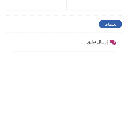
تعليقات
إرسال تعليق