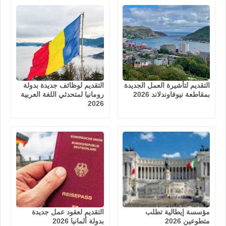
التقديم لتأشيرة العمل الجديدة
التقديم لوظائف جديدة بدولة
بمقاطعة نيوفاوندلاند 2026
رومانيا لمتحدثي اللغة العربية
2026
مؤسسة إيطالية تطلب
التقديم لعقود عمل جديدة
متطوعين 2026
بدولة ألمانيا 2026