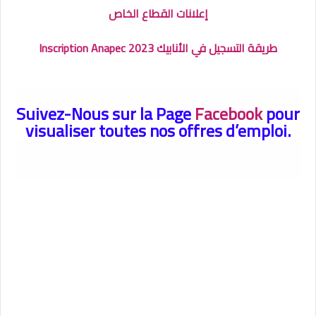
إعلانات القطاع الخاص
طريقة التسجيل في الأنابيك 2023 Inscription Anapec
Suivez-Nous sur la Page
Facebook
pour
visualiser toutes nos offres d’emploi.