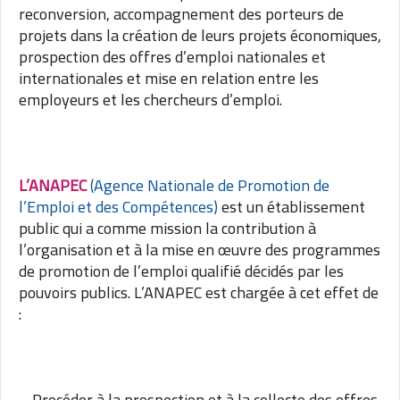
reconversion, accompagnement des porteurs de
projets dans la création de leurs projets économiques,
prospection des offres d’emploi nationales et
internationales et mise en relation entre les
employeurs et les chercheurs d’emploi.
L’ANAPEC
(Agence Nationale de Promotion de
l’Emploi et des Compétences)
est un établissement
public qui a comme mission la contribution à
l’organisation et à la mise en œuvre des programmes
de promotion de l’emploi qualifié décidés par les
pouvoirs publics. L’ANAPEC est chargée à cet effet de
:
– Procéder à la prospection et à la collecte des offres