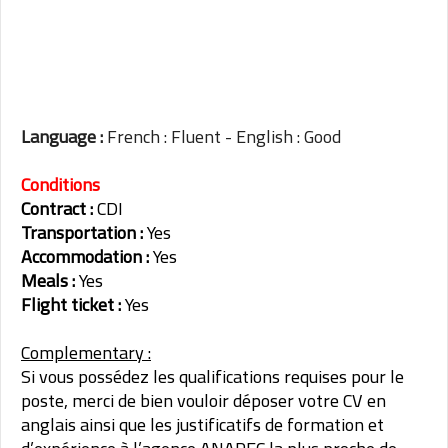
Language :
French : Fluent -
English : Good
Conditions
Contract :
CDI
Transportation :
Yes
Accommodation :
Yes
Meals :
Yes
Flight ticket :
Yes
Complementary :
Si vous possédez les qualifications requises pour le
poste, merci de bien vouloir déposer votre CV en
anglais ainsi que les justificatifs de formation et