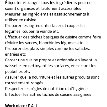
Étiqueter et ranger tous les ingrédients pour qu’ils
soient organisés et facilement accessibles
Mesurer les ingrédients et assaisonnements à
utiliser en cuisine
Préparer les ingrédients : laver et couper les
légumes, couper la viande etc.
Effectuer des tâches basiques de cuisine comme faire
réduire les sauces, blanchir les légumes etc.
Préparer des plats simples comme les salades,
entrées etc.
Garder une cuisine propre et ordonnée en lavant la
vaisselle, en nettoyant les surfaces, en sortant les
poubelles etc.
Assurer que la nourriture et les autres produits sont
correctement rangés
Respecter les règles de nutrition et d’hygiène
Effectuer les autres tâches de cuisine assignées
Work place :
E.A.U