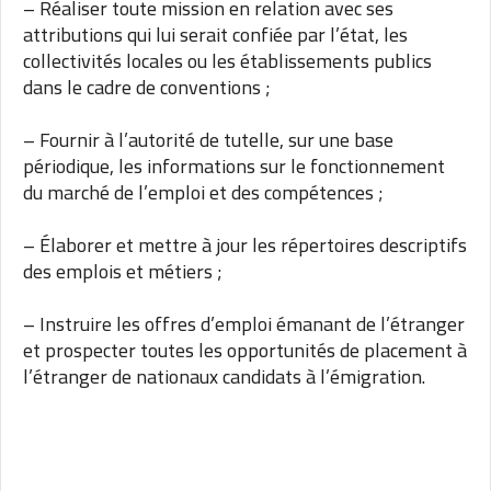
– Réaliser toute mission en relation avec ses
attributions qui lui serait confiée par l’état, les
collectivités locales ou les établissements publics
dans le cadre de conventions ;
– Fournir à l’autorité de tutelle, sur une base
périodique, les informations sur le fonctionnement
du marché de l’emploi et des compétences ;
– Élaborer et mettre à jour les répertoires descriptifs
des emplois et métiers ;
– Instruire les offres d’emploi émanant de l’étranger
et prospecter toutes les opportunités de placement à
l’étranger de nationaux candidats à l’émigration.