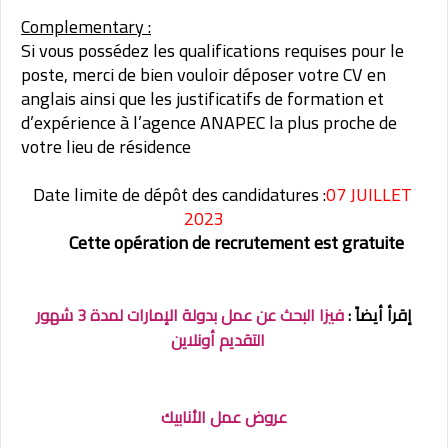
Complementary :
Si vous possédez les qualifications requises pour le
poste, merci de bien vouloir déposer votre CV en
anglais ainsi que les justificatifs de formation et
d’expérience à l’agence ANAPEC la plus proche de
votre lieu de résidence
Date limite de dépôt des candidatures :
07 JUILLET
2023
Cette opération de recrutement est gratuite
إقرأ أيضاً :
فيزا البحث عن عمل بدولة الإمارات لمدة 3 شهور
التقديم أونلاين
عروض عمل الأنابيك