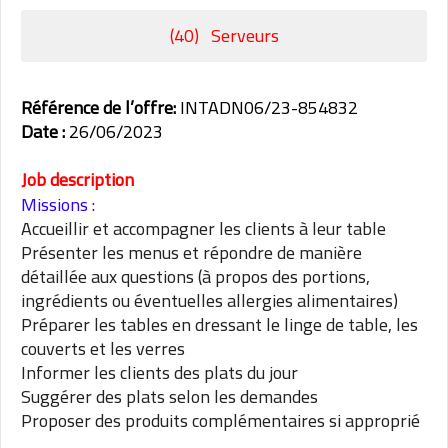
(40) Serveurs
Référence de l’offre:
INTADN06/23-854832
Date :
26/06/2023
Job description
Missions :
Accueillir et accompagner les clients à leur table
Présenter les menus et répondre de manière
détaillée aux questions (à propos des portions,
ingrédients ou éventuelles allergies alimentaires)
Préparer les tables en dressant le linge de table, les
couverts et les verres
Informer les clients des plats du jour
Suggérer des plats selon les demandes
Proposer des produits complémentaires si approprié