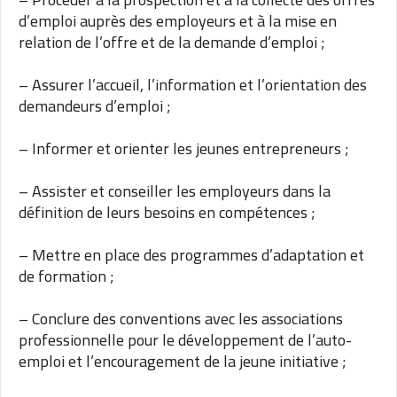
d’emploi auprès des employeurs et à la mise en
relation de l’offre et de la demande d’emploi ;
– Assurer l’accueil, l’information et l’orientation des
demandeurs d’emploi ;
– Informer et orienter les jeunes entrepreneurs ;
– Assister et conseiller les employeurs dans la
définition de leurs besoins en compétences ;
– Mettre en place des programmes d’adaptation et
de formation ;
– Conclure des conventions avec les associations
professionnelle pour le développement de l’auto-
emploi et l’encouragement de la jeune initiative ;