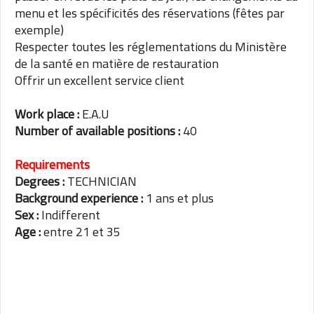
menu et les spécificités des réservations (fêtes par
exemple)
Respecter toutes les réglementations du Ministère
de la santé en matière de restauration
Offrir un excellent service client
Work place :
E.A.U
Number of available positions :
40
Requirements
Degrees :
TECHNICIAN
Background experience :
1 ans et plus
Sex :
Indifferent
Age :
entre 21 et 35