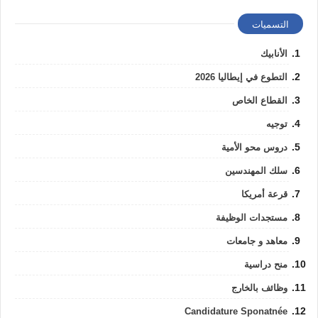
التسميات
الأنابيك
التطوع في إيطاليا 2026
القطاع الخاص
توجيه
دروس محو الأمية
سلك المهندسين
قرعة أمريكا
مستجدات الوظيفة
معاهد و جامعات
منح دراسية
وظائف بالخارج
Candidature Sponatnée