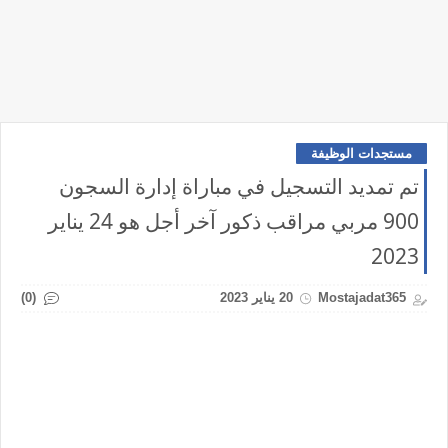
مستجدات الوظيفة
تم تمديد التسجيل في مباراة إدارة السجون
900 مربي مراقب ذكور آخر أجل هو 24 يناير
2023
(0)
Mostajadat365
20 يناير 2023