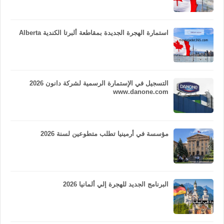
استمارة الهجرة الجديدة بمقاطعة ألبرتا الكندية Alberta
التسجيل في الإستمارة الرسمية لشركة دانون 2026
www.danone.com
مؤسسة في أرمينيا تطلب متطوعين لسنة 2026
البرنامج الجديد للهجرة إلي ألمانيا 2026