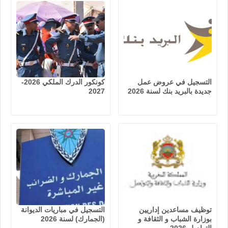
التسجيل في عروض عمل
كونكور الدرك الملكي 2026-
جديدة بالبريد بنك لسنة 2026
2027
توظيف مساعدين إداريين
التسجيل في مباريات الديوانة
بوزارة الشباب و الثقافة و
(الجمارك) لسنة 2026
التواصل 2026