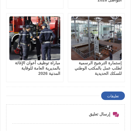
إستمارة الترشيح الرسمية
مباراة توظيف أعوان الإغاثة
لطلب عمل بالمكتب الوطني
بالمديرية العامة للوقاية
للسكك الحديدية
المدنية 2026
تعليقات
إرسال تعليق