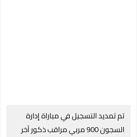
تم تمديد التسجيل في مباراة إدارة
السجون 900 مربي مراقب ذكور آخر