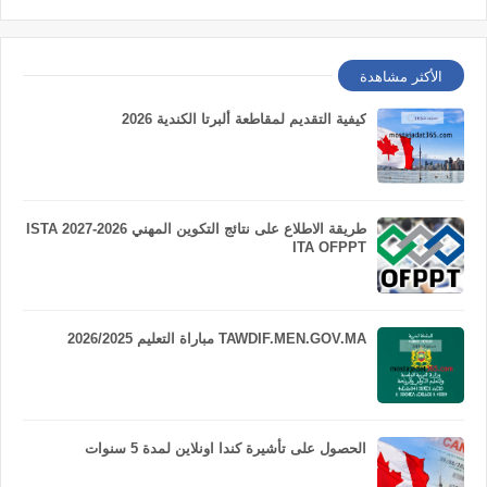
الأكثر مشاهدة
كيفية التقديم لمقاطعة ألبرتا الكندية 2026
طريقة الاطلاع على نتائج التكوين المهني 2026-2027 ISTA
ITA OFPPT
TAWDIF.MEN.GOV.MA مباراة التعليم 2026/2025
الحصول على تأشيرة كندا اونلاين لمدة 5 سنوات