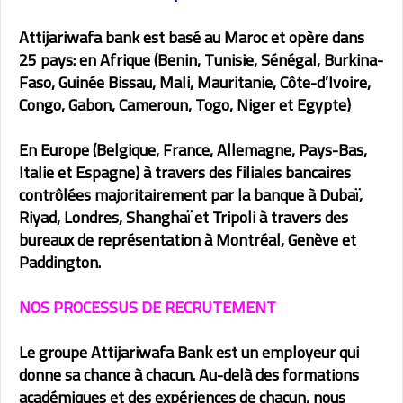
Attijariwafa bank est basé au Maroc et opère dans
25 pays: en Afrique (Benin, Tunisie, Sénégal, Burkina-
Faso, Guinée Bissau, Mali, Mauritanie, Côte-d’Ivoire,
Congo, Gabon, Cameroun, Togo, Niger et Egypte)
En Europe (Belgique, France, Allemagne, Pays-Bas,
Italie et Espagne) à travers des filiales bancaires
contrôlées majoritairement par la banque à Dubaï,
Riyad, Londres, Shanghaï et Tripoli à travers des
bureaux de représentation à Montréal, Genève et
Paddington.
NOS PROCESSUS DE RECRUTEMENT
Le groupe Attijariwafa Bank est un employeur qui
donne sa chance à chacun. Au-delà des formations
académiques et des expériences de chacun, nous