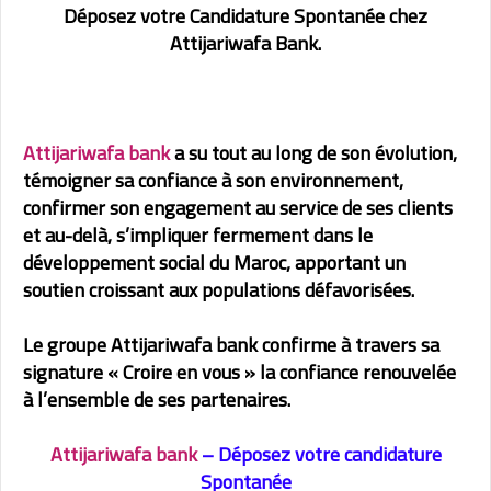
Déposez votre Candidature Spontanée chez
Attijariwafa Bank.
Attijariwafa bank
a su tout au long de son évolution,
témoigner sa confiance à son environnement,
confirmer son engagement au service de ses clients
et au-delà, s’impliquer fermement dans le
développement social du Maroc, apportant un
soutien croissant aux populations défavorisées.
Le groupe Attijariwafa bank confirme à travers sa
signature « Croire en vous » la confiance renouvelée
à l’ensemble de ses partenaires.
Attijariwafa bank
– Déposez votre candidature
Spontanée