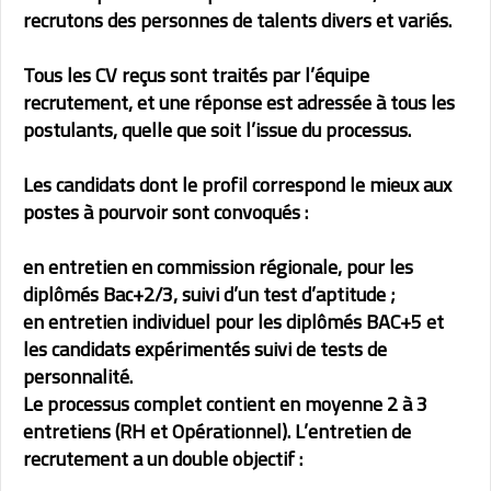
recrutons des personnes de talents divers et variés.
Tous les CV reçus sont traités par l’équipe
recrutement, et une réponse est adressée à tous les
postulants, quelle que soit l’issue du processus.
Les candidats dont le profil correspond le mieux aux
postes à pourvoir sont convoqués :
en entretien en commission régionale, pour les
diplômés Bac+2/3, suivi d’un test d’aptitude ;
en entretien individuel pour les diplômés BAC+5 et
les candidats expérimentés suivi de tests de
personnalité.
Le processus complet contient en moyenne 2 à 3
entretiens (RH et Opérationnel). L’entretien de
recrutement a un double objectif :