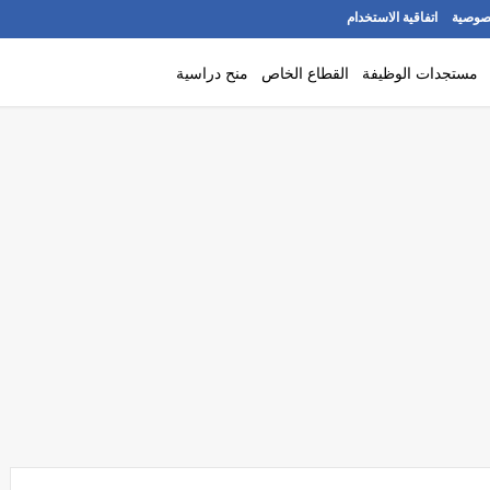
صوصية
اتفاقية الاستخدام
مستجدات الوظيفة
القطاع الخاص
منح دراسية