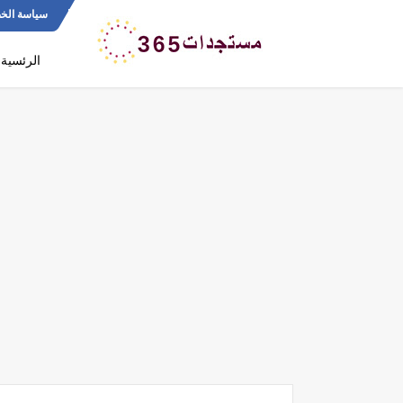
سياسة الخ
الرئسية