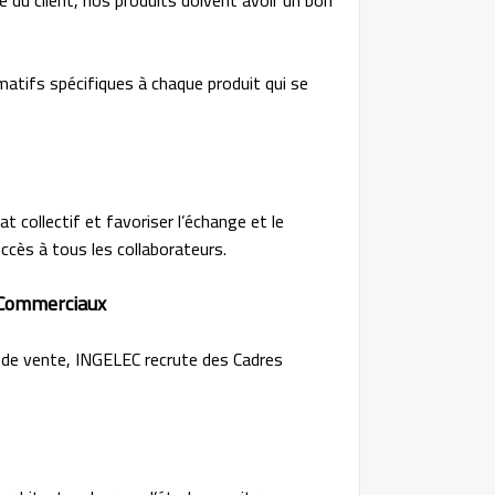
matifs spécifiques à chaque produit qui se
t collectif et favoriser l’échange et le
ccès à tous les collaborateurs.
 Commerciaux
 de vente, INGELEC recrute des Cadres