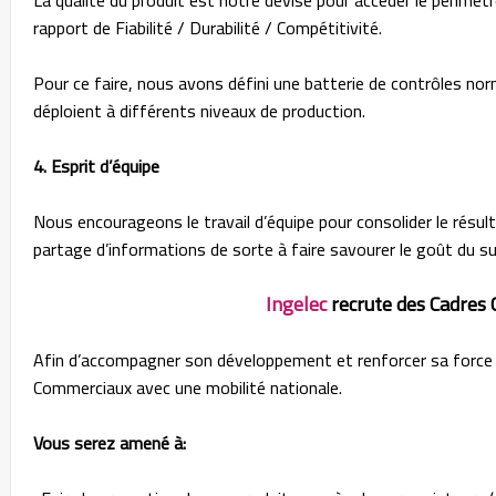
rapport de Fiabilité / Durabilité / Compétitivité.
Pour ce faire, nous avons défini une batterie de contrôles nor
déploient à différents niveaux de production.
4. Esprit d’équipe
Nous encourageons le travail d’équipe pour consolider le résulta
partage d’informations de sorte à faire savourer le goût du su
Ingelec
recrute des Cadres
Afin d’accompagner son développement et renforcer sa force
Commerciaux avec une mobilité nationale.
Vous serez amené à: