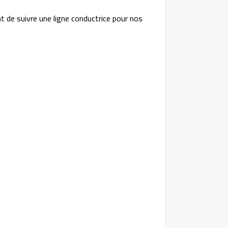
nt de suivre une ligne conductrice pour nos