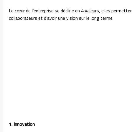
Le cœur de l’entreprise se décline en 4 valeurs, elles permette
collaborateurs et d’avoir une vision sur le long terme.
1. Innovation