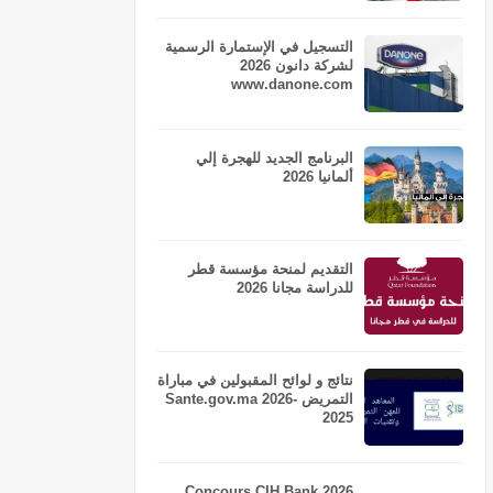
التسجيل في الإستمارة الرسمية
لشركة دانون 2026
www.danone.com
البرنامج الجديد للهجرة إلي
ألمانيا 2026
التقديم لمنحة مؤسسة قطر
للدراسة مجانا 2026
نتائج و لوائح المقبولين في مباراة
التمريض Sante.gov.ma 2026-
2025
Concours CIH Bank 2026