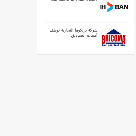
شركة بريكوما التجارية توظف
أمينات الصناديق