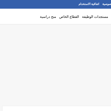
صوصية
اتفاقية الاستخدام
مستجدات الوظيفة
القطاع الخاص
منح دراسية