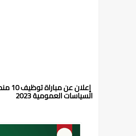
إعلان ع
السياسات العمومية 2023