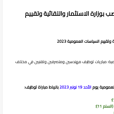
ن مباراة توظيف 10 منصب بوزارة الاستثمار والتقائية وتقييم
عمومية: مباريات توظيف مهندسين ومتصرفين وتقنيين في مختلف
 العمومية يوم
الأحد 19 نونبر 2023
بالرباط مباراة توظيف: