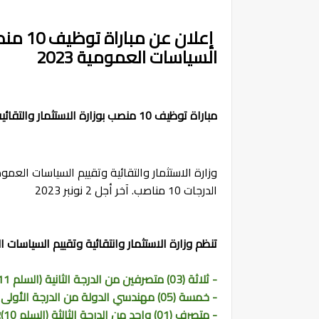
إعلان ع
السياسات العمومية 2023
مباراة توظيف 10 منصب بوزارة الاستثمار والتقائية وتقييم السياسات العمومية 2023
وزارة الاستثمار والتقائية وتقييم السياسات ال
الدرجات 10 من
ا
صب. آخر أجل 2 نونبر 2023
تنظم وزارة الاستثمار وانتقائية وتقييم السياسات
- ثلاثة (03) متصرفين من الدرجة الثانية (السلم 11)؛
- خمسة (05) مهندسي الدولة من الدرجة الأولى (السلم 11)؛
- متصرف (01) واحد من الدرجة الثالثة (السلم 10)؛