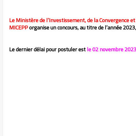
Le Ministère de l’Investissement, de la Convergence et 
MICEPP
organise un concours, au titre de l’année 2023
Le dernier délai pour postuler est
le 02 novembre 2023