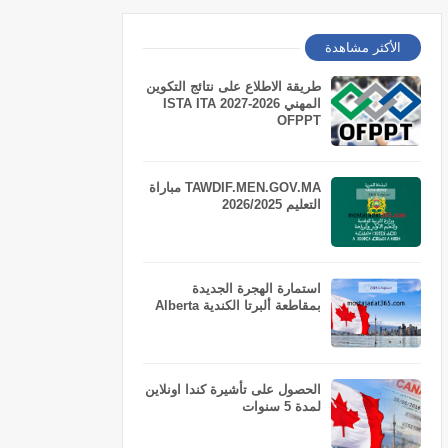
الأكثر مشاهدة
طريقة الاطلاع على نتائج التكوين
المهني 2026-2027 ISTA ITA
OFPPT
TAWDIF.MEN.GOV.MA مباراة
التعليم 2026/2025
استمارة الهجرة الجديدة
بمقاطعة ألبرتا الكندية Alberta
الحصول على تأشيرة كندا اونلاين
لمدة 5 سنوات