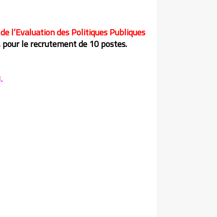
de l’Evaluation des Politiques Publiques
, pour le recrutement de 10 postes.
.