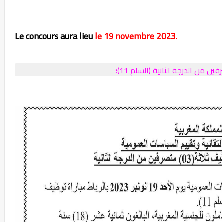
Le concours aura lieu
le 19 novembre 2023.