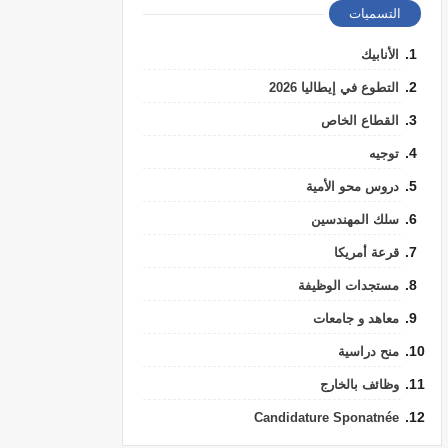
التسميات
الأنابيك
التطوع في إيطاليا 2026
القطاع الخاص
توجيه
دروس محو الأمية
سلك المهندسين
قرعة أمريكا
مستجدات الوظيفة
معاهد و جامعات
منح دراسية
وظائف بالخارج
Candidature Sponatnée