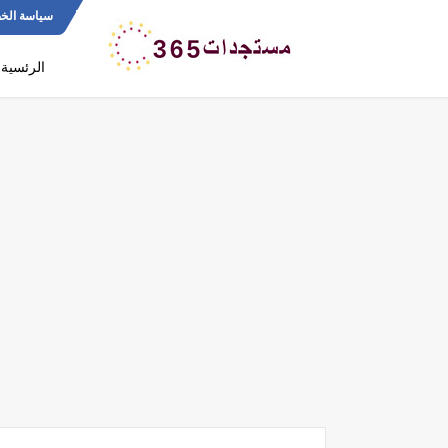
سياسة الخ
الرئسية