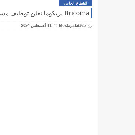
القطاع الخاص
Bricoma بريكوما تعلن توظيف مستشاري المبيعات
Mostajadat365
11 أغسطس 2024