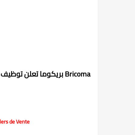
Bricoma بريكوما تعلن توظيف مستشاري المبيعات
lers de Vente