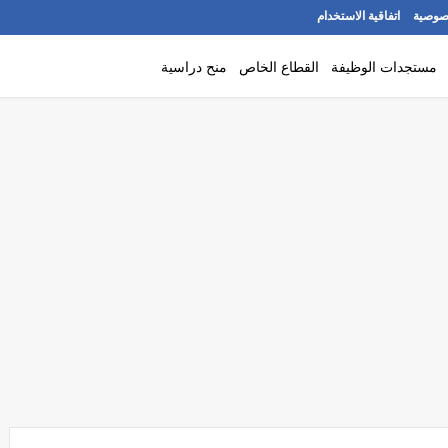
صوصية
اتفاقية الاستخدام
مستجدات الوظيفة
القطاع الخاص
منح دراسية