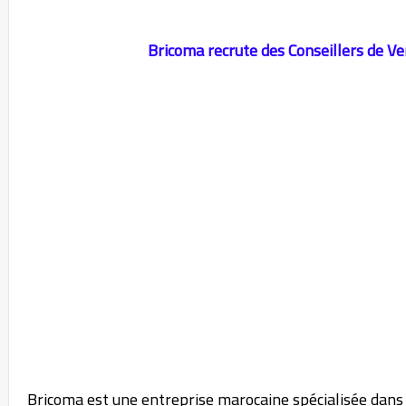
Bricoma recrute des Conseillers de Ven
Bricoma est une entreprise marocaine spécialisée dans l