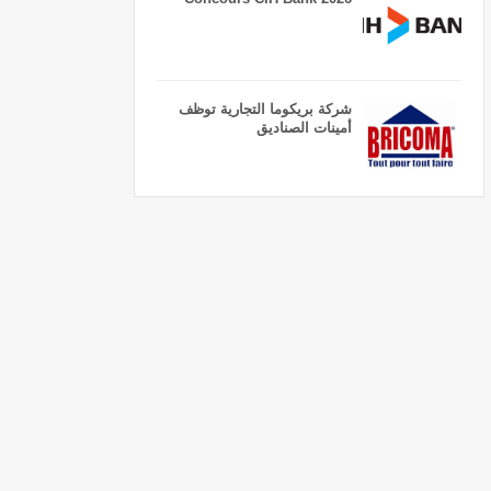
شركة بريكوما التجارية توظف
أمينات الصناديق