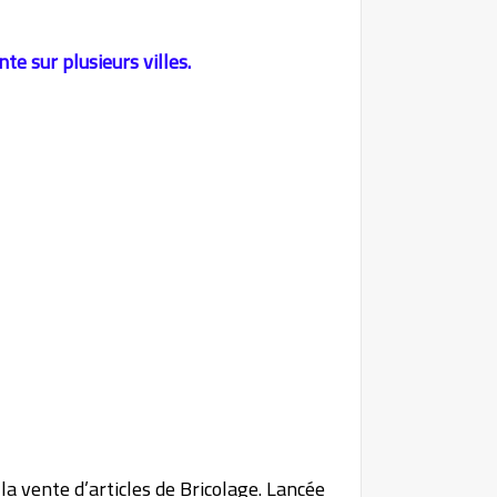
te sur plusieurs villes.
a vente d’articles de Bricolage. Lancée