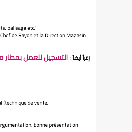
s, balisage etc.)
le Chef de Rayon et la Direction Magasin.
التسجيل للعمل بمطار مراك
إقرأ أيضاً :
l (technique de vente,
argumentation, bonne présentation