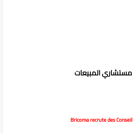
Bricoma recrute des Conseil