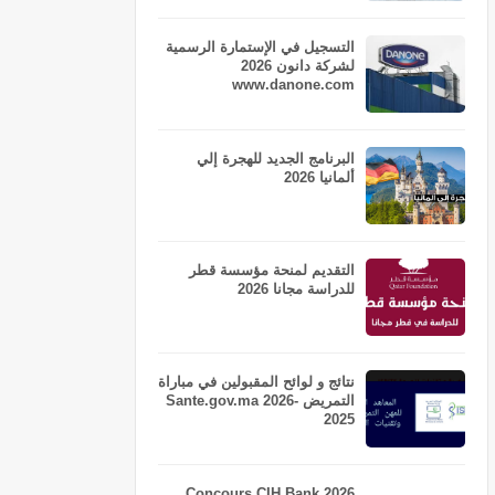
التسجيل في الإستمارة الرسمية
لشركة دانون 2026
www.danone.com
البرنامج الجديد للهجرة إلي
ألمانيا 2026
التقديم لمنحة مؤسسة قطر
للدراسة مجانا 2026
نتائج و لوائح المقبولين في مباراة
التمريض Sante.gov.ma 2026-
2025
Concours CIH Bank 2026