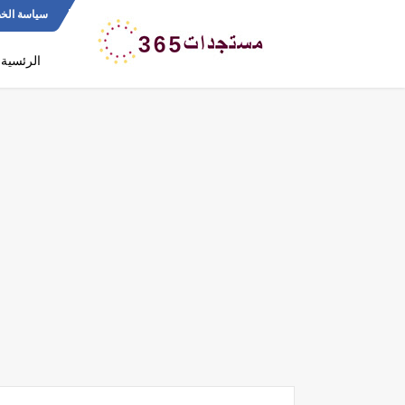
سياسة الخ
الرئسية