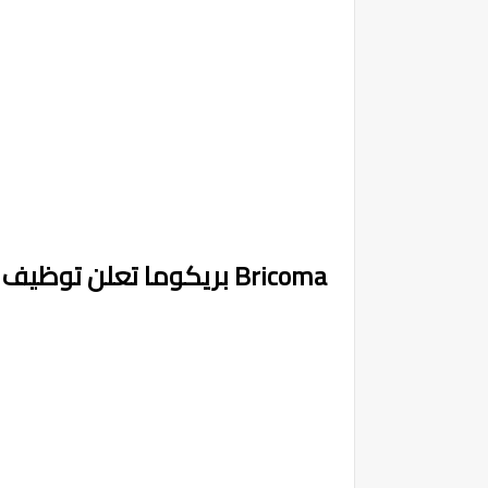
Bricoma بريكوما تعلن توظيف مستشاري المبيعات