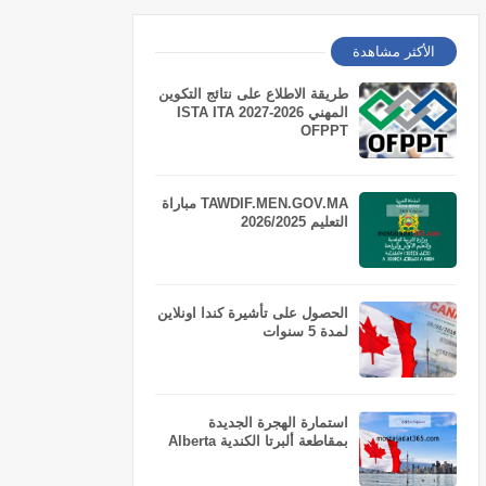
الأكثر مشاهدة
طريقة الاطلاع على نتائج التكوين
المهني 2026-2027 ISTA ITA
OFPPT
TAWDIF.MEN.GOV.MA مباراة
التعليم 2026/2025
الحصول على تأشيرة كندا اونلاين
لمدة 5 سنوات
استمارة الهجرة الجديدة
بمقاطعة ألبرتا الكندية Alberta