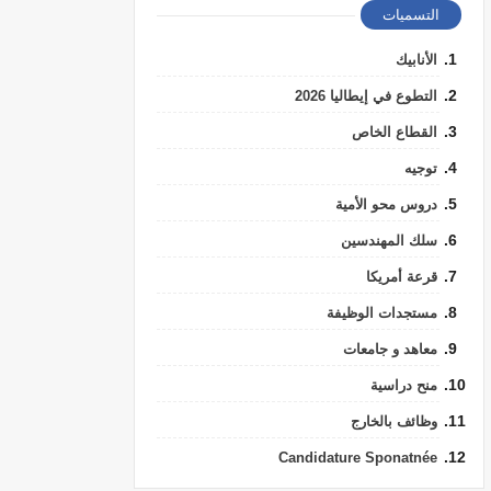
التسميات
الأنابيك
التطوع في إيطاليا 2026
القطاع الخاص
توجيه
دروس محو الأمية
سلك المهندسين
قرعة أمريكا
مستجدات الوظيفة
معاهد و جامعات
منح دراسية
وظائف بالخارج
Candidature Sponatnée