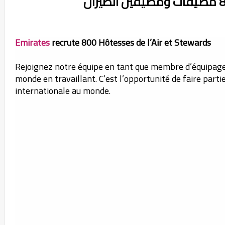
Emirates
recrute 800 Hôtesses de l’Air et Stewards
Rejoignez notre équipe en tant que membre d’équipage
monde en travaillant. C’est l’opportunité de faire part
internationale au monde.