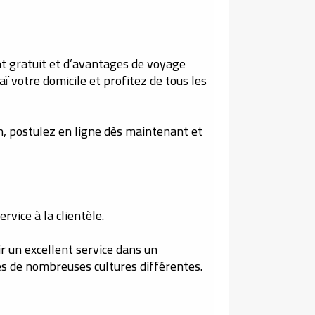
t gratuit et d’avantages de voyage
ï votre domicile et profitez de tous les
in, postulez en ligne dès maintenant et
rvice à la clientèle.
ir un excellent service dans un
s de nombreuses cultures différentes.