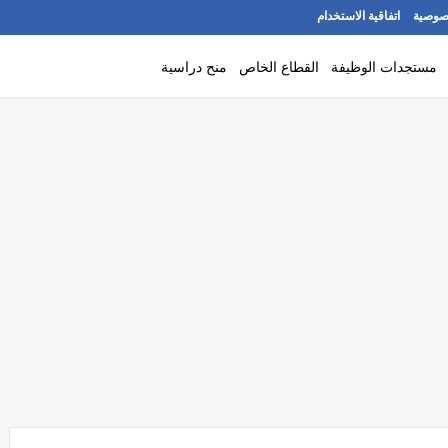
صوصية
اتفاقية الاستخدام
مستجدات الوظيفة
القطاع الخاص
منح دراسية