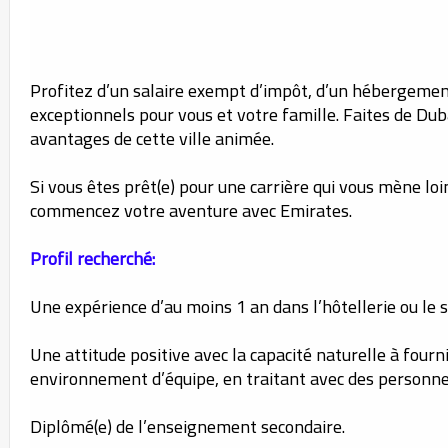
Profitez d’un salaire exempt d’impôt, d’un hébergemen
exceptionnels pour vous et votre famille. Faites de Duba
avantages de cette ville animée.
Si vous êtes prêt(e) pour une carrière qui vous mène lo
commencez votre aventure avec Emirates.
Profil recherché:
Une expérience d’au moins 1 an dans l’hôtellerie ou le se
Une attitude positive avec la capacité naturelle à fourn
environnement d’équipe, en traitant avec des personne
Diplômé(e) de l’enseignement secondaire.