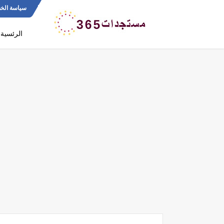
سياسة الخ
الرئسية