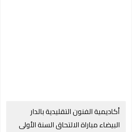
أكاديمية الفنون التقليدية بالدار
البيضاء مباراة الالتحاق السنة الأولى