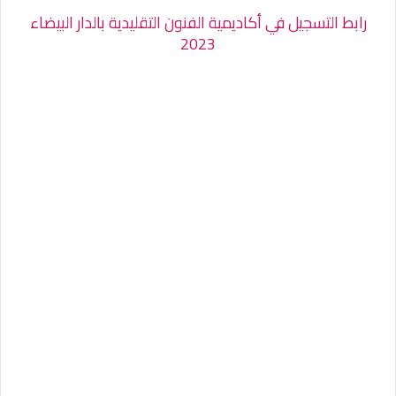
رابط التسجيل في أكاديمية الفنون التقليدية بالدار البيضاء
2023