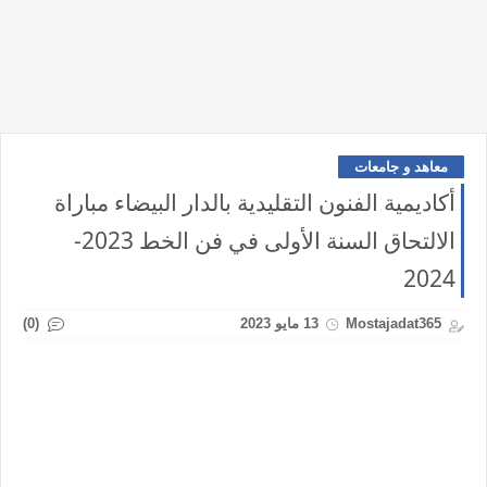
معاهد و جامعات
أكاديمية الفنون التقليدية بالدار البيضاء مباراة
الالتحاق السنة الأولى في فن الخط 2023-
2024
(0)
Mostajadat365
13 مايو 2023