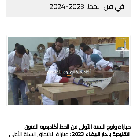
في فن الخط 2023-2024
مباراة ولوج السنة الأولى فن الخط أكاديمية الفنون
التقليدية بالدار البيضاء 2023 :
مباراة الالتحاق السنة الأولى