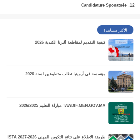
Candidature Sponatnée
الأكثر مشاهدة
كيفية التقديم لمقاطعة ألبرتا الكندية 2026
مؤسسة في أرمينيا تطلب متطوعين لسنة 2026
TAWDIF.MEN.GOV.MA مباراة التعليم 2026/2025
طريقة الاطلاع على نتائج التكوين المهني 2026-2027 ISTA