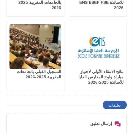
للاساتذة ENS ESEF FSE
بالجامعات المغربية 2025-
2026
2026
نتائج الانتقاء الأولي لاجتياز
التسجيل القبلي بالجامعات
مباراة ولوج المدارس العليا
المغربية 2025-2026
للأساتذة 2025-2026
تعليقات
إرسال تعليق