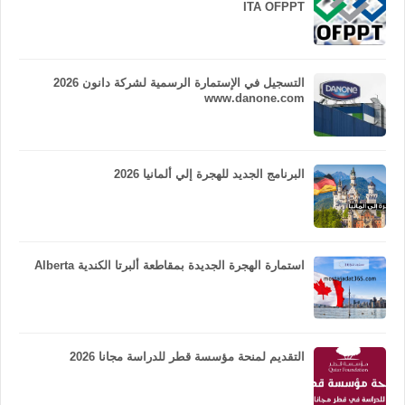
ITA OFPPT
التسجيل في الإستمارة الرسمية لشركة دانون 2026
www.danone.com
البرنامج الجديد للهجرة إلي ألمانيا 2026
استمارة الهجرة الجديدة بمقاطعة ألبرتا الكندية Alberta
التقديم لمنحة مؤسسة قطر للدراسة مجانا 2026