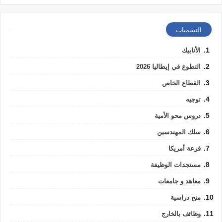
التسميات
الأنابيك
التطوع في إيطاليا 2026
القطاع الخاص
توجيه
دروس محو الأمية
سلك المهندسين
قرعة أمريكا
مستجدات الوظيفة
معاهد و جامعات
منح دراسية
وظائف بالخارج