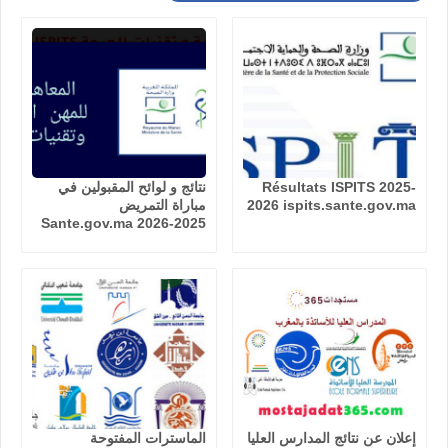
Résultats ISPITS 2025-
نتائج و لوائح المقبولين في
2026 ispits.sante.gov.ma
مباراة التمريض
Sante.gov.ma 2026-2025
إعلان عن نتائج المدارس العليا
الماسترات المفتوحة