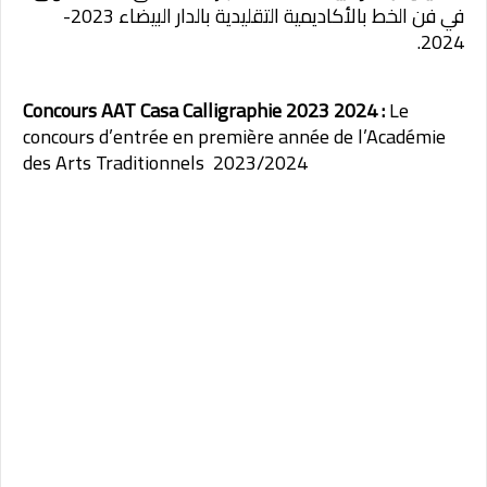
في فن الخط بالأكاديمية التقليدية بالدار البيضاء 2023-
2024.
Concours AAT Casa Calligraphie 2023 2024 :
Le
concours d’entrée en première année de l’Académie
des Arts Traditionnels 2023/2024