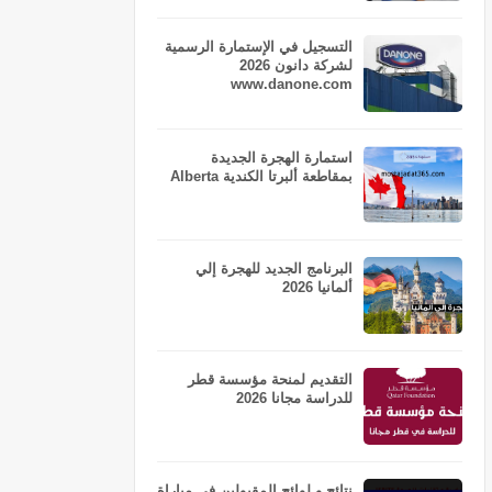
التسجيل في الإستمارة الرسمية
لشركة دانون 2026
www.danone.com
استمارة الهجرة الجديدة
بمقاطعة ألبرتا الكندية Alberta
البرنامج الجديد للهجرة إلي
ألمانيا 2026
التقديم لمنحة مؤسسة قطر
للدراسة مجانا 2026
نتائج و لوائح المقبولين في مباراة