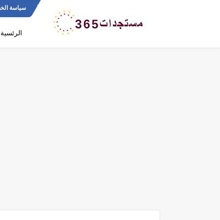
سياسة الخ
الرئسية