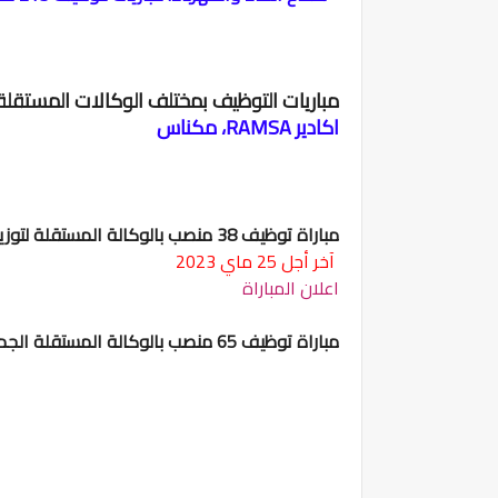
مباريات التوظيف بمختلف الوكالات المستقلة ا
اكادير RAMSA، مكناس
مباراة توظيف 38 منصب بالوكالة المستقلة لتوزيع الماء والكهرباء بمكناس
آخر أجل 25 ماي 2023
اعلان المباراة
مباراة توظيف 65 منصب بالوكالة المستقلة الجماعية لتوزيع الماء والكهرباء بفاس