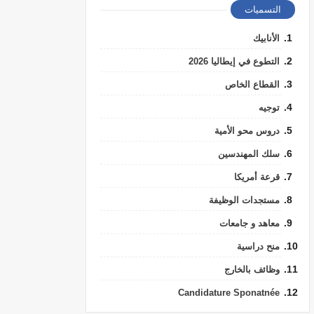
التسميات
الأنابيك
التطوع في إيطاليا 2026
القطاع الخاص
توجيه
دروس محو الأمية
سلك المهندسين
قرعة أمريكا
مستجدات الوظيفة
معاهد و جامعات
منح دراسية
وظائف بالخارج
Candidature Sponatnée