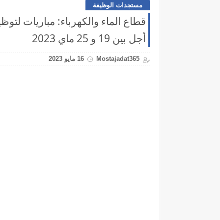
مستجدات الوظيفة
أجل بين 19 و 25 ماي 2023
Mostajadat365
16 مايو 2023