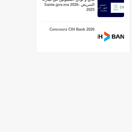
التمريض Sante.gov.ma 2026-
2025
Concours CIH Bank 2026