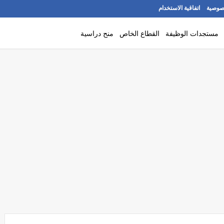
صوصية
اتفاقية الاستخدام
مستجدات الوظيفة
القطاع الخاص
منح دراسية