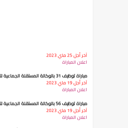
آخر أجل 25 ماي 2023
اعلان المباراة
مباراة توظيف 31 بالوكالة المستقلة الجماعية لتوزيع الماء والكهرباء والتطهير السائل بالقنيطرة
آخر أجل 19 ماي 2023
اعلان المباراة
مباراة توظيف 56 بالوكالة المستقلة الجماعية لتوزيع الماء والكهرباء بالجديدة
آخر أجل 19 ماي 2023
اعلان المباراة