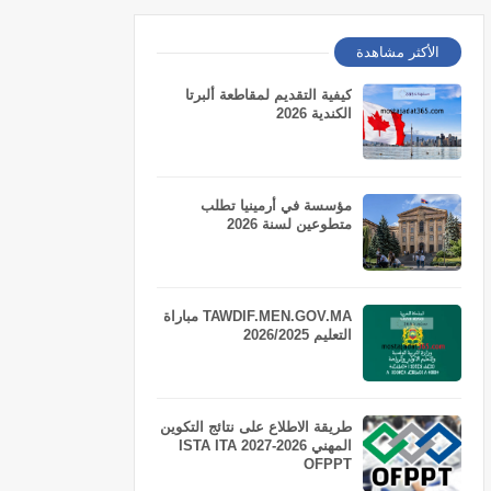
الأكثر مشاهدة
كيفية التقديم لمقاطعة ألبرتا
الكندية 2026
مؤسسة في أرمينيا تطلب
متطوعين لسنة 2026
TAWDIF.MEN.GOV.MA مباراة
التعليم 2026/2025
طريقة الاطلاع على نتائج التكوين
المهني 2026-2027 ISTA ITA
OFPPT