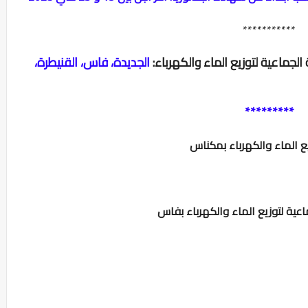
***********
لجماعية لتوزيع الماء والكهرباء:
الجديدة، فاس، القنيطرة،
*********