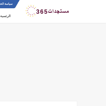
سياسة الخ
الرئسية