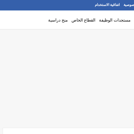
صوصية
اتفاقية الاستخدام
مستجدات الوظيفة
القطاع الخاص
منح دراسية