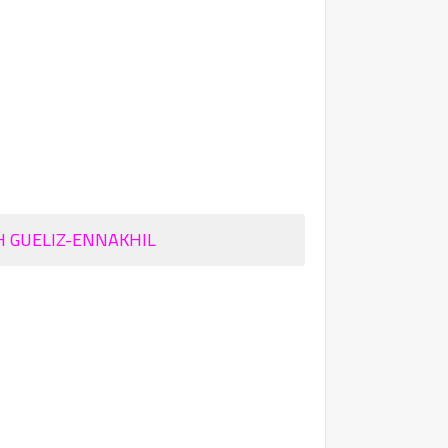
H GUELIZ-ENNAKHIL