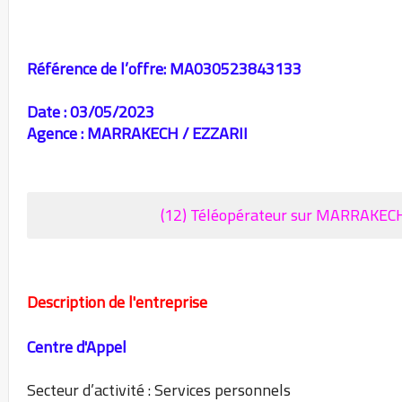
Référence de l’offre:
MA030523843133
Date :
03/05/2023
Agence :
MARRAKECH / EZZARII
(12) Téléopérateur
sur MARRAKEC
Description de l'entreprise
Centre d'Appel
Secteur d’activité : Services personnels