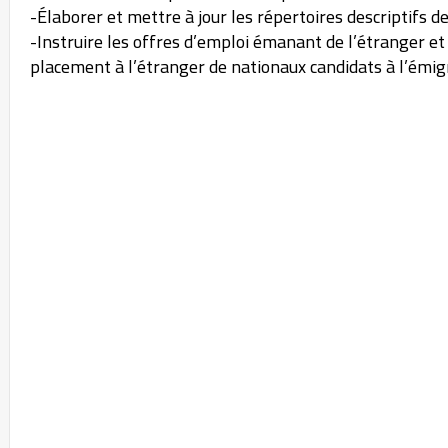
-Élaborer et mettre à jour les répertoires descriptifs d
-Instruire les offres d’emploi émanant de l’étranger et
placement à l’étranger de nationaux candidats à l’émig