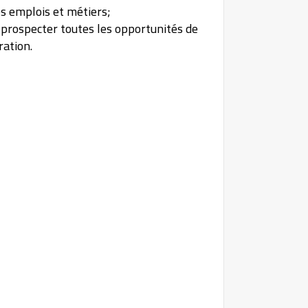
es emplois et métiers;
 prospecter toutes les opportunités de
ration.