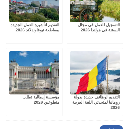
التسجيل للعمل في مجال
التقديم لتأشيرة العمل الجديدة
البستنة في هولندا 2026
بمقاطعة نيوفاوندلاند 2026
التقديم لوظائف جديدة بدولة
مؤسسة إيطالية تطلب
رومانيا لمتحدثي اللغة العربية
متطوعين 2026
2026