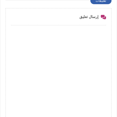
تعليقات
إرسال تعليق