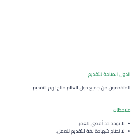
الدول المتاحة للتقديم
المتقدمون من جميع دول العالم متاح لهم التقديم.
ملاحظات
لا يوجد حد أقصي للعمر.
لا تحتاج شهادة لغة للتقديم للعمل.