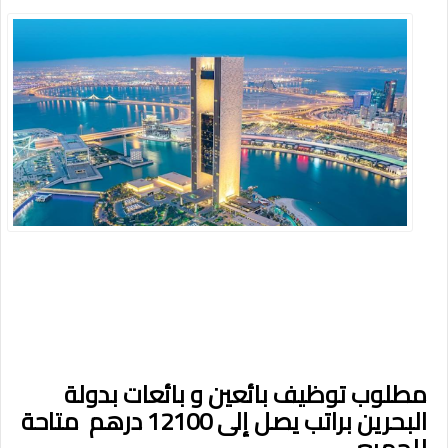
مطلوب توظيف بائعين و بائعات بدولة
البحرين براتب يصل إلى 12100 درهم متاحة