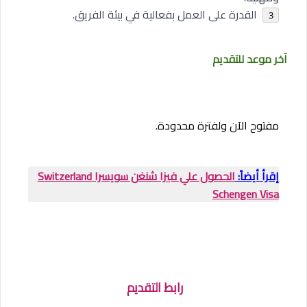
القدرة على العمل بفعالية في بيئة الفريق.
آخر موعد للتقديم
مفتوح الآن ولفترة محدودة.
إقرأ أيضاً:
الحصول علي فيزا شنغن سويسرا Switzerland
Schengen Visa
رابط التقديم