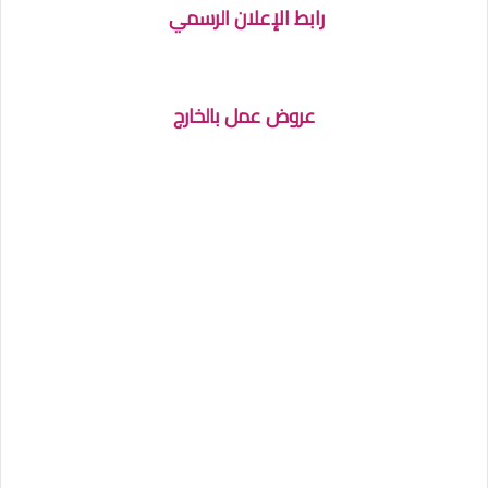
رابط الإعلان الرسمي
عروض عمل بالخارج