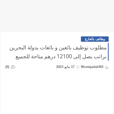
وظائف بالخارج
مطلوب توظيف بائعين و بائعات بدولة البحرين
براتب يصل إلى 12100 درهم متاحة للجميع
(0)
Mostajadat365
17 مايو 2023