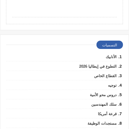
التسميات
الأنابيك
التطوع في إيطاليا 2026
القطاع الخاص
توجيه
دروس محو الأمية
سلك المهندسين
قرعة أمريكا
مستجدات الوظيفة