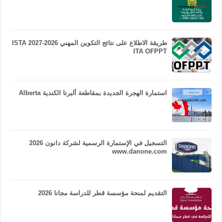
طريقة الاطلاع على نتائج التكوين المهني 2026-2027 ISTA
ITA OFPPT
استمارة الهجرة الجديدة بمقاطعة ألبرتا الكندية Alberta
التسجيل في الإستمارة الرسمية لشركة دانون 2026
www.danone.com
التقديم لمنحة مؤسسة قطر للدراسة مجانا 2026