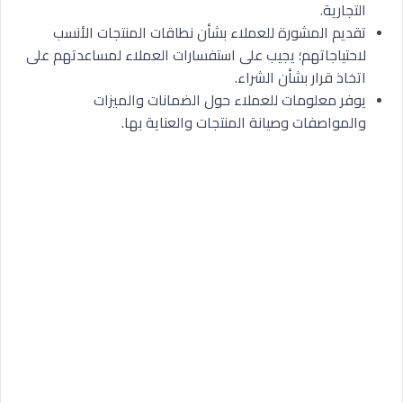
التجارية.
تقديم المشورة للعملاء بشأن نطاقات المنتجات الأنسب
لاحتياجاتهم؛ يجيب على استفسارات العملاء لمساعدتهم على
اتخاذ قرار بشأن الشراء.
يوفر معلومات للعملاء حول الضمانات والميزات
والمواصفات وصيانة المنتجات والعناية بها.