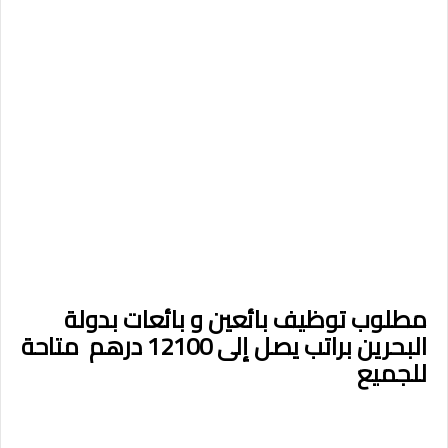
مطلوب توظيف بائعين و بائعات بدولة
البحرين براتب يصل إلى 12100 درهم متاحة
للجميع