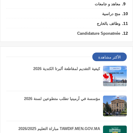
معاهد و جامعات
منح دراسية
وظائف بالخارج
Candidature Sponatnée
الأكثر مشاهدة
كيفية التقديم لمقاطعة ألبرتا الكندية 2026
مؤسسة في أرمينيا تطلب متطوعين لسنة 2026
TAWDIF.MEN.GOV.MA مباراة التعليم 2026/2025