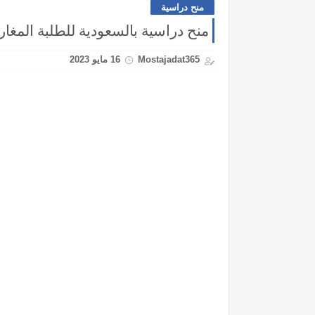
منح دراسية
منح دراسية بالسعودية للطلبة المغاربة 2023-4
Mostajadat365
16 مايو 2023