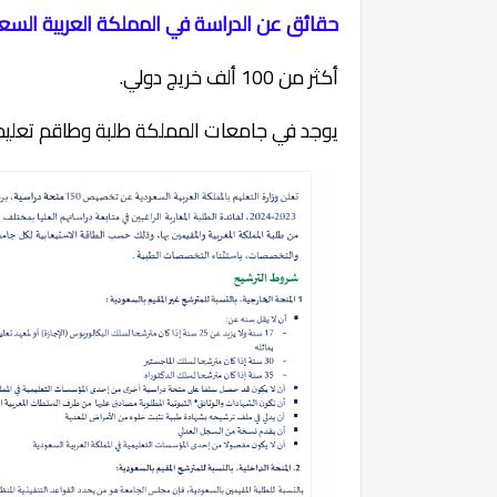
حقائق عن الدراسة في المملكة العربية السع
أكثر من 100 ألف خريج دولي.
يوجد في جامعات المملكة طلبة وطاقم تعليمي من أ