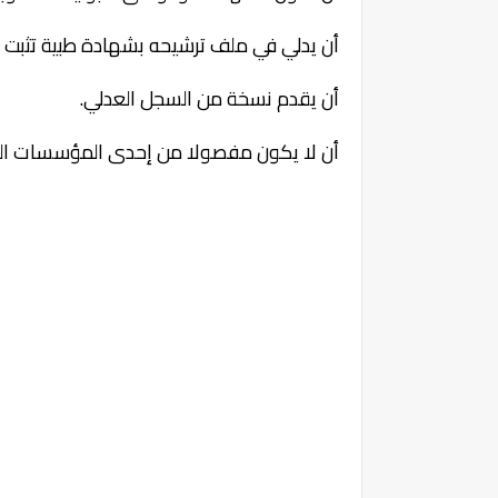
أن يدلي في ملف ترشيحه بشهادة طبية تثبت 
أن يقدم نسخة من السجل العدلي.
أن لا يكون مفصولا من إحدى المؤسسات التع