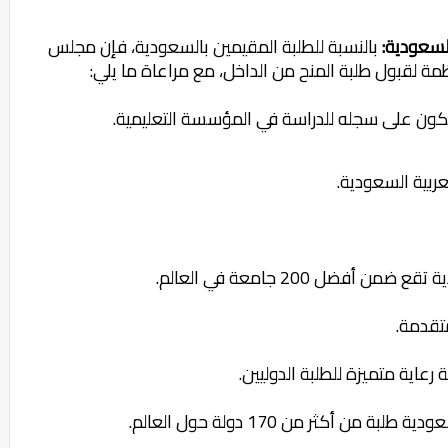
بالنسبة للطلبة المقيمين بالسعودية، فإن مجلس
مة لقبول طلبة المنح من الداخل، مع مراعاة ما يلي:
ون على سجله للدراسة في المؤسسة التعليمية.
ربية السعودية.
ضل 200 جامعة في العالم.
تقدمة.
رعاية متميزة للطلبة الدوليين.
 أكثر من 170 دولة حول العالم.