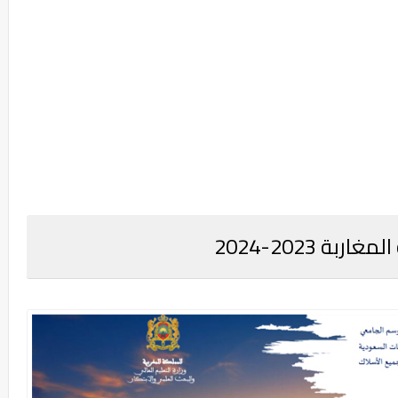
ة 2023-2024