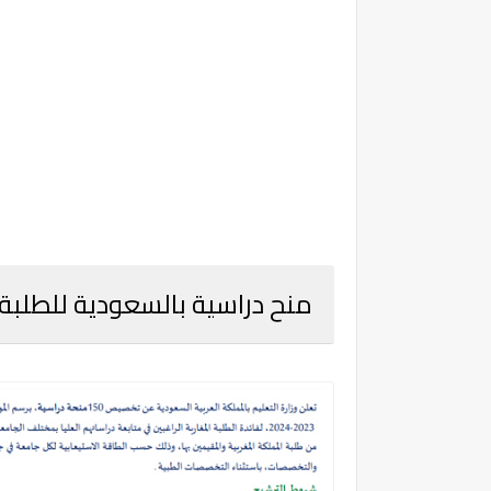
منح دراسية بالسعودية للطلبة المغارب