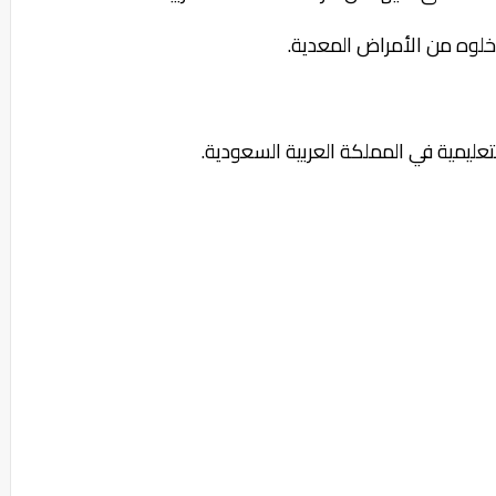
خلوه من الأمراض المعدية.
ليمية في المملكة العربية السعودية.