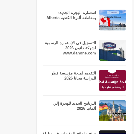
استمارة الهجرة الجديدة
بمقاطعة ألبرتا الكندية Alberta
التسجيل في الإستمارة الرسمية
لشركة دانون 2026
www.danone.com
التقديم لمنحة مؤسسة قطر
للدراسة مجانا 2026
البرنامج الجديد للهجرة إلي
ألمانيا 2026
نتائج و لوائح المقبولين في مباراة