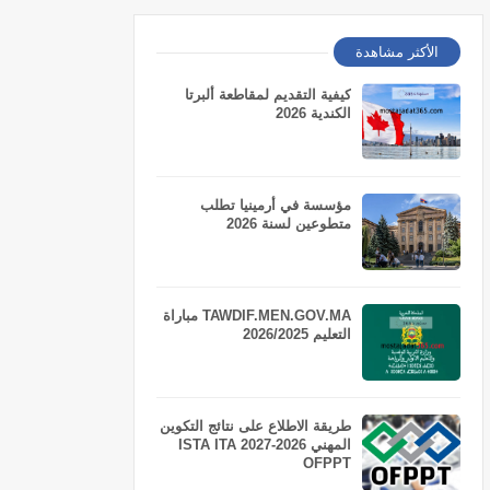
الأكثر مشاهدة
كيفية التقديم لمقاطعة ألبرتا
الكندية 2026
مؤسسة في أرمينيا تطلب
متطوعين لسنة 2026
TAWDIF.MEN.GOV.MA مباراة
التعليم 2026/2025
طريقة الاطلاع على نتائج التكوين
المهني 2026-2027 ISTA ITA
OFPPT