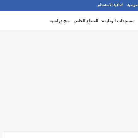
صوصية
اتفاقية الاستخدام
مستجدات الوظيفة
القطاع الخاص
منح دراسية