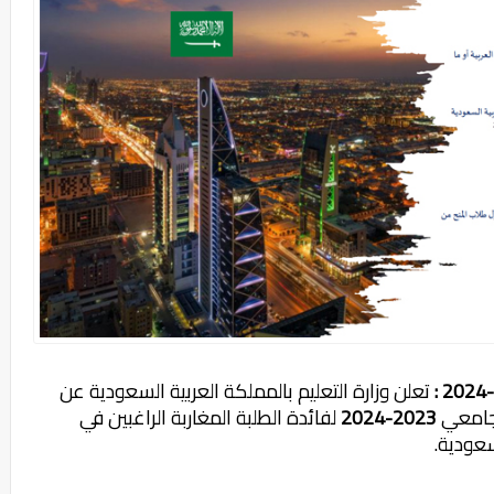
:
تعلن وزارة التعليم بالمملكة العربية السعودية عن
لجامعي
2023-2024
لفائدة الطلبة المغاربة الراغبين في
سعودية.