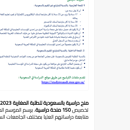
منح دراسية بالسعودية للطلبة المغاربة 2023-2024
تخصيص
150 منحة دراسية
، برسم الموسم ا
متابعة دراساتهم العليا بمختلف الجامعات ال