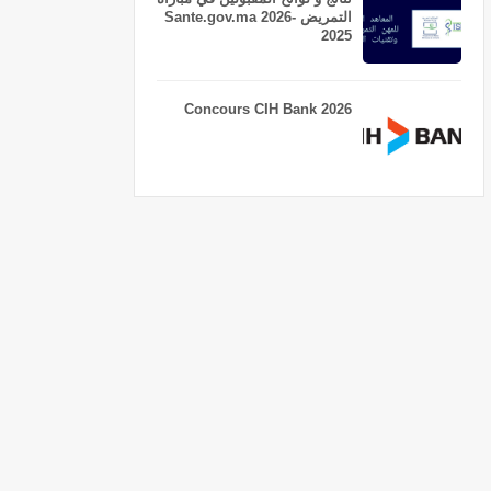
التمريض Sante.gov.ma 2026-
2025
Concours CIH Bank 2026