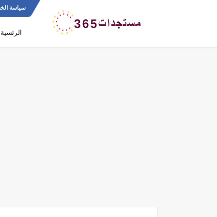
سياسة الخ
الرئسية