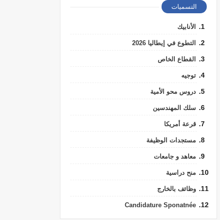
التسميات
الأنابيك
التطوع في إيطاليا 2026
القطاع الخاص
توجيه
دروس محو الأمية
سلك المهندسين
قرعة أمريكا
مستجدات الوظيفة
معاهد و جامعات
منح دراسية
وظائف بالخارج
Candidature Sponatnée