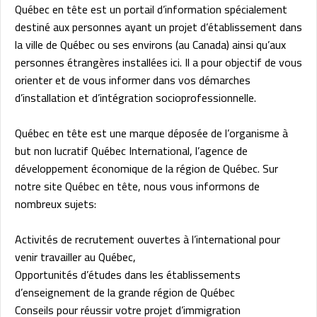
Québec en tête est un portail d’information spécialement
destiné aux personnes ayant un projet d’établissement dans
la ville de Québec ou ses environs (au Canada) ainsi qu’aux
personnes étrangères installées ici. Il a pour objectif de vous
orienter et de vous informer dans vos démarches
d’installation et d’intégration socioprofessionnelle.
Québec en tête est une marque déposée de l’organisme à
but non lucratif Québec International, l’agence de
développement économique de la région de Québec. Sur
notre site Québec en tête, nous vous informons de
nombreux sujets:
Activités de recrutement ouvertes à l’international pour
venir travailler au Québec,
Opportunités d’études dans les établissements
d’enseignement de la grande région de Québec
Conseils pour réussir votre projet d’immigration