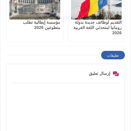
التقديم لوظائف جديدة بدولة
مؤسسة إيطالية تطلب
رومانيا لمتحدثي اللغة العربية
متطوعين 2026
2026
تعليقات
إرسال تعليق