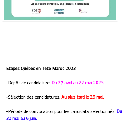
Etapes Québec en Tête Maroc 2023
-Dépôt de candidature:
Du 27 avril au 22 mai 2023.
-Sélection des candidatures:
Au plus tard le 25 mai.
-Période de convocation pour les candidats sélectionnés:
Du
30 mai au 6 juin.