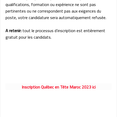
qualifications, formation ou expérience ne sont pas
pertinentes ou ne correspondent pas aux exigences du
poste, votre candidature sera automatiquement refusée.
A retenir:
tout le processus d’inscription est entièrement
gratuit pour les candidats.
Inscription Québec en Tête Maroc 2023 ici