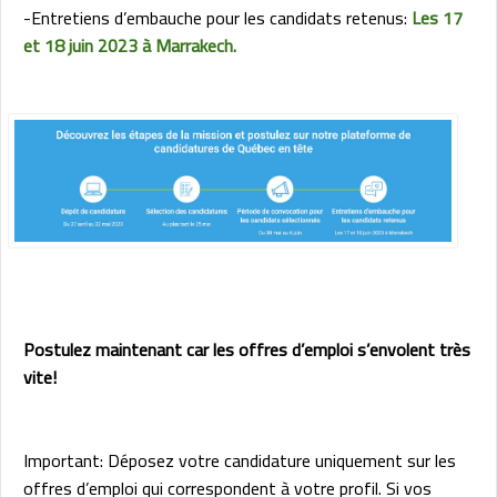
-Entretiens d’embauche pour les candidats retenus:
Les 17
et 18 juin 2023 à Marrakech.
Postulez maintenant car les offres d’emploi s’envolent très
vite!
Important: Déposez votre candidature uniquement sur les
offres d’emploi qui correspondent à votre profil. Si vos