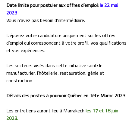
Date limite pour postuler aux offres d’emploi:
le 22 mai
2023
Vous n’avez pas besoin d’intermédiaire.
Déposez votre candidature uniquement sur les offres
d’emploi qui correspondent à votre profil, vos qualifications
et vos expériences.
Les secteurs visés dans cette initiative sont: le
manufacturier, l’hôtellerie, restauration, génie et
construction.
Détails des postes à pourvoir Québec en Tête Maroc 2023
Les entretiens auront lieu à Marrakech
les 17 et 18 juin
2023.