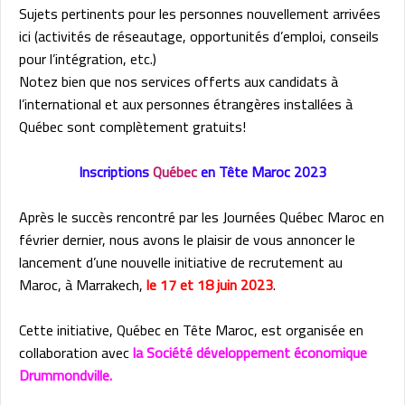
Sujets pertinents pour les personnes nouvellement arrivées
ici (activités de réseautage, opportunités d’emploi, conseils
pour l’intégration, etc.)
Notez bien que nos services offerts aux candidats à
l’international et aux personnes étrangères installées à
Québec sont complètement gratuits!
Inscriptions
Québec
en Tête Maroc 2023
Après le succès rencontré par les Journées Québec Maroc en
février dernier, nous avons le plaisir de vous annoncer le
lancement d’une nouvelle initiative de recrutement au
Maroc, à Marrakech,
le 17 et 18 juin 2023
.
Cette initiative, Québec en Tête Maroc, est organisée en
collaboration avec
la Société développement économique
Drummondville.