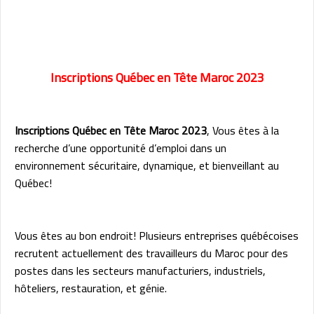
Inscriptions Québec en Tête Maroc 2023
Inscriptions Québec en Tête Maroc 2023
, Vous êtes à la
recherche d’une opportunité d’emploi dans un
environnement sécuritaire, dynamique, et bienveillant au
Québec!
Vous êtes au bon endroit! Plusieurs entreprises québécoises
recrutent actuellement des travailleurs du Maroc pour des
postes dans les secteurs manufacturiers, industriels,
hôteliers, restauration, et génie.