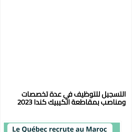
التسجيل للتوظيف في عدة تخصصات
ومناصب بمقاطعة الكيبيك كندا 2023