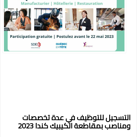
التسجيل للتوظيف في عدة تخصصات
ومناصب بمقاطعة الكيبيك كندا 2023