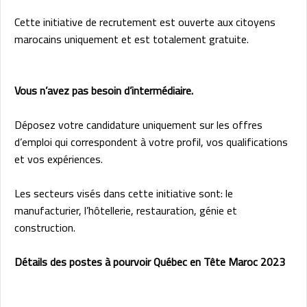
Cette initiative de recrutement est ouverte aux citoyens
marocains uniquement et est totalement gratuite.
Vous n’avez pas besoin d’intermédiaire.
Déposez votre candidature uniquement sur les offres
d’emploi qui correspondent à votre profil, vos qualifications
et vos expériences.
Les secteurs visés dans cette initiative sont: le
manufacturier, l’hôtellerie, restauration, génie et
construction.
Détails des postes à pourvoir Québec en Tête Maroc 2023