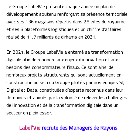
Le Groupe LabelVie présente chaque année un plan de
développement soutenu renforçant sa présence territoriale
avec ses 136 magasins répartis dans 28 villes du royaume
et ses 3 plateformes logistiques et un chiffre d’affaires
réalisé de 11,7 milliards de dirhams en 2021.
En 2021, le Groupe LabelVie a entamé sa transformation
digitale afin de répondre aux enjeux d’innovation et aux
besoins des consommateurs finaux. Ce sont ainsi de
nombreux projets structurants qui sont actuellement en
construction au sein du Groupe pilotés par nos équipes SI,
Digital et Data; constituées d’experts reconnus dans leur
domaines et animés par la volonté de relever les challenges
de l’innovation et de la transformation digitale dans un
secteur en plein essor.
Label’Vie
recrute des Managers de Rayons