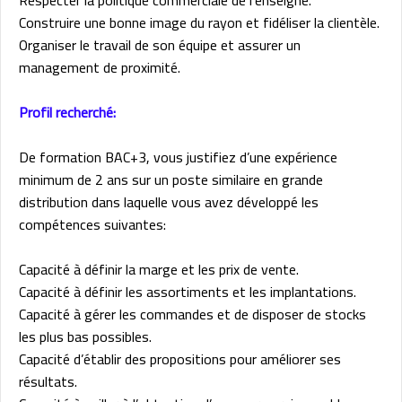
Construire une bonne image du rayon et fidéliser la clientèle.
Organiser le travail de son équipe et assurer un
management de proximité.
Profil recherché:
De formation BAC+3, vous justifiez d’une expérience
minimum de 2 ans sur un poste similaire en grande
distribution dans laquelle vous avez développé les
compétences suivantes:
Capacité à définir la marge et les prix de vente.
Capacité à définir les assortiments et les implantations.
Capacité à gérer les commandes et de disposer de stocks
les plus bas possibles.
Capacité d’établir des propositions pour améliorer ses
résultats.