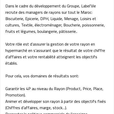
Dans le cadre du développement du Groupe, Label’Vie
recrute des managers de rayons sur tout le Maroc:
Biscuiterie, Epicerie, DPH, Liquide, Menage, Loisirs et
cultures, Textile, électroménager, Boucherie, poissonnerie,
fruits et légumes, boulangerie, pâtisserie..
Votre rôle est d’assurer la gestion de votre rayon en
hypermarché en s’assurant que le résultat de votre chiffre
d’affaires et votre rentabilité atteignent les objectifs
établis.
Pour cela, vos domaines de résultats sont:
Garantir les 4P au niveau du Rayon (Product, Price, Place,
Promotion).
Animer et développer son rayon à partir des objectifs fixés
(Chiffres d’affaires, marge, stock…).
Respecter la politique commerciale de l’enseigne.