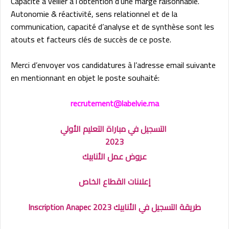
Capacité à veiller à l’obtention d’une marge raisonnable.
Autonomie & réactivité, sens relationnel et de la
communication, capacité d’analyse et de synthèse sont les
atouts et facteurs clés de succès de ce poste.
Merci d’envoyer vos candidatures à l’adresse email suivante
en mentionnant en objet le poste souhaité:
recrutement@labelvie.ma
التسجيل في مباراة التعليم الأولي
2023
عروض عمل الأنابيك
إعلانات القطاع الخاص
طريقة التسجيل في الأنابيك 2023 Inscription Anapec