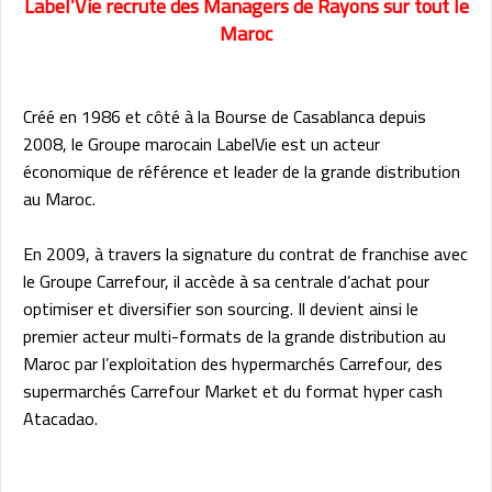
Label’Vie recrute des Managers de Rayons sur tout le
Maroc
Créé en 1986 et côté à la Bourse de Casablanca depuis
2008, le Groupe marocain LabelVie est un acteur
économique de référence et leader de la grande distribution
au Maroc.
En 2009, à travers la signature du contrat de franchise avec
le Groupe Carrefour, il accède à sa centrale d’achat pour
optimiser et diversifier son sourcing. Il devient ainsi le
premier acteur multi-formats de la grande distribution au
Maroc par l’exploitation des hypermarchés Carrefour, des
supermarchés Carrefour Market et du format hyper cash
Atacadao.