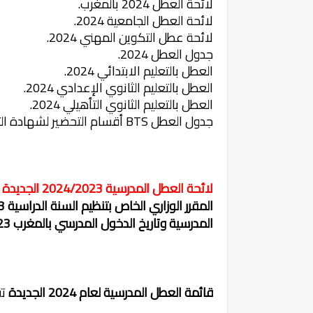
لائحة العطل 2024 بالمغرب.
لائحة العطل الجامعية 2024.
لائحة عطل التكوين المهني 2024.
جدول العطل 2024.
العطل بالتعليم الابتدائي 2024.
العطل بالتعليم الثانوي الإعدادي 2024.
العطل بالتعليم الثانوي التأهيلي 2024.
جدول العطل BTS أقسام التحضير لشهادة التقني العالي 2024.
لائحة العطل المدرسية 2024/2023 الجديدة بالمغرب
المدرسية وتاريخ الدخول المدرسي بالمغرب 2024/2023.
قائمة العطل المدرسية لعام 2024 الجديدة
تت