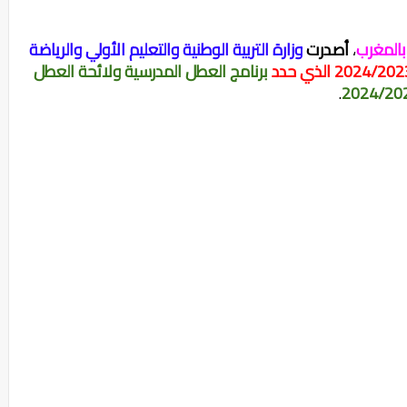
،
أصدرت
وزارة التربية الوطنية والتعليم الأولي والرياضة
برنامج العطل المدرسية ولائحة العطل
.