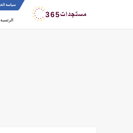
سياسة الخ
الرئسية