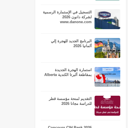
التسجيل في الإستمارة الرسمية
لشركة دانون 2026
www.danone.com
البرنامج الجديد للهجرة إلي
ألمانيا 2026
استمارة الهجرة الجديدة
بمقاطعة ألبرتا الكندية Alberta
التقديم لمنحة مؤسسة قطر
للدراسة مجانا 2026
Concours CIH Bank 2026