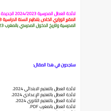
لائحة العطل المدرسية 2024/2023 الجديدة بالمغرب
المقرر الوزاري الخاص بتنظيم السنة الدراسية 2024/2023 الذي حدد
المدرسية وتاريخ الدخول المدرسي بالمغرب 2024/2023
ستجدون في هذا المقال:
لائحة العطل بالتعليم الابتدائي 2024.
لائحة العطل بالتعليم الإعدادي 2024.
لائحة العطل بالتعليم الثانوي 2024.
لائحة العطل بالمغرب PDF.