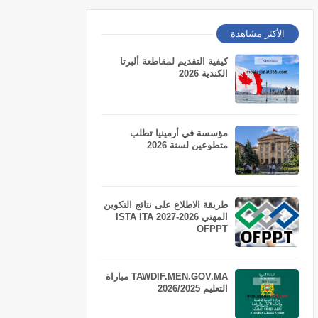
الأكثر مشاهدة
كيفية التقديم لمقاطعة ألبرتا
الكندية 2026
مؤسسة في أرمينيا تطلب
متطوعين لسنة 2026
طريقة الاطلاع على نتائج التكوين
المهني 2026-2027 ISTA ITA
OFPPT
TAWDIF.MEN.GOV.MA مباراة
التعليم 2026/2025