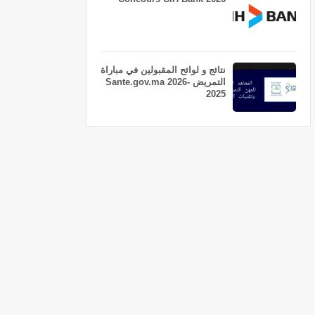
نتائج و لوائح المقبولين في مباراة
التمريض Sante.gov.ma 2026-
2025