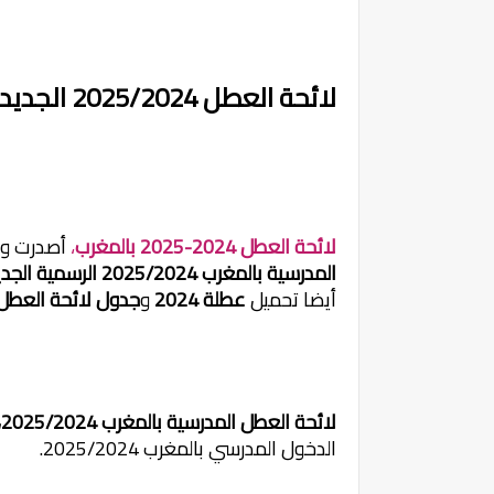
لائحة العطل 2025/2024 الجديدة بالمغرب وفق وزارة التربية الوطنية
لائحة العطل 2024-2025 بالمغرب
،
أصدرت وزار
المدرسية بالمغرب 2025/2024 الرسمية الجديدة
أيضا تحميل
عطلة 2024
و
جدول لائحة العطل 2025/2024 المدرس
لائحة العطل المدرسية بالمغرب 2025/2024،
الدخول المدرسي بالمغرب 2025/2024.