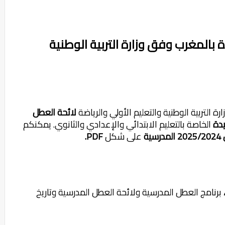
ة التربية الوطنية والتعليم الأولي والرياضة
لائحة العطل
الخاصة بالتعليم الابتدائي والإعدادي والثانوي. يمكنكم
ية
على شكل
PDF.
برنامج العطل المدرسية ولائحة العطل المدرسية وتاريخ