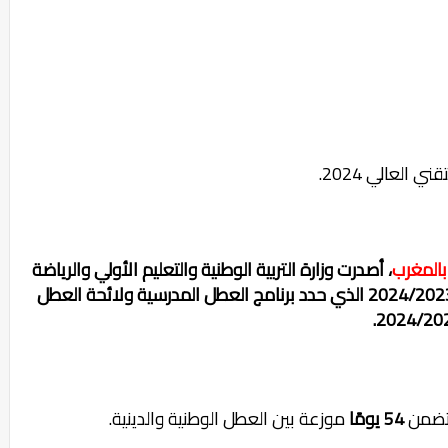
، أصدرت وزارة التربية الوطنية والتعليم الأولي والرياضة
المقرر الوزاري الخاص بتنظيم السنة الدراسية 2024/2023 الذي حدد برنامج العطل المدرسية ولائحة العطل
ضمن
54 يومًا
موزعة بين العطل الوطنية والدينية.