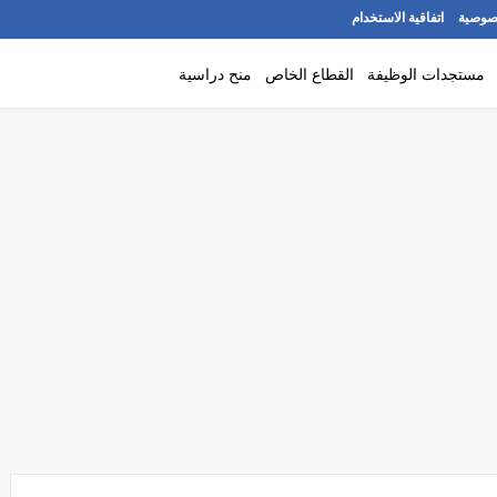
صوصية
اتفاقية الاستخدام
مستجدات الوظيفة
القطاع الخاص
منح دراسية