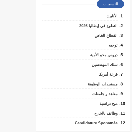
التسميات
الأنابيك
التطوع في إيطاليا 2026
القطاع الخاص
توجيه
دروس محو الأمية
سلك المهندسين
قرعة أمريكا
مستجدات الوظيفة
معاهد و جامعات
منح دراسية
وظائف بالخارج
Candidature Sponatnée