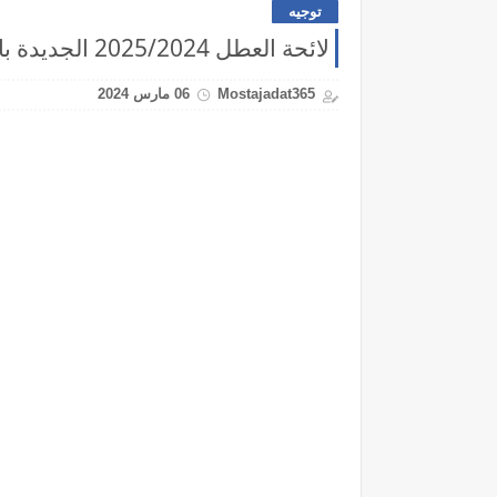
توجيه
لائحة العطل 2025/2024 الجديدة بالمغرب وفق وزارة التربية الوطنية
Mostajadat365
06 مارس 2024