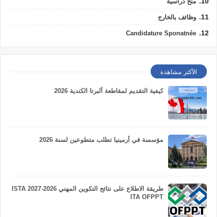
منح دراسية
وظائف بالخارج
Candidature Sponatnée
الأكثر مشاهدة
كيفية التقديم لمقاطعة ألبرتا الكندية 2026
مؤسسة في أرمينيا تطلب متطوعين لسنة 2026
طريقة الاطلاع على نتائج التكوين المهني 2026-2027 ISTA
ITA OFPPT