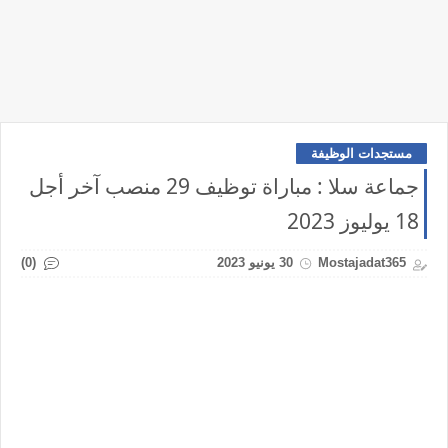
مستجدات الوظيفة
جماعة سلا : مباراة توظيف 29 منصب آخر أجل
18 يوليوز 2023
(0)
Mostajadat365
30 يونيو 2023