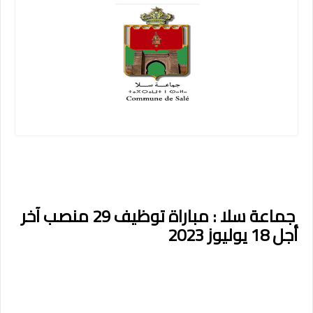
جماعة سلا : مباراة توظيف 29 منصب آخر
أجل 18 يوليوز 2023