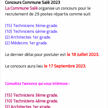
Concours Commune Salé 2023
La Commune Salé
organise un concours pour le
recrutement de 29 postes répartis comme suit:
(15) Techniciens 3ème grade.
(10) Techniciens 4ème grade.
(2) Architectes 1er grade.
(2) Médecins 1er grade.
Le dernier délai pour postuler est
le 18 Juillet 2023.
Le concours aura lieu
le 17 Septembre 2023.
Consultez l'annonce qui vous intéresse :
(15) Techniciens 3ème grade.
(10) Techniciens 4ème grade.
(2) Architectes 1er grade.