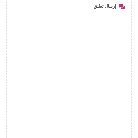
إرسال تعليق