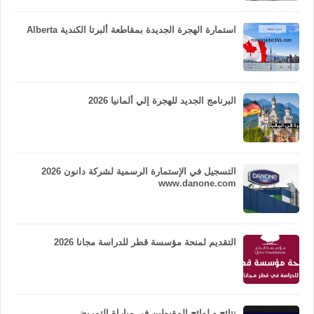
استمارة الهجرة الجديدة بمقاطعة ألبرتا الكندية Alberta
البرنامج الجديد للهجرة إلي ألمانيا 2026
التسجيل في الإستمارة الرسمية لشركة دانون 2026
www.danone.com
التقديم لمنحة مؤسسة قطر للدراسة مجانا 2026
نتائج و لوائح المقبولين في مباراة التمريض