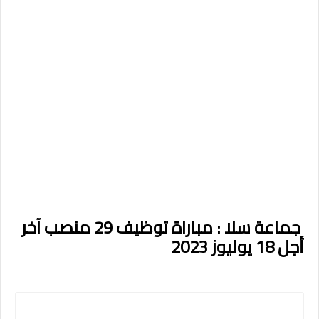
جماعة سلا : مباراة توظيف 29 منصب آخر
أجل 18 يوليوز 2023