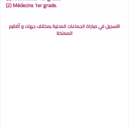
(2) Médecins 1er grade.
التسجيل في مباراة الجماعات المحلية بمختلف جهات و أقاليم
المملكة