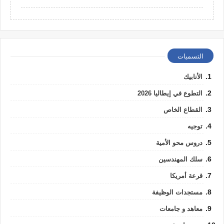
التسميات
الأنابيك
التطوع في إيطاليا 2026
القطاع الخاص
توجيه
دروس محو الأمية
سلك المهندسين
قرعة أمريكا
مستجدات الوظيفة
معاهد و جامعات