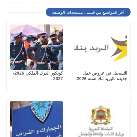
أخر المواضيع من قسم : مستجدات الوظيفة
التسجيل في عروض عمل
كونكور الدرك الملكي 2026-
جديدة بالبريد بنك لسنة 2026
2027