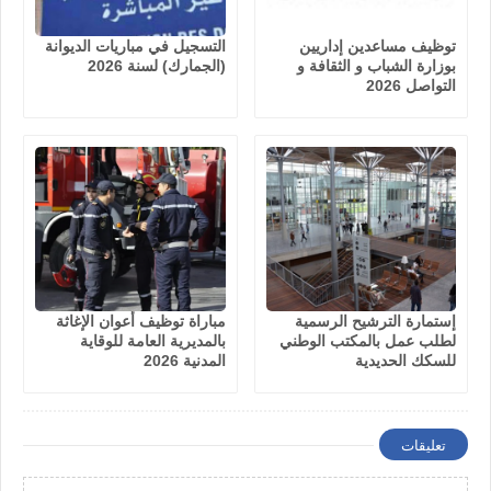
توظيف مساعدين إداريين
التسجيل في مباريات الديوانة
بوزارة الشباب و الثقافة و
(الجمارك) لسنة 2026
التواصل 2026
إستمارة الترشيح الرسمية
مباراة توظيف أعوان الإغاثة
لطلب عمل بالمكتب الوطني
بالمديرية العامة للوقاية
للسكك الحديدية
المدنية 2026
تعليقات