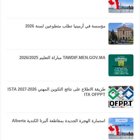
مؤسسة في أرمينيا تطلب متطوعين لسنة 2026
TAWDIF.MEN.GOV.MA مباراة التعليم 2026/2025
طريقة الاطلاع على نتائج التكوين المهني 2026-2027 ISTA
ITA OFPPT
استمارة الهجرة الجديدة بمقاطعة ألبرتا الكندية Alberta