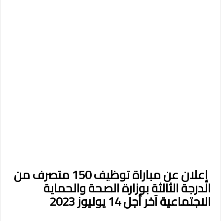
إعلان عن مباراة توظيف 150 متصرف من
الدرجة الثالثة بوزارة الصحة والحماية
الاجتماعية آخر أجل 14 يوليوز 2023