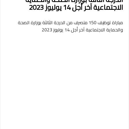
الاجتماعية آخر أجل 14 يوليوز 2023
مباراة توظيف 150 متصرف من الدرجة الثالثة بوزارة الصحة
والحماية الاجتماعية آخر أجل 14 يوليوز 2023