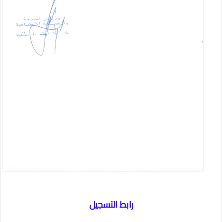
رابط التسجيل