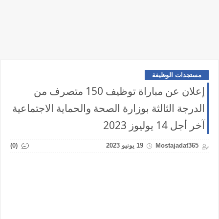
مستجدات الوظيفة
إعلان عن مباراة توظيف 150 متصرف من
الدرجة الثالثة بوزارة الصحة والحماية الاجتماعية
آخر أجل 14 يوليوز 2023
(0)
Mostajadat365
19 يونيو 2023