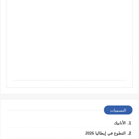
التسميات
الأنابيك
التطوع في إيطاليا 2026