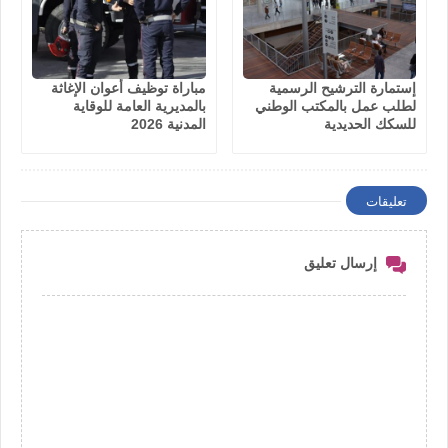
إستمارة الترشيح الرسمية
مباراة توظيف أعوان الإغاثة
لطلب عمل بالمكتب الوطني
بالمديرية العامة للوقاية
للسكك الحديدية
المدنية 2026
تعليقات
إرسال تعليق