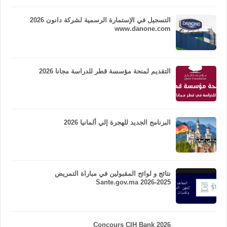
التسجيل في الإستمارة الرسمية لشركة دانون 2026
www.danone.com
التقديم لمنحة مؤسسة قطر للدراسة مجانا 2026
البرنامج الجديد للهجرة إلي ألمانيا 2026
نتائج و لوائح المقبولين في مباراة التمريض
Sante.gov.ma 2026-2025
Concours CIH Bank 2026