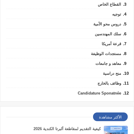
القطاع الخاص
توجيه
دروس محو الأمية
سلك المهندسين
قرعة أمريكا
مستجدات الوظيفة
معاهد و جامعات
منح دراسية
وظائف بالخارج
Candidature Sponatnée
الأكثر مشاهدة
كيفية التقديم لمقاطعة ألبرتا الكندية 2026