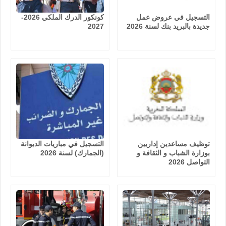
التسجيل في عروض عمل
كونكور الدرك الملكي 2026-
جديدة بالبريد بنك لسنة 2026
2027
توظيف مساعدين إداريين
التسجيل في مباريات الديوانة
بوزارة الشباب و الثقافة و
(الجمارك) لسنة 2026
التواصل 2026