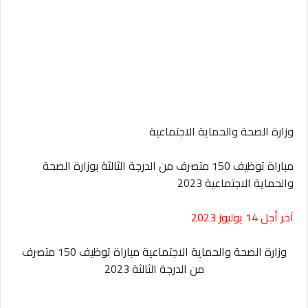
وزارة الصحة والحماية الاجتماعية
مباراة توظيف 150 متصرف من الدرجة الثالثة بوزارة الصحة
والحماية الاجتماعية 2023
آخر أجل 14 يوليوز 2023
وزارة الصحة والحماية الاجتماعية مباراة توظيف 150 متصرف
من الدرجة الثالثة 2023