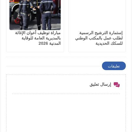
إستمارة الترشيح الرسمية
مباراة توظيف أعوان الإغاثة
لطلب عمل بالمكتب الوطني
بالمديرية العامة للوقاية
للسكك الحديدية
المدنية 2026
تعليقات
إرسال تعليق