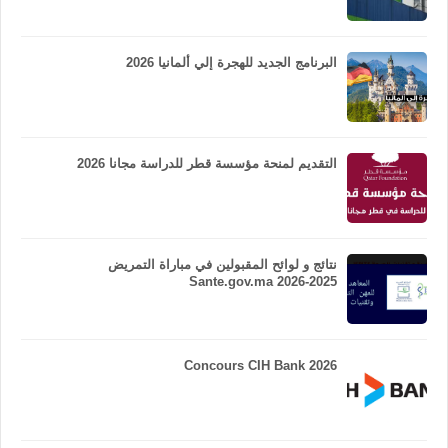
البرنامج الجديد للهجرة إلي ألمانيا 2026
التقديم لمنحة مؤسسة قطر للدراسة مجانا 2026
نتائج و لوائح المقبولين في مباراة التمريض
Sante.gov.ma 2026-2025
Concours CIH Bank 2026