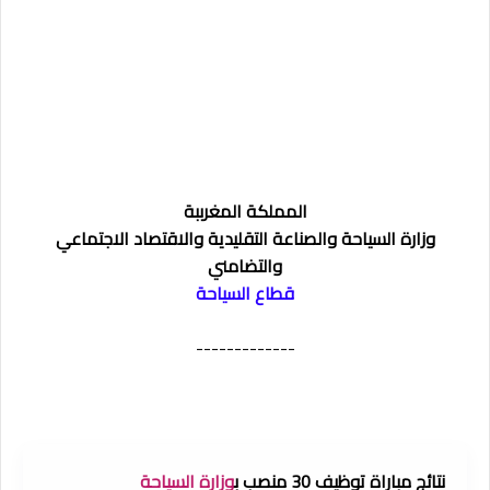
المملكة المغرببة
وزارة السياحة والصناعة التقليدية والاقتصاد الاجتماعي
والتضامني
قطاع السياحة
-------------
نتائج مباراة توظيف 30 منصب ب
وزارة السياحة