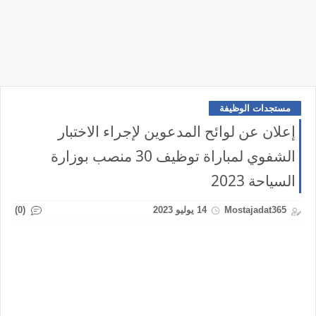
مستجدات الوظيفة
إعلان عن لوائح المدعوين لإجراء الاختبار
الشفوي لمباراة توظيف 30 منصب بوزارة
السياحة 2023
(0)
Mostajadat365
14 يوليو 2023