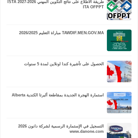
طريقة الاطلاع على نتائج التكوين المهني 2026-2027 ISTA
ITA OFPPT
TAWDIF.MEN.GOV.MA مباراة التعليم 2026/2025
الحصول على تأشيرة كندا اونلاين لمدة 5 سنوات
استمارة الهجرة الجديدة بمقاطعة ألبرتا الكندية Alberta
التسجيل في الإستمارة الرسمية لشركة دانون 2026
www.danone.com