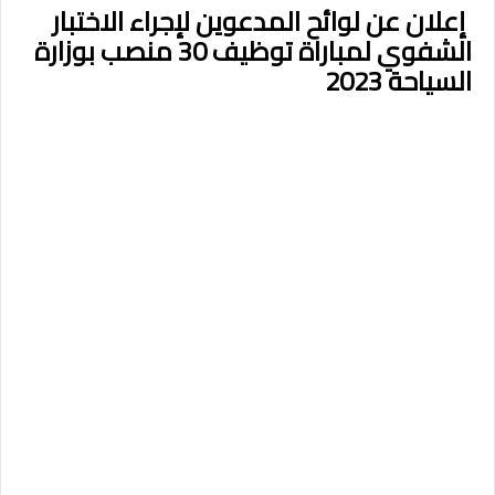
إعلان عن لوائح المدعوين لإجراء الاختبار
الشفوي لمباراة توظيف 30 منصب بوزارة
السياحة 2023