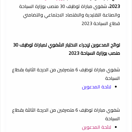
2023،
شفوي مباراة توظيف 30 منصب بوزارة السياحة
والصناعة التقليدية والاقتصاد الاجتماعي والتضامني
قطاع السياحة 2023
لوائح المدعوين لإجراء الاختبار الشفوي لمباراة توظيف 30
منصب بوزارة السياحة 2023
شفوي مباراة توظيف 6 متصرفين من الدرجة الثانية بقطاع
السياحة
لائحة المدعوين
شفوي مباراة توظيف 6 متصرفين من الدرجة الثالثة بقطاع
السياحة
لائحة المدعوين