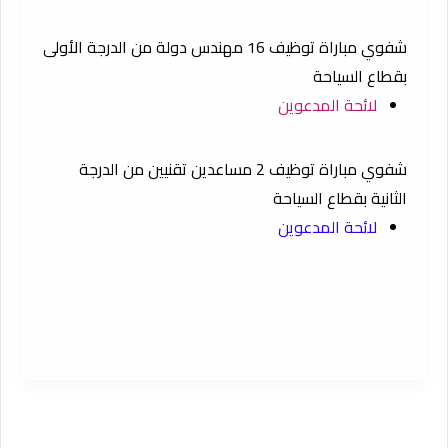
شفوي مباراة توظيف 16 مهندس دولة من الدرجة الأولى
بقطاع السياحة
لائحة المدعوين
شفوي مباراة توظيف 2 مساعدين تقنيين من الدرجة
الثانية بقطاع السياحة
لائحة المدعوين