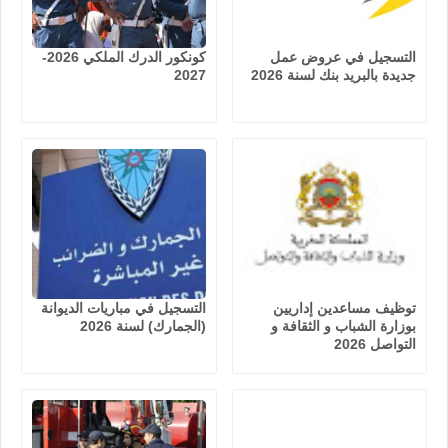
التسجيل في عروض عمل
كونكور الدرك الملكي 2026-
جديدة بالبريد بنك لسنة 2026
2027
توظيف مساعدين إداريين
التسجيل في مباريات الديوانة
بوزارة الشباب و الثقافة و
(الجمارك) لسنة 2026
التواصل 2026