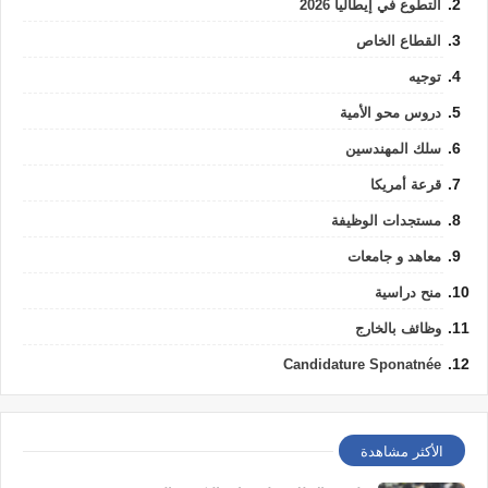
التطوع في إيطاليا 2026
القطاع الخاص
توجيه
دروس محو الأمية
سلك المهندسين
قرعة أمريكا
مستجدات الوظيفة
معاهد و جامعات
منح دراسية
وظائف بالخارج
Candidature Sponatnée
الأكثر مشاهدة