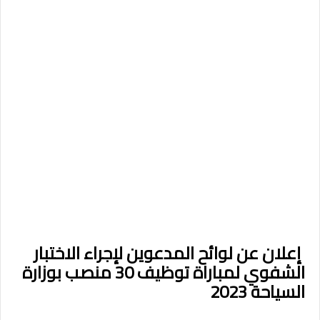
إعلان عن لوائح المدعوين لإجراء الاختبار
الشفوي لمباراة توظيف 30 منصب بوزارة
السياحة 2023