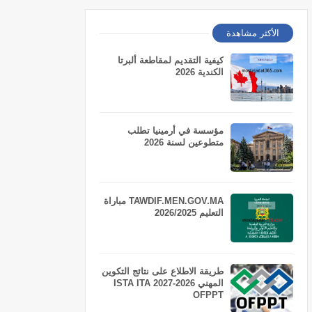
الأكثر مشاهدة
كيفية التقديم لمقاطعة ألبرتا
الكندية 2026
مؤسسة في أرمينيا تطلب
متطوعين لسنة 2026
TAWDIF.MEN.GOV.MA مباراة
التعليم 2026/2025
طريقة الاطلاع على نتائج التكوين
المهني 2026-2027 ISTA ITA
OFPPT