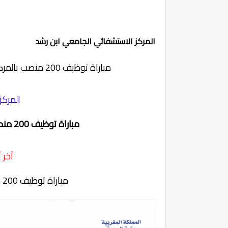
المركز الاستشفائي الجامعي ابن رشد
مباراة توظيف 200 منصب بالمركز الإستشفائي ابن رشد آخر أجل 25 غشت 2023
المركز
مباراة توظيف 200 منصب بالمركز الإستشفائي ابن رشد 2023
آخر أجل 5
مباراة توظيف 200 منصب بالمركز الإستشفائي ابن رشد