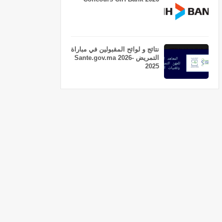
نتائج و لوائح المقبولين في مباراة
التمريض Sante.gov.ma 2026-
2025