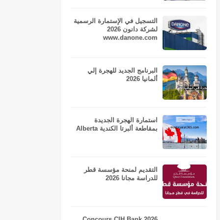
التسجيل في الإستمارة الرسمية
لشركة دانون 2026
www.danone.com
البرنامج الجديد للهجرة إلي
ألمانيا 2026
استمارة الهجرة الجديدة
بمقاطعة ألبرتا الكندية Alberta
التقديم لمنحة مؤسسة قطر
للدراسة مجانا 2026
Concours CIH Bank 2026