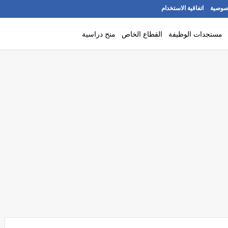
صوصية
اتفاقية الاستخدام
مستجدات الوظيفة
القطاع الخاص
منح دراسية