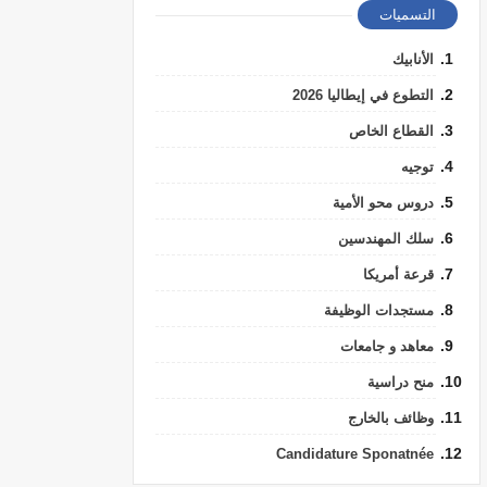
التسميات
الأنابيك
التطوع في إيطاليا 2026
القطاع الخاص
توجيه
دروس محو الأمية
سلك المهندسين
قرعة أمريكا
مستجدات الوظيفة
معاهد و جامعات
منح دراسية
وظائف بالخارج
Candidature Sponatnée