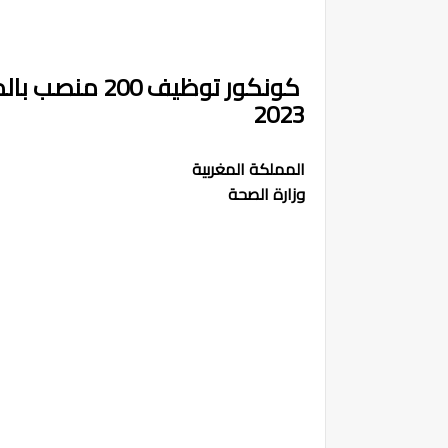
2023
المملكة المغربية
وزارة الصحة