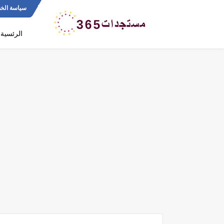
سياسة الخ
الرئسية