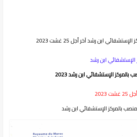
 الإستشفائي ابن رشد
2 غشت 2023