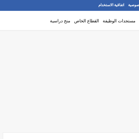
صوصية
اتفاقية الاستخدام
مستجدات الوظيفة
القطاع الخاص
منح دراسية