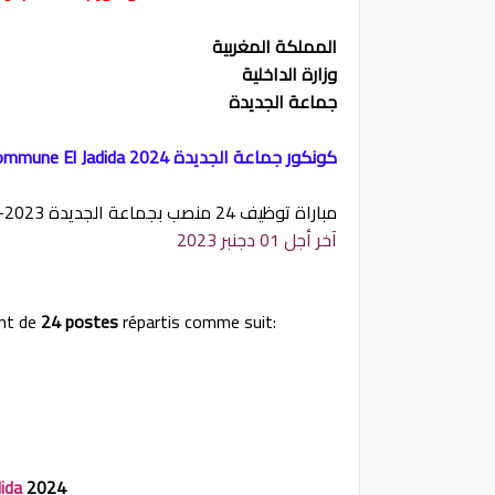
المملكة المغربية
وزارة الداخلية
جماعة الجديدة
كونكور جماعة الجديدة Concours Commune El Jadida 2024
مباراة توظيف 24 منصب بجماعة الجديدة 2023-2024
آخر أجل 01 دجنبر 2023
ent de
24 postes
répartis comme suit:
dida
2024