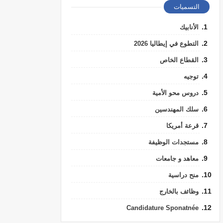
التسميات
الأنابيك
التطوع في إيطاليا 2026
القطاع الخاص
توجيه
دروس محو الأمية
سلك المهندسين
قرعة أمريكا
مستجدات الوظيفة
معاهد و جامعات
منح دراسية
وظائف بالخارج
Candidature Sponatnée