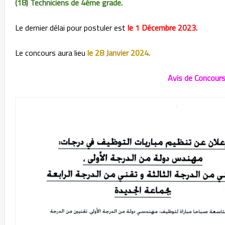
(18) Techniciens de 4ème grade.
Le dernier délai pour postuler est
le 1 Décembre 2023.
Le concours aura lieu
le 28 Janvier 2024.
Avis de Concour