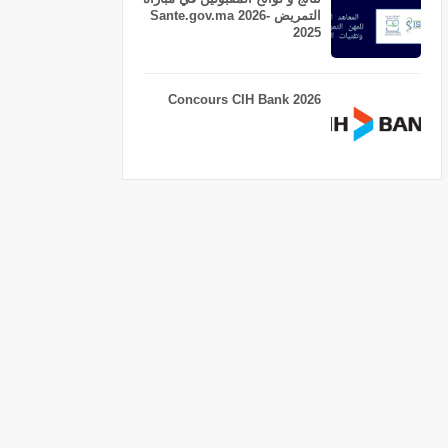
التمريض Sante.gov.ma 2026-
2025
Concours CIH Bank 2026