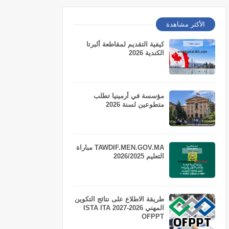
الأكثر مشاهدة
كيفية التقديم لمقاطعة ألبرتا
الكندية 2026
مؤسسة في أرمينيا تطلب
متطوعين لسنة 2026
TAWDIF.MEN.GOV.MA مباراة
التعليم 2026/2025
طريقة الاطلاع على نتائج التكوين
المهني 2026-2027 ISTA ITA
OFPPT