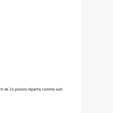
nt de 24 postes répartis comme suit: