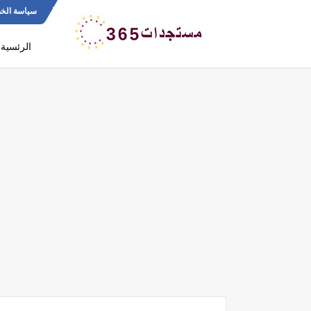
سياسة الخ
الرئسية