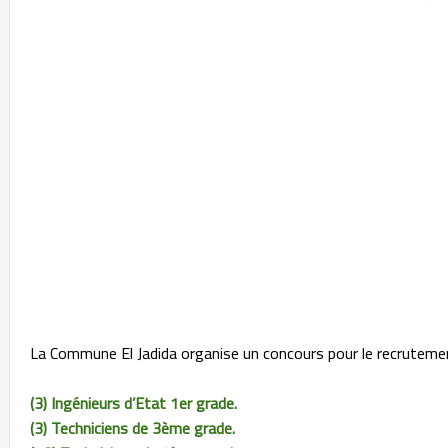
La Commune El Jadida organise un concours pour le recruteme
(3) Ingénieurs d’Etat 1er grade.
(3) Techniciens de 3ème grade.