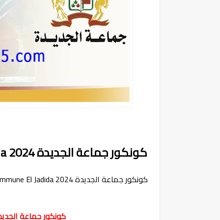
كونكور جماعة الجديدة Concours Commune El Jadida 2024
كونكور جماعة الجديدة Concours Commune El Jadida 2024
كونكور جماعة الجديدة rs Commune El Jadida 2024