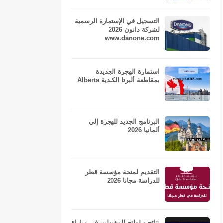
التسجيل في الإستمارة الرسمية
لشركة دانون 2026
www.danone.com
استمارة الهجرة الجديدة
بمقاطعة ألبرتا الكندية Alberta
البرنامج الجديد للهجرة إلي
ألمانيا 2026
التقديم لمنحة مؤسسة قطر
للدراسة مجانا 2026
نتائج و لوائح المقبولين في مباراة