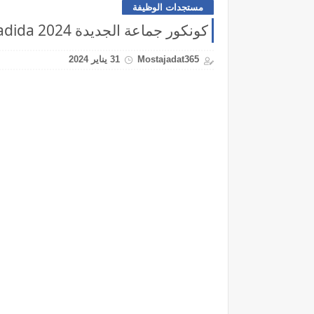
مستجدات الوظيفة
كونكور جماعة الجديدة Concours Commune El Jadida 2024
Mostajadat365
31 يناير 2024