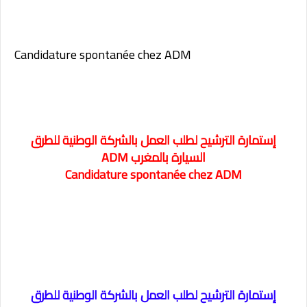
Candidature spontanée chez ADM
إستمارة الترشيح لطلب العمل بالشركة الوطنية للطرق
السيارة بالمغرب ADM
Candidature spontanée chez ADM
إستمارة الترشيح لطلب العمل بالشركة الوطنية للطرق