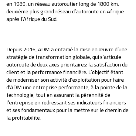
en 1989, un réseau autoroutier long de 1800 km,
deuxième plus grand réseau d’autoroute en Afrique
après l’Afrique du Sud.
Depuis 2016, ADM a entamé la mise en œuvre d’une
stratégie de transformation globale, qui s’articule
autoroute de deux axes prioritaires: la satisfaction du
client et la performance financière. L’objectif étant
de moderniser son activité d’exploitation pour faire
d’ADM une entreprise performante, à la pointe de la
technologie, tout en assurant la pérennité de
l’entreprise en redressant ses indicateurs financiers
et ses fondamentaux pour la mettre sur le chemin de
la profitabilité.