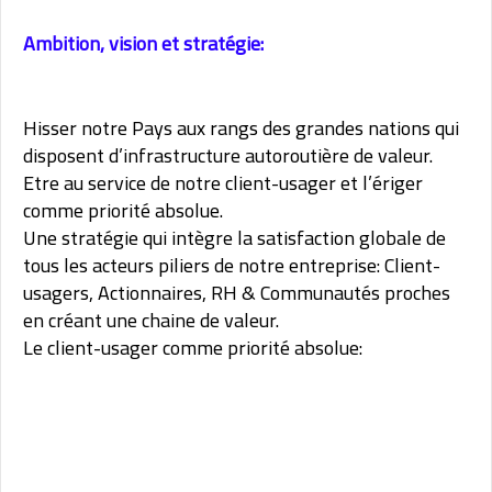
Ambition, vision et stratégie:
Hisser notre Pays aux rangs des grandes nations qui
disposent d’infrastructure autoroutière de valeur.
Etre au service de notre client-usager et l’ériger
comme priorité absolue.
Une stratégie qui intègre la satisfaction globale de
tous les acteurs piliers de notre entreprise: Client-
usagers, Actionnaires, RH & Communautés proches
en créant une chaine de valeur.
Le client-usager comme priorité absolue: