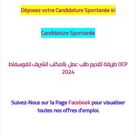
Déposez votre Candidature Spontanée ici
Candidature Spontanée
OCP طريقة تقديم طلب عمل بالمكتب الشريف للفوسفاط
2024
Suivez-Nous sur la Page
Facebook
pour visualiser
toutes nos
offres d’emploi.