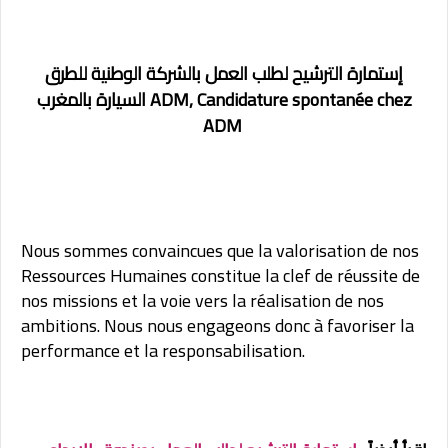
إستمارة الترشيح لطلب العمل بالشركة الوطنية للطرق
Candidature spontanée chez
السيارة بالمغرب ADM,
ADM
Nous sommes convaincues que la valorisation de nos
Ressources Humaines constitue la clef de réussite de
nos missions et la voie vers la réalisation de nos
ambitions. Nous nous engageons donc à favoriser la
performance et la responsabilisation.