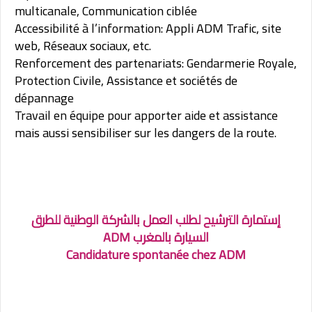
multicanale, Communication ciblée
Accessibilité à l’information: Appli ADM Trafic, site
web, Réseaux sociaux, etc.
Renforcement des partenariats: Gendarmerie Royale,
Protection Civile, Assistance et sociétés de
dépannage
Travail en équipe pour apporter aide et assistance
mais aussi sensibiliser sur les dangers de la route.
إستمارة الترشيح لطلب العمل بالشركة الوطنية للطرق
السيارة بالمغرب ADM
Candidature spontanée chez ADM