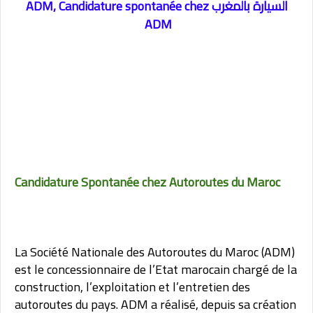
السيارة بالمغرب ADM,
Candidature spontanée chez
ADM
Candidature Spontanée chez Autoroutes du Maroc
La Société Nationale des Autoroutes du Maroc (ADM)
est le concessionnaire de l’Etat marocain chargé de la
construction, l’exploitation et l’entretien des
autoroutes du pays. ADM a réalisé, depuis sa création