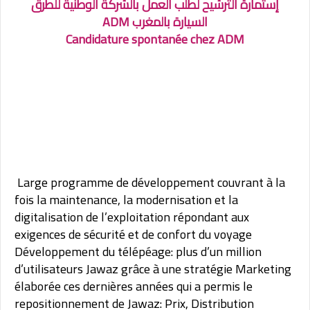
إستمارة الترشيح لطلب العمل بالشركة الوطنية للطرق
السيارة بالمغرب ADM
Candidature spontanée chez ADM
Large programme de développement couvrant à la
fois la maintenance, la modernisation et la
digitalisation de l’exploitation répondant aux
exigences de sécurité et de confort du voyage
Développement du télépéage: plus d’un million
d’utilisateurs Jawaz grâce à une stratégie Marketing
élaborée ces dernières années qui a permis le
repositionnement de Jawaz: Prix, Distribution