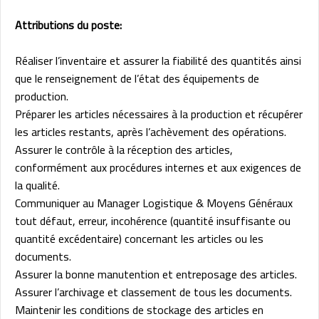
Attributions du poste:
Réaliser l’inventaire et assurer la fiabilité des quantités ainsi
que le renseignement de l’état des équipements de
production.
Préparer les articles nécessaires à la production et récupérer
les articles restants, après l’achèvement des opérations.
Assurer le contrôle à la réception des articles,
conformément aux procédures internes et aux exigences de
la qualité.
Communiquer au Manager Logistique & Moyens Généraux
tout défaut, erreur, incohérence (quantité insuffisante ou
quantité excédentaire) concernant les articles ou les
documents.
Assurer la bonne manutention et entreposage des articles.
Assurer l’archivage et classement de tous les documents.
Maintenir les conditions de stockage des articles en