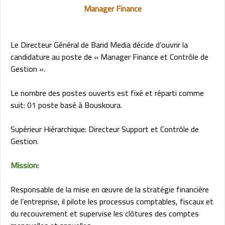
Manager Finance
Le Directeur Général de Barid Media décide d’ouvrir la
candidature au poste de « Manager Finance et Contrôle de
Gestion ».
Le nombre des postes ouverts est fixé et réparti comme
suit: 01 poste basé à Bouskoura.
Supérieur Hiérarchique: Directeur Support et Contrôle de
Gestion.
Mission:
Responsable de la mise en œuvre de la stratégie financière
de l’entreprise, il pilote les processus comptables, fiscaux et
du recouvrement et supervise les clôtures des comptes