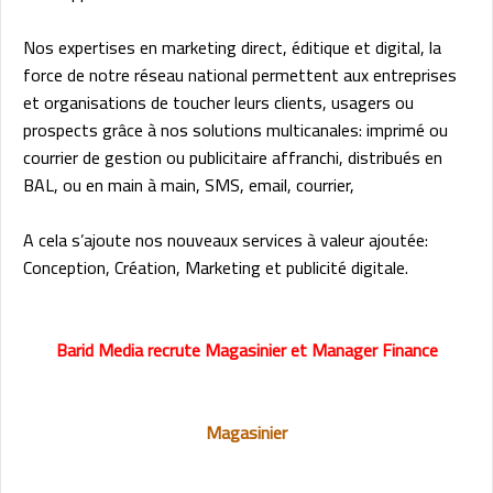
Nos expertises en marketing direct, éditique et digital, la
force de notre réseau national permettent aux entreprises
et organisations de toucher leurs clients, usagers ou
prospects grâce à nos solutions multicanales: imprimé ou
courrier de gestion ou publicitaire affranchi, distribués en
BAL, ou en main à main, SMS, email, courrier,
A cela s’ajoute nos nouveaux services à valeur ajoutée:
Conception, Création, Marketing et publicité digitale.
Barid Media recrute Magasinier et Manager Finance
Magasinier