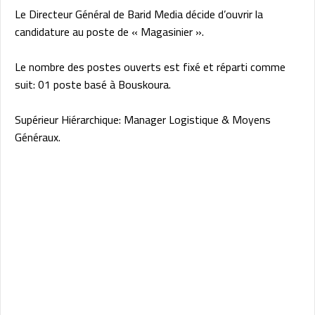
Le Directeur Général de Barid Media décide d’ouvrir la
candidature au poste de « Magasinier ».
Le nombre des postes ouverts est fixé et réparti comme
suit: 01 poste basé à Bouskoura.
Supérieur Hiérarchique: Manager Logistique & Moyens
Généraux.