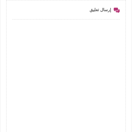
إرسال تعليق