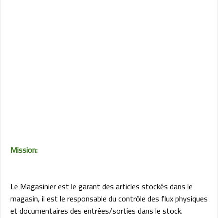
Mission:
Le Magasinier est le garant des articles stockés dans le
magasin, il est le responsable du contrôle des flux physiques
et documentaires des entrées/sorties dans le stock.