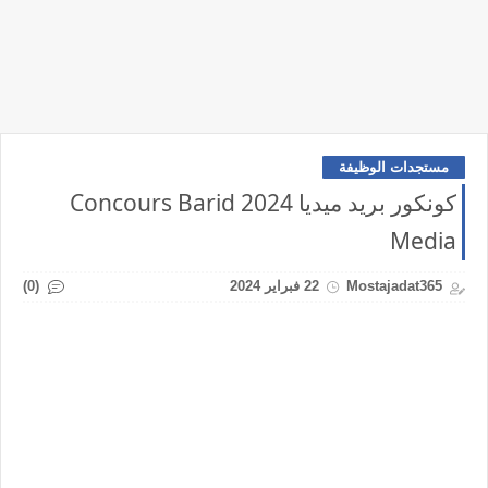
مستجدات الوظيفة
كونكور بريد ميديا 2024 Concours Barid
Media
(0)
Mostajadat365
22 فبراير 2024