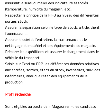
assurant le suivi journalier des indicateurs associés
(température, humidité du magasin, etc.).
Respecter le principe de la FIFO au niveau des différentes
sorties stock.
Assurer la séparation selon le type de stock, article, client,
fournisseur …
Assurer le suivi de l’entretien, la maintenance et le
nettoyage du matériel et des équipements du magasin.
Préparer les expéditions et assurer le chargement dans le
véhicule du transport.
Saisir, sur Excel ou ERP, les différentes données relatives
aux entrées, sorties, états du stock, inventaires, suivi des
intérimaires, ainsi que l’état des équipements de la
production.
Profil recherché:
Sont éligibles au poste de « Magasinier », les candidats