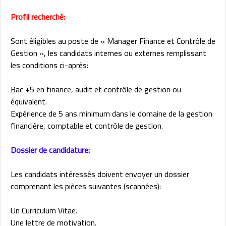
Profil recherché:
Sont éligibles au poste de « Manager Finance et Contrôle de
Gestion », les candidats internes ou externes remplissant
les conditions ci-après:
Bac +5 en finance, audit et contrôle de gestion ou
équivalent.
Expérience de 5 ans minimum dans le domaine de la gestion
financière, comptable et contrôle de gestion.
Dossier de candidature:
Les candidats intéressés doivent envoyer un dossier
comprenant les pièces suivantes (scannées):
Un Curriculum Vitae.
Une lettre de motivation.