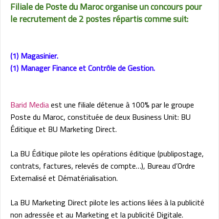
Filiale de Poste du Maroc organise un concours pour
le recrutement de 2 postes répartis comme suit:
(1) Magasinier.
(1) Manager Finance et Contrôle de Gestion.
Barid Media
est une filiale détenue à 100% par le groupe
Poste du Maroc, constituée de deux Business Unit: BU
Éditique et BU Marketing Direct.
La BU Éditique pilote les opérations éditique (publipostage,
contrats, factures, relevés de compte…), Bureau d’Ordre
Externalisé et Dématérialisation.
La BU Marketing Direct pilote les actions liées à la publicité
non adressée et au Marketing et la publicité Digitale.