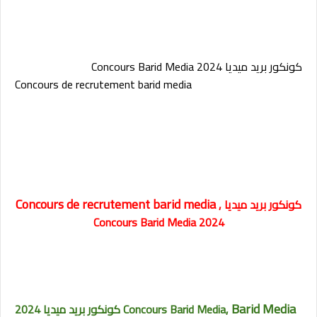
كونكور بريد ميديا 2024 Concours Barid Media
Concours de recrutement barid media
Concours de recrutement barid media
كونكور بريد ميديا ,
2024 Concours Barid Media
Barid Media
كونكور بريد ميديا 2024 Concours Barid Media,