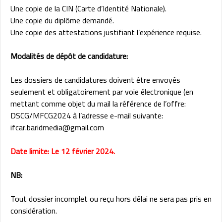
Une copie de la CIN (Carte d’Identité Nationale).
Une copie du diplôme demandé.
Une copie des attestations justifiant l’expérience requise.
Modalités de dépôt de candidature:
Les dossiers de candidatures doivent être envoyés
seulement et obligatoirement par voie électronique (en
mettant comme objet du mail la référence de l’offre:
DSCG/MFCG2024 à l’adresse e-mail suivante:
ifcar.baridmedia@gmail.com
Date limite: Le 12 février 2024.
NB:
Tout dossier incomplet ou reçu hors délai ne sera pas pris en
considération.