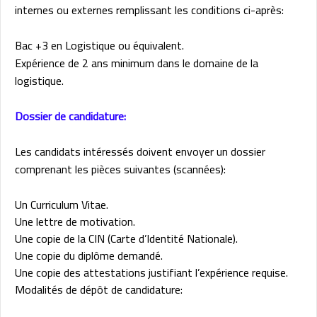
internes ou externes remplissant les conditions ci-après:
Bac +3 en Logistique ou équivalent.
Expérience de 2 ans minimum dans le domaine de la
logistique.
Dossier de candidature:
Les candidats intéressés doivent envoyer un dossier
comprenant les pièces suivantes (scannées):
Un Curriculum Vitae.
Une lettre de motivation.
Une copie de la CIN (Carte d’Identité Nationale).
Une copie du diplôme demandé.
Une copie des attestations justifiant l’expérience requise.
Modalités de dépôt de candidature: