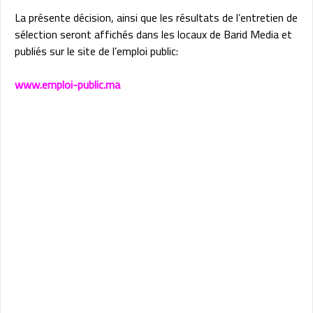
La présente décision, ainsi que les résultats de l’entretien de
sélection seront affichés dans les locaux de Barid Media et
publiés sur le site de l’emploi public:
www.emploi-public.ma