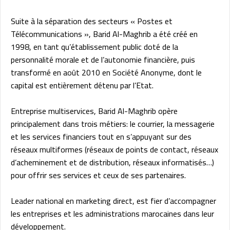
Suite à la séparation des secteurs « Postes et
Télécommunications », Barid Al-Maghrib a été créé en
1998, en tant qu’établissement public doté de la
personnalité morale et de l’autonomie financière, puis
transformé en août 2010 en Société Anonyme, dont le
capital est entièrement détenu par l’Etat.
Entreprise multiservices, Barid Al-Maghrib opère
principalement dans trois métiers: le courrier, la messagerie
et les services financiers tout en s’appuyant sur des
réseaux multiformes (réseaux de points de contact, réseaux
d’acheminement et de distribution, réseaux informatisés…)
pour offrir ses services et ceux de ses partenaires.
Leader national en marketing direct, est fier d’accompagner
les entreprises et les administrations marocaines dans leur
développement.