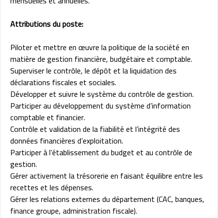
mensuelles et annuelles.
Attributions du poste:
Piloter et mettre en œuvre la politique de la société en
matière de gestion financière, budgétaire et comptable.
Superviser le contrôle, le dépôt et la liquidation des
déclarations fiscales et sociales.
Développer et suivre le système du contrôle de gestion.
Participer au développement du système d’information
comptable et financier.
Contrôle et validation de la fiabilité et l’intégrité des
données financières d’exploitation.
Participer à l’établissement du budget et au contrôle de
gestion.
Gérer activement la trésorerie en faisant équilibre entre les
recettes et les dépenses.
Gérer les relations externes du département (CAC, banques,
finance groupe, administration fiscale).