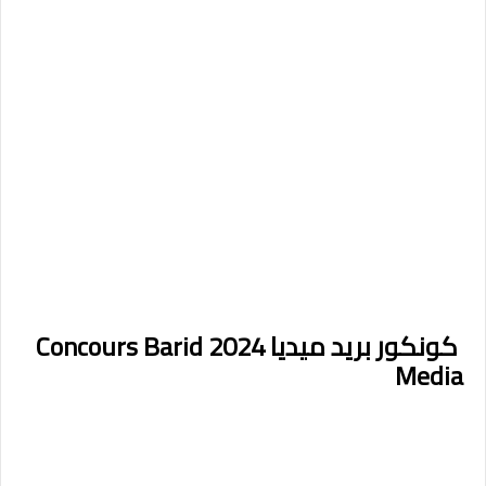
كونكور بريد ميديا 2024 Concours Barid
Media