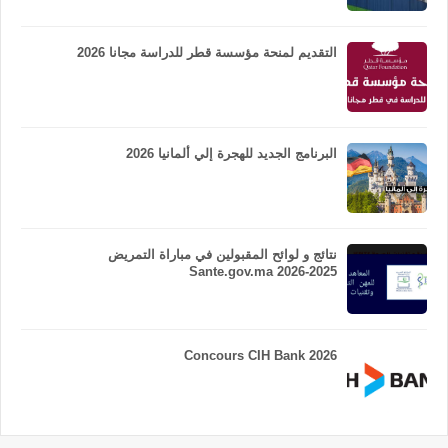
التقديم لمنحة مؤسسة قطر للدراسة مجانا 2026
البرنامج الجديد للهجرة إلي ألمانيا 2026
نتائج و لوائح المقبولين في مباراة التمريض
Sante.gov.ma 2026-2025
Concours CIH Bank 2026