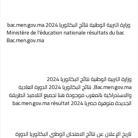
وزارة التربية الوطنية نتائج البكالوريا 2024
bac.men.gov.ma
Ministère de l'éducation nationale résultats du bac
Bac.men.gov.ma
وزارة التربية الوطنية نتائج البكالوريا 2024
Bac.men.gov.ma,
نتائج البكالوريا 2024 الدورة العادية
والاستدراكية بالمغرب موجودة هنا لجميع التلاميذ الطريقة
الجديدة متوفرة حصريا 2024 bac.men.gov.ma résultat
تاريخ الإعلان عن نتائج الامتحان الوطني البكالوريا الدورة