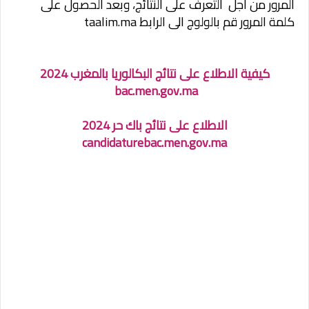
المرور من أجل التعرف على النتائج، وبعد الحصول على
كلمة المرور قم بالولوج الى الرابط taalim.ma
كيفية الاطلاع على نتائج البكالوريا بالمغرب 2024
bac.men.gov.ma
الاطلاع على نتائج باك حر 2024
candidaturebac.men.gov.ma