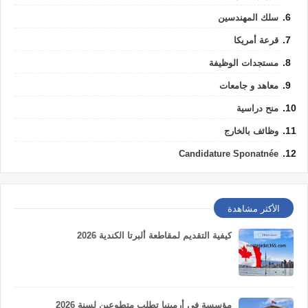
سلك المهندسين
قرعة أمريكا
مستجدات الوظيفة
معاهد و جامعات
منح دراسية
وظائف بالخارج
Candidature Sponatnée
الأكثر مشاهدة
كيفية التقديم لمقاطعة ألبرتا الكندية 2026
مؤسسة في أرمينيا تطلب متطوعين لسنة 2026