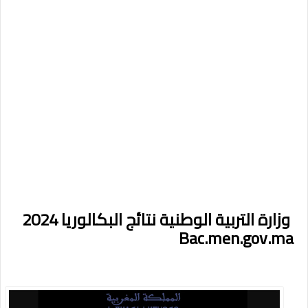
وزارة التربية الوطنية نتائج البكالوريا 2024
Bac.men.gov.ma