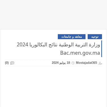
توجيه
معاهد و جامعات
وزارة التربية الوطنية نتائج البكالوريا 2024
Bac.men.gov.ma
(0)
Mostajadat365
18 يوليو 2024