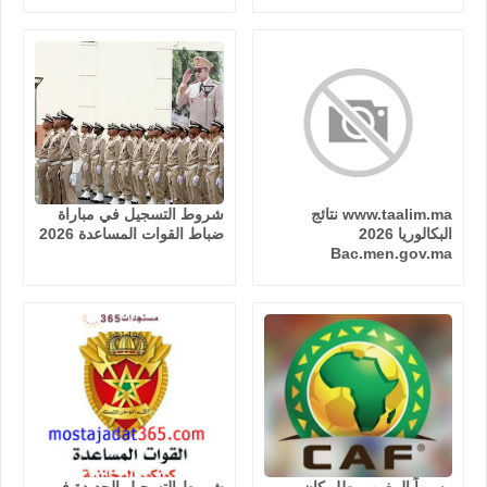
www.taalim.ma نتائج
شروط التسجيل في مباراة
البكالوريا 2026
ضباط القوات المساعدة 2026
Bac.men.gov.ma