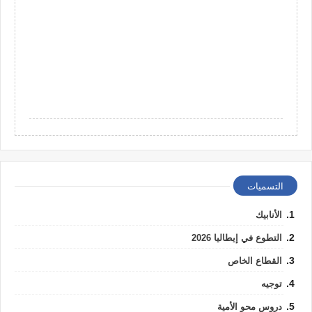
التسميات
الأنابيك
التطوع في إيطاليا 2026
القطاع الخاص
توجيه
دروس محو الأمية