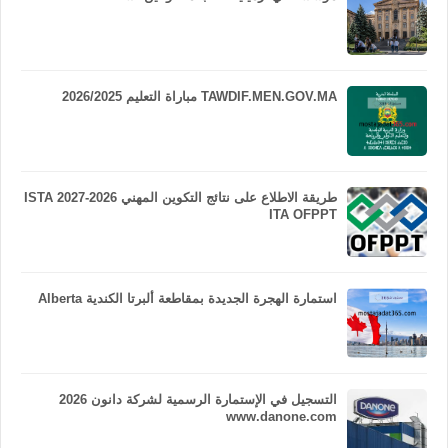
TAWDIF.MEN.GOV.MA مباراة التعليم 2026/2025
طريقة الاطلاع على نتائج التكوين المهني 2026-2027 ISTA
ITA OFPPT
استمارة الهجرة الجديدة بمقاطعة ألبرتا الكندية Alberta
التسجيل في الإستمارة الرسمية لشركة دانون 2026
www.danone.com