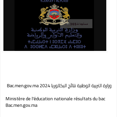
وزارة التربية الوطنية نتائج البكالوريا 2024 Bac.men.gov.ma
Ministère de l'éducation nationale résultats du bac
Bac.men.gov.ma