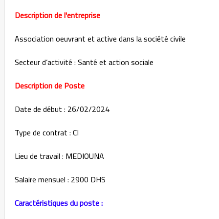
Description de l'entreprise
Association oeuvrant et active dans la société civile
Secteur d’activité : Santé et action sociale
Description de Poste
Date de début : 26/02/2024
Type de contrat : CI
Lieu de travail : MEDIOUNA
Salaire mensuel : 2900 DHS
Caractéristiques du poste :