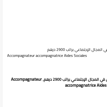
ال الإجتماعي براتب 2900 درهم
Accompagnateur accompagnatrice Aides Sociales
Accompagnateur
مجال الإجتماعي براتب 2900 درهم,
accompagnatrice Aides 