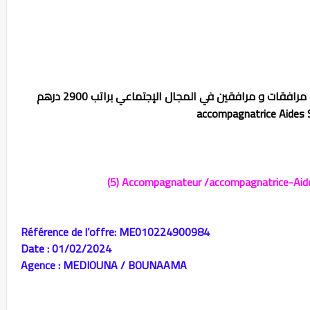
accompagnatrice Aides 
(5) Accompagnateur /accompagnatrice-Aid
Référence de l’offre: ME010224900984
Date : 01/02/2024
Agence : MEDIOUNA / BOUNAAMA