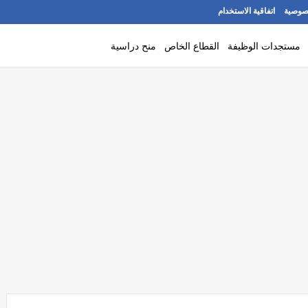
صوصية
اتفاقية الاستخدام
مستجدات الوظيفة
القطاع الخاص
منح دراسية