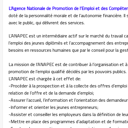
L’Agence Nationale de Promotion de l’Emploi et des Compét
doté de la personnalité morale et de l’autonomie financière. Il
avec le public, qui délivrent des services.
L’ANAPEC est un intermédiaire actif sur le marché du travail ca
l’emploi des jeunes diplômés et l’accompagnement des entrepri
besoins en ressources humaines que par le conseil pour la ges
La mission de l’ANAPEC est de contribuer à l’organisation et
promotion de l’emploi qualifié décidés par les pouvoirs publics.
L’ANAPEC est chargée à cet effet de:
-Procéder à la prospection et à la collecte des offres d’emplo
relation de l’offre et de la demande d’emploi;
-Assurer l’accueil, l’information et l’orientation des demandeur
-Informer et orienter les jeunes entrepreneurs;
-Assister et conseiller les employeurs dans la définition de l
-Mettre en place des programmes d’adaptation et de formati