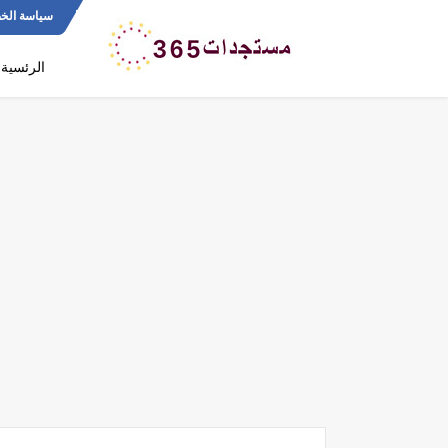
سياسة الخ
الرئسية