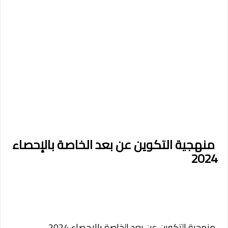
منهجية التكوين عن بعد الخاصة بالإحصاء
2024
منهجية التكوين عن بعد الخاصة بالإحصاء 2024