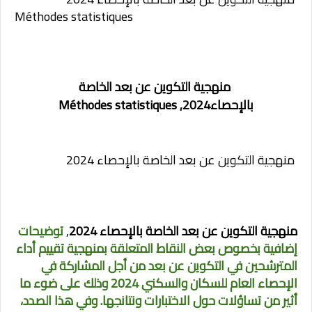
Méthodes statistiques
منهجية التكوين عن بعد الخاصة
بالإحصاء2024,
Méthodes statistiques
منهجية التكوين عن بعد الخاصة بالإحصاء 2024
منهجية التكوين عن بعد الخاصة بالإحصاء 2024
,
توضيحات
إضافية بخصوص بعض النقاط المتعلقة بمنهجية تقييم أداء
المترشحين في التكوين عن بعد من أجل المشاركة في
الإحصاء العام للسكان والسكني 2024 وذلك على ضوء ما
أثير من تساؤلات حول الاختبارات ونتانجها. وفي هذا الصدد،