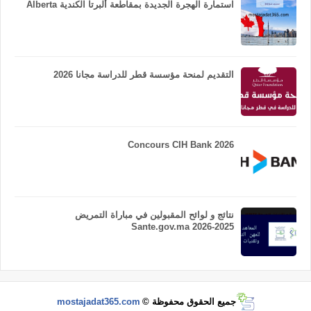
استمارة الهجرة الجديدة بمقاطعة ألبرتا الكندية Alberta
التقديم لمنحة مؤسسة قطر للدراسة مجانا 2026
Concours CIH Bank 2026
نتائج و لوائح المقبولين في مباراة التمريض
Sante.gov.ma 2026-2025
جميع الحقوق محفوظة ©
mostajadat365.com