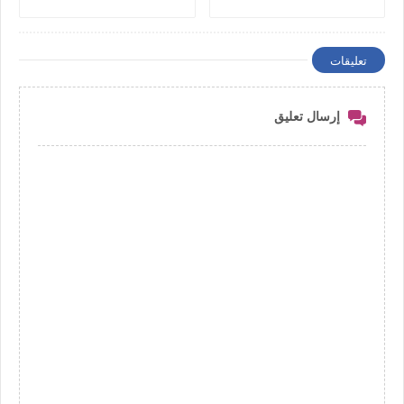
تعليقات
إرسال تعليق