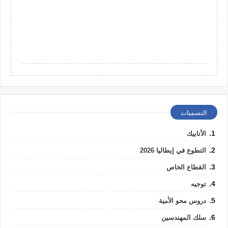
التسميات
الأنابيك
التطوع في إيطاليا 2026
القطاع الخاص
توجيه
دروس محو الأمية
سلك المهندسين