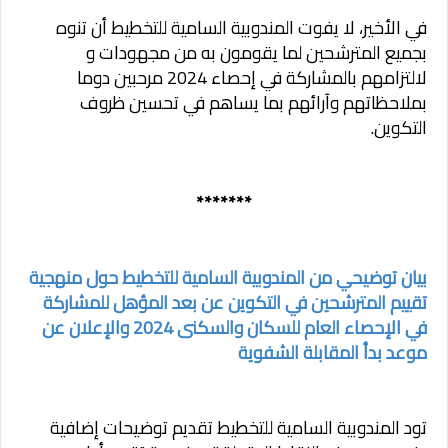
في‏ الأخير، لا يفوت المندوبية السامية للتخطيط أن تنوه
بجميع المترشحين لما يقومون به من مجهودات و
لالتزامهم بالمشاركة في إحصاء 2024 مرحبين دوما
بملاحظاتهم وآرائهم بما يساهم في تحسين ظروف
التكوين.
*******
بيان توضيحي من المندوبية السامية للتخطيط حول منهجية
تقييم المترشحين في التكوين عن بعد المؤهل للمشاركة
في الإحصاء العام للسكان والسكنى 2024 والإعلان عن
موعد بدأ المقابلة الشفوية
تود المندوبية السامية للتخطيط تقديم توضيحات إضافية