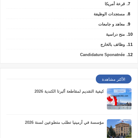
قرعة أمريكا
مستجدات الوظيفة
معاهد و جامعات
منح دراسية
وظائف بالخارج
Candidature Sponatnée
الأكثر مشاهدة
كيفية التقديم لمقاطعة ألبرتا الكندية 2026
مؤسسة في أرمينيا تطلب متطوعين لسنة 2026