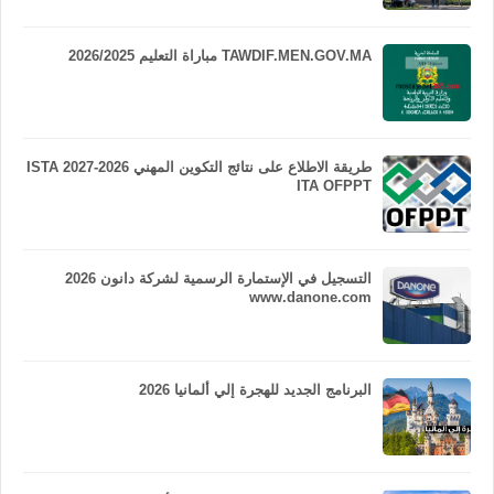
TAWDIF.MEN.GOV.MA مباراة التعليم 2026/2025
طريقة الاطلاع على نتائج التكوين المهني 2026-2027 ISTA
ITA OFPPT
التسجيل في الإستمارة الرسمية لشركة دانون 2026
www.danone.com
البرنامج الجديد للهجرة إلي ألمانيا 2026