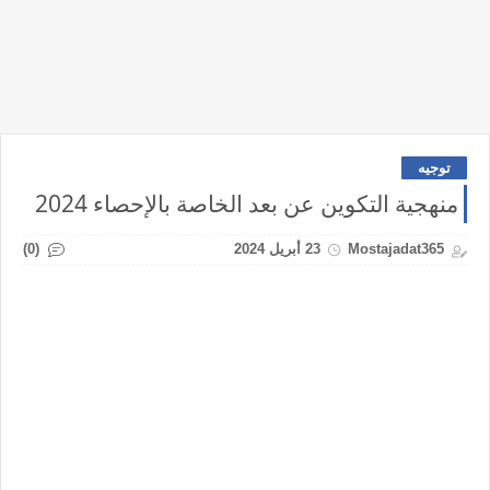
توجيه
منهجية التكوين عن بعد الخاصة بالإحصاء 2024
(0)
Mostajadat365
23 أبريل 2024