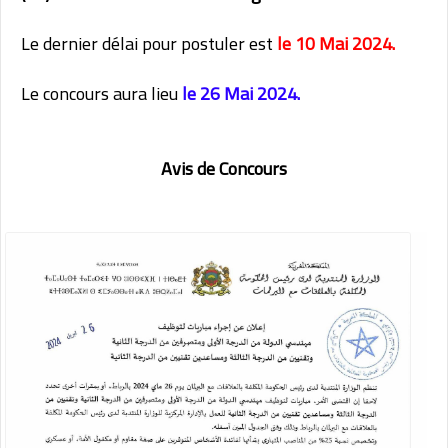
Le dernier délai pour postuler est
le 10 Mai 2024.
Le concours aura lieu
le 26 Mai 2024.
Avis de Concours