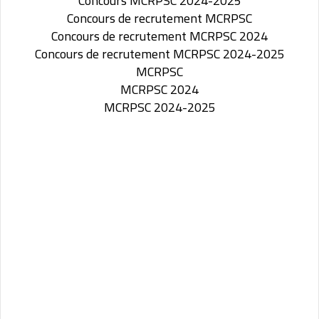
Concours MCRPSC 2024-2025
Concours de recrutement MCRPSC
Concours de recrutement MCRPSC 2024
Concours de recrutement MCRPSC 2024-2025
MCRPSC
MCRPSC 2024
MCRPSC 2024-2025