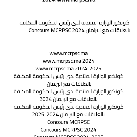
كونكور الوزارة المنتدبة لدى رئيس الحكومة المكلفة
بالعلاقات مع البرلمان Concours MCRPSC 2024
www.mcrpsc.ma
www.mcrpsc.ma 2024
www.mcrpsc.ma 2024-2025
كونكور الوزارة المنتدبة لدى رئيس الحكومة المكلفة
بالعلاقات مع البرلمان
كونكور الوزارة المنتدبة لدى رئيس الحكومة المكلفة
بالعلاقات مع البرلمان 2024
كونكور الوزارة المنتدبة لدى رئيس الحكومة المكلفة
بالعلاقات مع البرلمان 2024-2025
Concours MCRPSC
Concours MCRPSC 2024