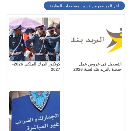
أخر المواضيع من قسم : مستجدات الوظيفة
التسجيل في عروض عمل
كونكور الدرك الملكي 2026-
جديدة بالبريد بنك لسنة 2026
2027