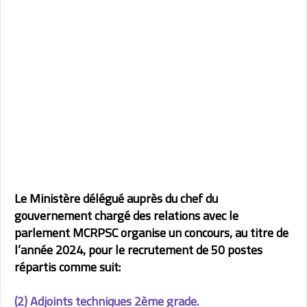
Le Ministère délégué auprès du chef du
gouvernement chargé des relations avec le
parlement MCRPSC organise un concours, au titre de
l’année 2024, pour le recrutement de 50 postes
répartis comme suit:
(2) Adjoints techniques 2ème grade.