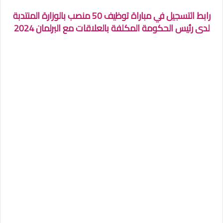
رابط التسجيل في مباراة توظيف 50 منصب بالوزارة المنتدبة
لدى رئيس الحكومة المكلفة بالعلاقات مع البرلمان 2024