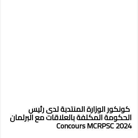
كونكور الوزارة المنتدبة لدى رئيس
الحكومة المكلفة بالعلاقات مع البرلمان
Concours MCRPSC 2024