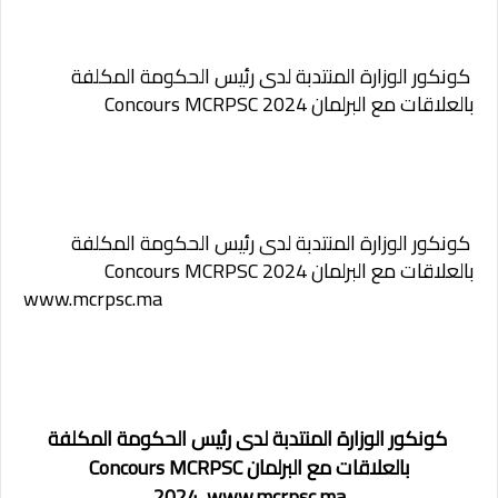
كونكور الوزارة المنتدبة لدى رئيس الحكومة المكلفة
بالعلاقات مع البرلمان Concours MCRPSC 2024
كونكور الوزارة المنتدبة لدى رئيس الحكومة المكلفة
بالعلاقات مع البرلمان Concours MCRPSC 2024
www.mcrpsc.ma
كونكور الوزارة المنتدبة لدى رئيس الحكومة المكلفة
بالعلاقات مع البرلمان Concours MCRPSC
2024,
www.mcrpsc.ma