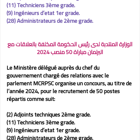
(11) Techniciens 3ème grade.
(9) Ingénieurs d’etat 1er grade.
(28) Administrateurs de 2ème grade.
الوزارة المنتدبة لدى رئيس الحكومة المكلفة بالعلاقات مع
البرلمان مباراة 50 منصب 2024
Le Ministère délégué auprès du chef du
gouvernement chargé des relations avec le
parlement MCRPSC organise un concours, au titre de
l’année 2024, pour le recrutement de 50 postes
répartis comme suit:
(2) Adjoints techniques 2ème grade.
(11) Techniciens 3ème grade.
(9) Ingénieurs d’etat 1er grade.
(28) Administrateurs de 2ème grade.