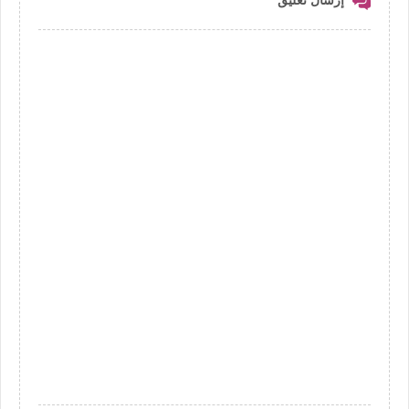
إرسال تعليق