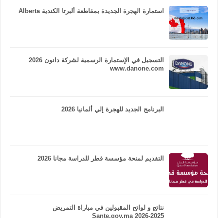
استمارة الهجرة الجديدة بمقاطعة ألبرتا الكندية Alberta
التسجيل في الإستمارة الرسمية لشركة دانون 2026
www.danone.com
البرنامج الجديد للهجرة إلي ألمانيا 2026
التقديم لمنحة مؤسسة قطر للدراسة مجانا 2026
نتائج و لوائح المقبولين في مباراة التمريض
Sante.gov.ma 2026-2025