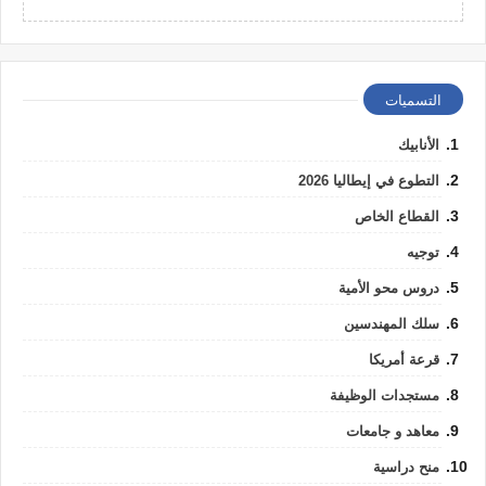
التسميات
الأنابيك
التطوع في إيطاليا 2026
القطاع الخاص
توجيه
دروس محو الأمية
سلك المهندسين
قرعة أمريكا
مستجدات الوظيفة
معاهد و جامعات
منح دراسية