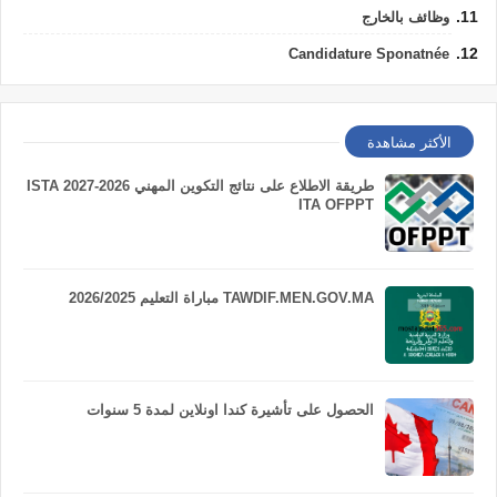
وظائف بالخارج
Candidature Sponatnée
الأكثر مشاهدة
طريقة الاطلاع على نتائج التكوين المهني 2026-2027 ISTA
ITA OFPPT
TAWDIF.MEN.GOV.MA مباراة التعليم 2026/2025
الحصول على تأشيرة كندا اونلاين لمدة 5 سنوات