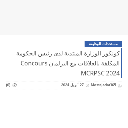
مستجدات الوظيفة
كونكور الوزارة المنتدبة لدى رئيس الحكومة
المكلفة بالعلاقات مع البرلمان Concours
MCRPSC 2024
(0)
Mostajadat365
27 أبريل 2024