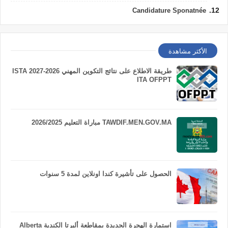
Candidature Sponatnée
الأكثر مشاهدة
طريقة الاطلاع على نتائج التكوين المهني 2026-2027 ISTA
ITA OFPPT
TAWDIF.MEN.GOV.MA مباراة التعليم 2026/2025
الحصول على تأشيرة كندا اونلاين لمدة 5 سنوات
استمارة الهجرة الجديدة بمقاطعة ألبرتا الكندية Alberta