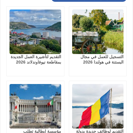
التسجيل للعمل في مجال
التقديم لتأشيرة العمل الجديدة
البستنة في هولندا 2026
بمقاطعة نيوفاوندلاند 2026
التقديم لوظائف جديدة بدولة
مؤسسة إيطالية تطلب