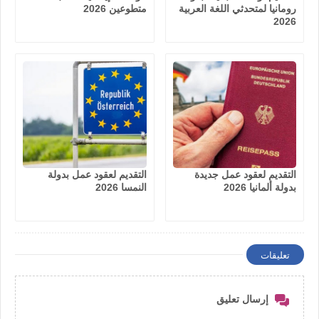
رومانيا لمتحدثي اللغة العربية
متطوعين 2026
2026
التقديم لعقود عمل جديدة
التقديم لعقود عمل بدولة
بدولة ألمانيا 2026
النمسا 2026
تعليقات
إرسال تعليق