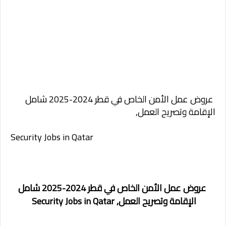
عروض عمل الأمن الخاص في قطر 2024-2025 شامل
الإقامة وتصريح العمل,
Security Jobs in Qatar
عروض عمل الأمن الخاص في قطر 2024-2025 شامل
الإقامة وتصريح العمل,
Security Jobs in Qatar