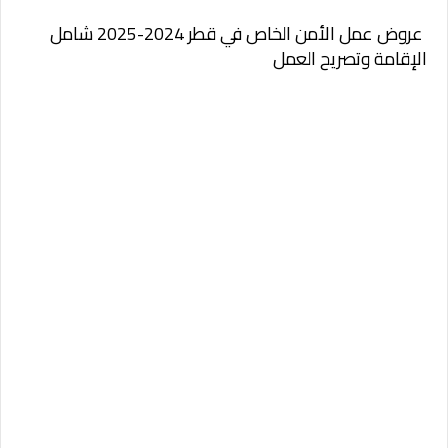
عروض عمل الأمن الخاص في قطر 2024-2025 شامل
الإقامة وتصريح العمل