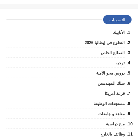
التسميات
الأنابيك
التطوع في إيطاليا 2026
القطاع الخاص
توجيه
دروس محو الأمية
سلك المهندسين
قرعة أمريكا
مستجدات الوظيفة
معاهد و جامعات
منح دراسية
وظائف بالخارج