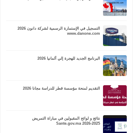
التسجيل في الإستمارة الرسمية لشركة دانون 2026
www.danone.com
البرنامج الجديد للهجرة إلي ألمانيا 2026
التقديم لمنحة مؤسسة قطر للدراسة مجانا 2026
نتائج و لوائح المقبولين في مباراة التمريض
Sante.gov.ma 2026-2025