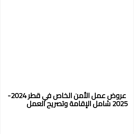
عروض عمل الأمن الخاص في قطر 2024-
2025 شامل الإقامة وتصريح العمل