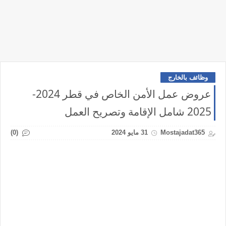
وظائف بالخارج
عروض عمل الأمن الخاص في قطر 2024-
2025 شامل الإقامة وتصريح العمل
(0)
Mostajadat365
31 مايو 2024