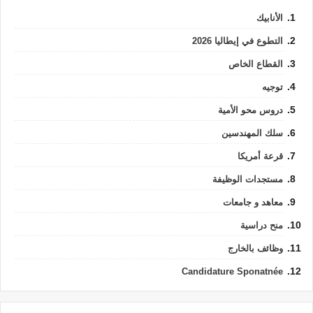
الأنابيك
التطوع في إيطاليا 2026
القطاع الخاص
توجيه
دروس محو الأمية
سلك المهندسين
قرعة أمريكا
مستجدات الوظيفة
معاهد و جامعات
منح دراسية
وظائف بالخارج
Candidature Sponatnée