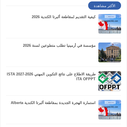
الأكثر مشاهدة
كيفية التقديم لمقاطعة ألبرتا الكندية 2026
مؤسسة في أرمينيا تطلب متطوعين لسنة 2026
طريقة الاطلاع على نتائج التكوين المهني 2026-2027 ISTA
ITA OFPPT
استمارة الهجرة الجديدة بمقاطعة ألبرتا الكندية Alberta