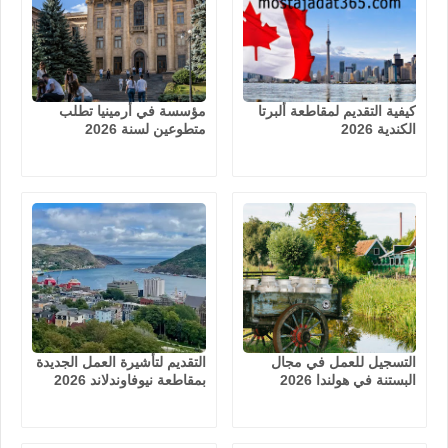
كيفية التقديم لمقاطعة ألبرتا
مؤسسة في أرمينيا تطلب
الكندية 2026
متطوعين لسنة 2026
التسجيل للعمل في مجال
التقديم لتأشيرة العمل الجديدة
البستنة في هولندا 2026
بمقاطعة نيوفاوندلاند 2026