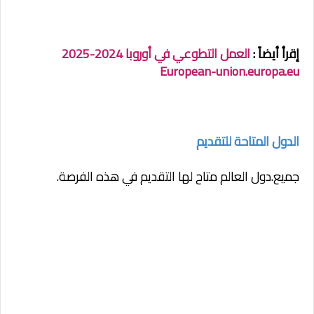
إقرأ أيضاً :
العمل التطوعي في أوروبا 2024-2025
European-union.europa.eu
الدول المتاحة للتقديم
جميع.دول العالم متاح لها التقديم في هذه الفرصة.