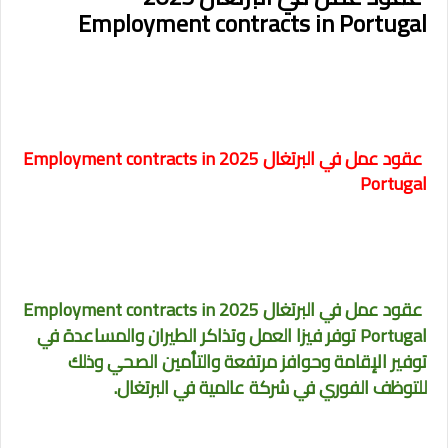
Employment contracts in Portugal
عقود عمل في البرتغال 2025 Employment contracts in
Portugal
عقود عمل في البرتغال 2025 Employment contracts in
Portugal
توفر فيزا العمل وتذاكر الطيران والمساعدة في
توفير الإقامة وحوافز مرتفعة والتأمين الصحي وذلك
للتوظف الفوري في شركة عالمية في البرتغال.