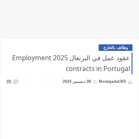
وظائف بالخارج
عقود عمل في البرتغال 2025 Employment
contracts in Portugal
(0)
Mostajadat365
08 ديسمبر 2024