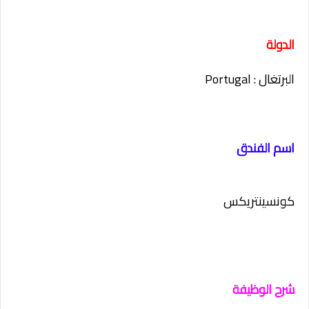
الدولة
البرتغال : Portugal
اسم الفندق
كونسينتريكس
شرح الوظيفة