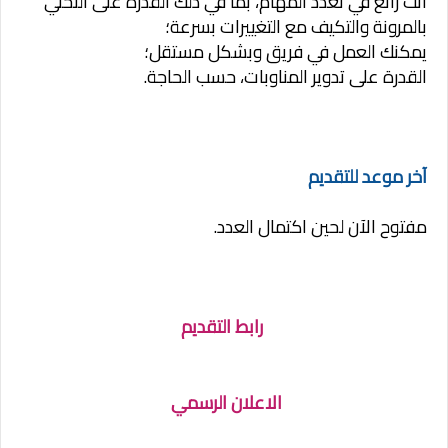
أنت رائع في تعدد المهام، بما في ذلك القدرة على التحلي
بالمرونة والتكيف مع التغييرات بسرعة؛
يمكنك العمل في فريق وبشكل مستقل؛
القدرة على تدوير المناوبات، حسب الحاجة.
آخر موعد للتقديم
مفتوح الآن لحين اكتمال العدد.
رابط التقديم
الاعلان الرسمي