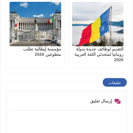
التقديم لوظائف جديدة بدولة
مؤسسة إيطالية تطلب
رومانيا لمتحدثي اللغة العربية
متطوعين 2026
2026
تعليقات
إرسال تعليق