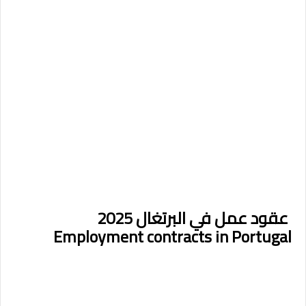
عقود عمل في البرتغال 2025
Employment contracts in Portugal