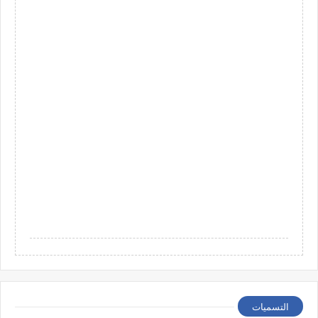
التسميات