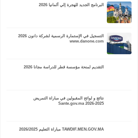
البرنامج الجديد للهجرة إلي ألمانيا 2026
التسجيل في الإستمارة الرسمية لشركة دانون 2026
www.danone.com
التقديم لمنحة مؤسسة قطر للدراسة مجانا 2026
نتائج و لوائح المقبولين في مباراة التمريض
Sante.gov.ma 2026-2025
TAWDIF.MEN.GOV.MA مباراة التعليم 2026/2025