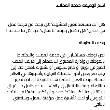
اسم الوظيفة: خدمة العملاء.
هل أنت مستعد لتغيير المشهد؟ هل تبحث عن فرصة عمل
في الخارج؟ هل تكتمل بحزمة الانتقال؟ لدينا كل ما تحتاجه!!
وصف الوظيفة:
نحن نوظف مستشارين في خدمة العملاء والاحتفاظ
بالموظفين وإدارة المحتوى للانضمام إلى فريقنا المحب
للمرح في بورتو أو ماتوسينوس أو لشبونة للعمل جنبًا إلى
جنب مع بعض أكبر العلامات التجارية وأشهرها في العالم.
تمنحك فرصة العمل المثيرة هذه الفرصة لإعادة تصور
حياتك المهنية والانتقال إلى البرتغال بدعم كامل من فريق
الانتقال لدينا! كل ما تحتاجه هو أن تكون مقيمًا في الاتحاد
الأوروبي أو لديك تأشيرة عمل مؤقتة للعمل، وسنعتني
بالباقي!