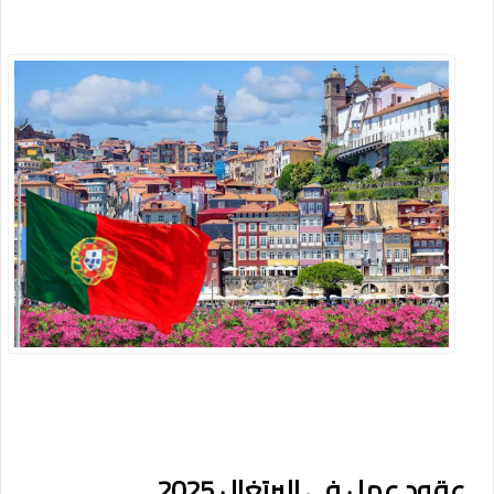
عقود عمل في البرتغال 2025