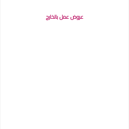
عروض عمل بالخارج