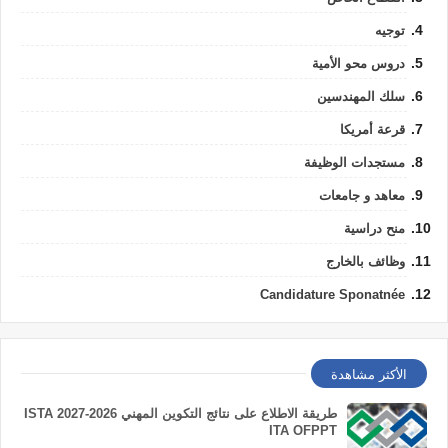
توجيه
دروس محو الأمية
سلك المهندسين
قرعة أمريكا
مستجدات الوظيفة
معاهد و جامعات
منح دراسية
وظائف بالخارج
Candidature Sponatnée
الأكثر مشاهدة
طريقة الاطلاع على نتائج التكوين المهني 2026-2027 ISTA
ITA OFPPT