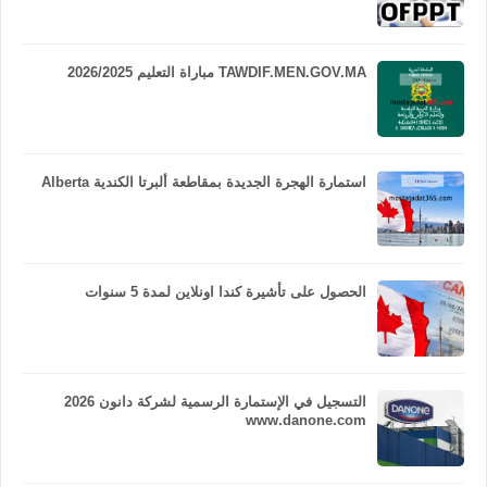
TAWDIF.MEN.GOV.MA مباراة التعليم 2026/2025
استمارة الهجرة الجديدة بمقاطعة ألبرتا الكندية Alberta
الحصول على تأشيرة كندا اونلاين لمدة 5 سنوات
التسجيل في الإستمارة الرسمية لشركة دانون 2026
www.danone.com