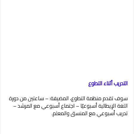
التدريب أثناء التطوع
سوف تقدم منظمة التطوع، المضيفة: – ساعتين من دورة
اللغة الإيطالية أسبوعيًا – اجتماع أسبوعي مع المرشد –
تدريب أسبوعي مع المنسق والمعلم.