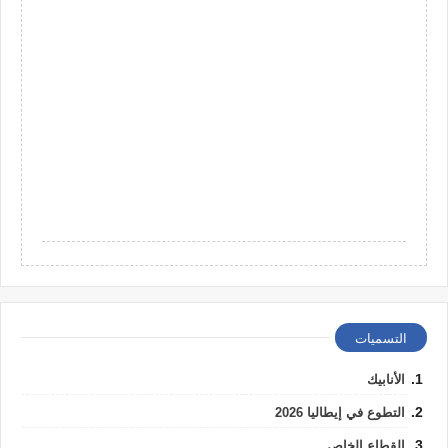
التسميات
الأنابيك
التطوع في إيطاليا 2026
القطاع الخاص