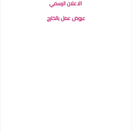
الاعلان الرسمي
عروض عمل بالخارج