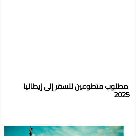
مطلوب متطوعين للسفر إلى إيطاليا
2025