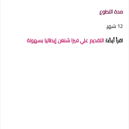
مدة التطوع
12 شهر.
اقرأ أيضًا:
التقديم علي فيزا شنغن إيطاليا بسهولة