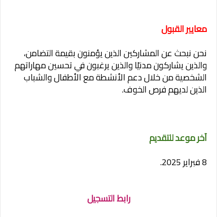
معايير القبول
نحن نبحث عن المشاركين الذين يؤمنون بقيمة التضامن،
والذين يشاركون مدنيًا والذين يرغبون في تحسين مهاراتهم
الشخصية من خلال دعم الأنشطة مع الأطفال والشباب
الذين لديهم فرص الخوف.
آخر موعد للتقديم
8 فبراير 2025.
رابط التسجيل