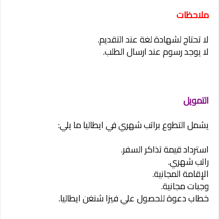
ملاحظات
لا تحتاج لشهادة لغة عند التقديم.
لا يوجد رسوم عند ارسال الطلب.
التمويل
يشمل التطوع براتب شهري في ايطاليا ما يلي:
استرداد قيمة تذاكر السفر.
راتب شهري.
الإقامة المجانية.
وجبات مجانية.
خطاب دعوة للحصول علي فيزا شنغن ايطاليا.