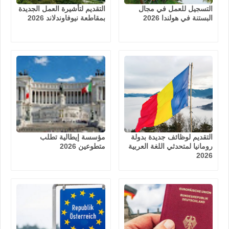
التسجيل للعمل في مجال
التقديم لتأشيرة العمل الجديدة
البستنة في هولندا 2026
بمقاطعة نيوفاوندلاند 2026
التقديم لوظائف جديدة بدولة
مؤسسة إيطالية تطلب
رومانيا لمتحدثي اللغة العربية
متطوعين 2026
2026