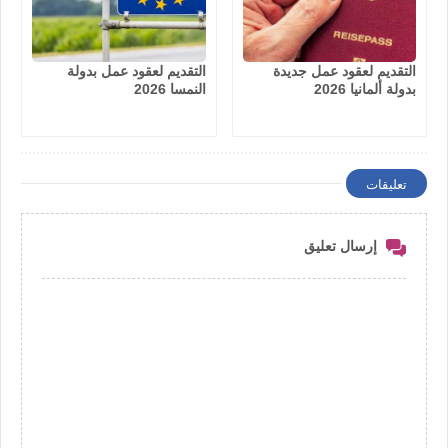
التقديم لعقود عمل جديدة
التقديم لعقود عمل بدولة
بدولة ألمانيا 2026
النمسا 2026
تعليقات
إرسال تعليق