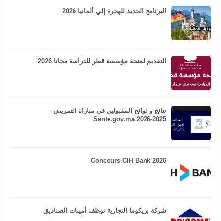
البرنامج الجديد للهجرة إلي ألمانيا 2026
التقديم لمنحة مؤسسة قطر للدراسة مجانا 2026
نتائج و لوائح المقبولين في مباراة التمريض
Sante.gov.ma 2026-2025
Concours CIH Bank 2026
شركة بريكوما التجارية توظف أمينات الصناديق