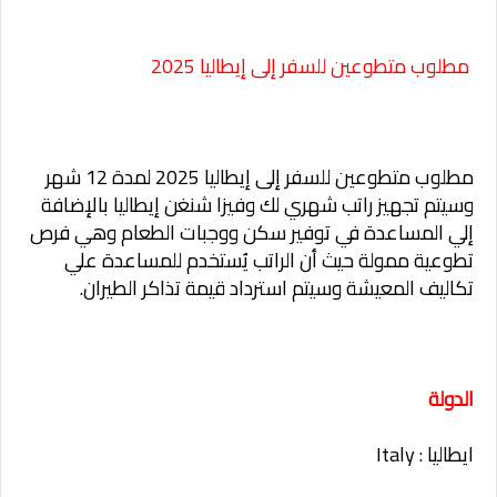
مطلوب متطوعين للسفر إلى إيطاليا 2025
مطلوب متطوعين للسفر إلى إيطاليا 2025 لمدة 12 شهر
وسيتم تجهيز راتب شهري لك وفيزا شنغن إيطاليا بالإضافة
إلي المساعدة في توفير سكن ووجبات الطعام وهي فرص
تطوعية ممولة حيث أن الراتب يُستخدم للمساعدة علي
تكاليف المعيشة وسيتم استرداد قيمة تذاكر الطيران.
الدولة
ايطاليا : Italy