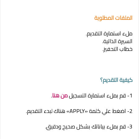
الملفات المطلوبة
ملء استمارة التقديم.
السيرة الذاتية.
خطاب التحفيز.
كيفية التقديم؟
1- قم بملء استمارة التسجيل
من هنا
.
2- اضغط علي كلمة «APPLY» هناك لبدء التقديم.
3- قم بملء بياناتك بشكل صحيح ودقيق.