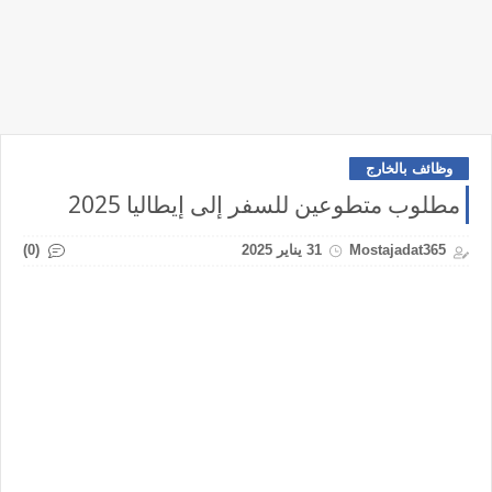
وظائف بالخارج
مطلوب متطوعين للسفر إلى إيطاليا 2025
(0)
Mostajadat365
31 يناير 2025