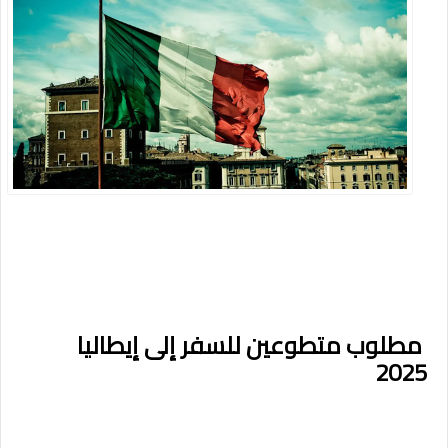
مطلوب متطوعين للسفر إلى إيطاليا
2025