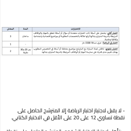
- لا يقبل لاجتياز اختبار الرياضة إلا المترشح الحاصل على
نقطة تساوي 12 على 20 على الأقل في الاختبار الكتابي.