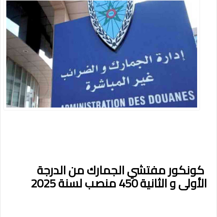
كونكور مفتشي الجمارك من الدرجة
الأولى و الثانية 450 منصب لسنة 2025