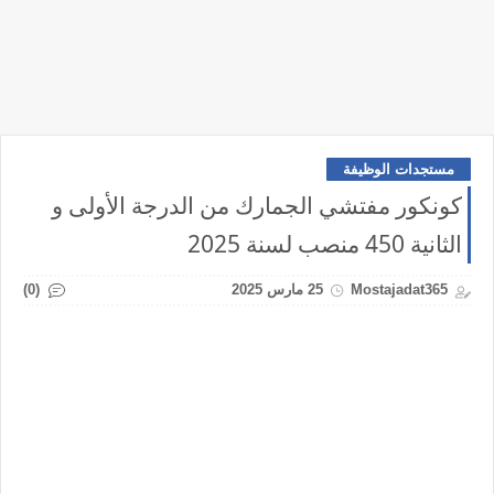
مستجدات الوظيفة
كونكور مفتشي الجمارك من الدرجة الأولى و
الثانية 450 منصب لسنة 2025
(0)
Mostajadat365
25 مارس 2025