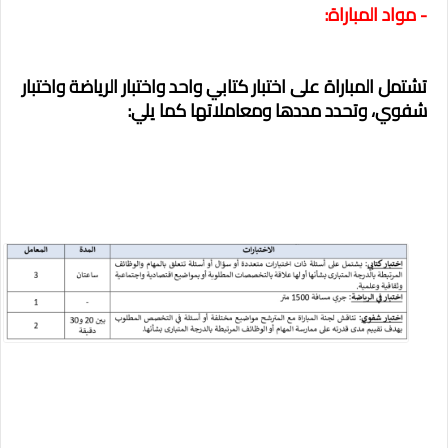
- مواد المباراة:
تشتمل المباراة على اختبار كتابي واحد واختبار الرياضة واختبار
شفوي، وتحدد مددها ومعاملاتها كما يلي: