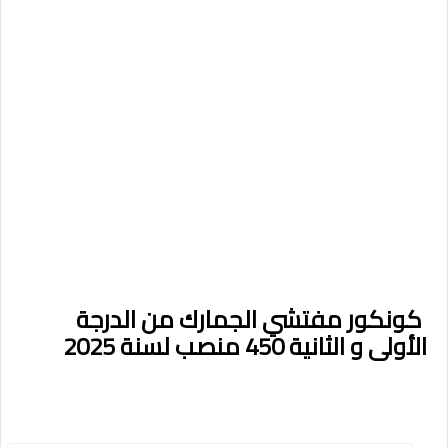
كونكور مفتشي الجمارك من الدرجة
الأولى و الثانية 450 منصب لسنة 2025