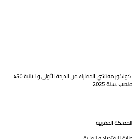
كونكور مفتشي الجمارك من الدرجة الأولى و الثانية 450
منصب لسنة 2025
المملكة المغربية
وزارة الاقتصاد و المالية