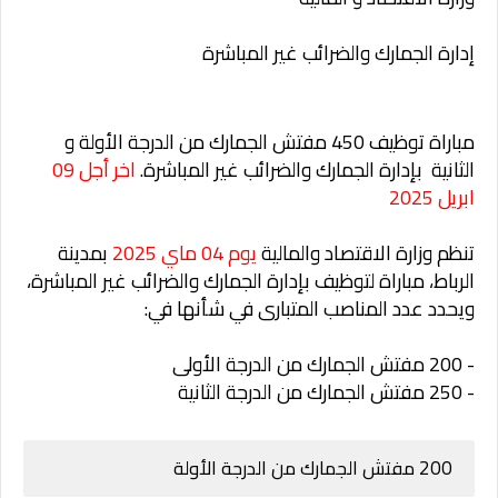
إدارة الجمارك والضرائب غير المباشرة
مباراة توظيف 450 مفتش الجمارك من الدرجة الأولة و
الثانية بإدارة الجمارك والضرائب غير المباشرة.
اخر أجل 09
ابريل 2025
تنظم وزارة الاقتصاد والمالية
يوم 04 ماي 2025
بمدينة
الرباط، مباراة لتوظيف بإدارة الجمارك والضرائب غير المباشرة،
ويحدد عدد المناصب المتبارى في شأنها في:
- 200 مفتش الجمارك من الدرجة الأولى
- 250 مفتش الجمارك من الدرجة الثانية
200 مفتش الجمارك من الدرجة الأولة