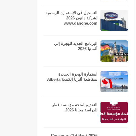
التسجيل في الإستمارة الرسمية
لشركة دانون 2026
www.danone.com
البرنامج الجديد للهجرة إلي
ألمانيا 2026
استمارة الهجرة الجديدة
بمقاطعة ألبرتا الكندية Alberta
التقديم لمنحة مؤسسة قطر
للدراسة مجانا 2026
Concours CIH Bank 2026