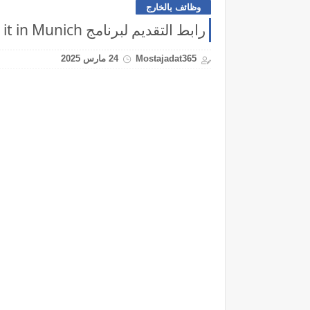
وظائف بالخارج
رابط التقديم لبرنامج Make it in Munich
Mostajadat365
24 مارس 2025