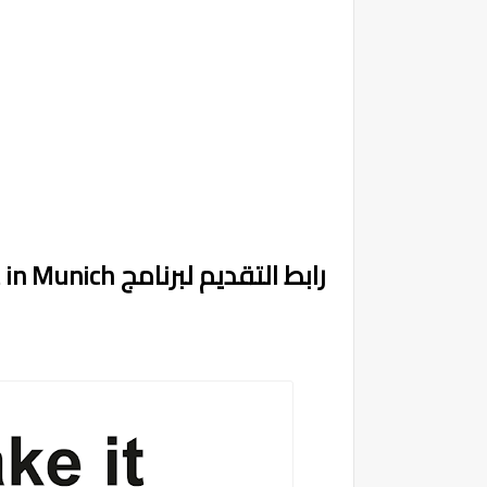
رابط التقديم لبرنامج Make it in Munich