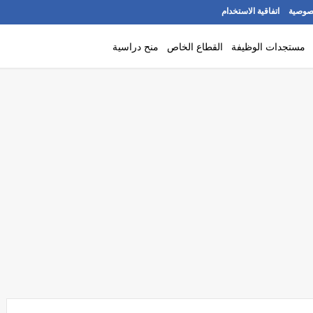
صوصية
اتفاقية الاستخدام
مستجدات الوظيفة
القطاع الخاص
منح دراسية