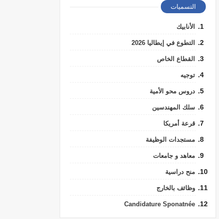
التسميات
الأنابيك
التطوع في إيطاليا 2026
القطاع الخاص
توجيه
دروس محو الأمية
سلك المهندسين
قرعة أمريكا
مستجدات الوظيفة
معاهد و جامعات
منح دراسية
وظائف بالخارج
Candidature Sponatnée