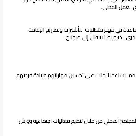
ق العمل المحلي.
ساعدة في فهم متطلبات التأشيرات وتصاريح الإقامة،
أخرى الضرورية للانتقال إلى ميونيخ.
ي، مما يساعد الأجانب على تحسين مهاراتهم وزيادة فرصهم
 المجتمع المحلي من خلال تنظيم فعاليات اجتماعية وورش