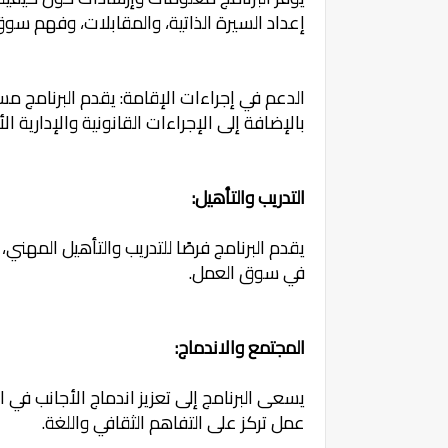
إعداد السيرة الذاتية، والمقابلات، وفهم سو
الدعم في إجراءات الإقامة: يقدم البرنامج م
بالإضافة إلى الإجراءات القانونية والإدارية ال
التدريب والتأهيل:
يقدم البرنامج فرصًا للتدريب والتأهيل المهن
في سوق العمل.
المجتمع والاندماج:
يسعى البرنامج إلى تعزيز اندماج الأجانب في
عمل تركز على التفاهم الثقافي واللغة.