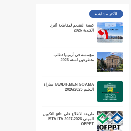
الأكثر مشاهدة
كيفية التقديم لمقاطعة ألبرتا
الكندية 2026
مؤسسة في أرمينيا تطلب
متطوعين لسنة 2026
TAWDIF.MEN.GOV.MA مباراة
التعليم 2026/2025
طريقة الاطلاع على نتائج التكوين
المهني 2026-2027 ISTA ITA
OFPPT