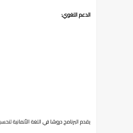
الدعم اللغوي:
يقدم البرنامج دروسًا في اللغة الألمانية لت