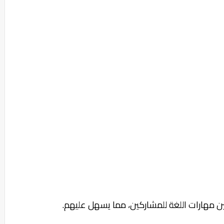
حسين مهارات اللغة للمشاركين، مما يسهل عليهم.