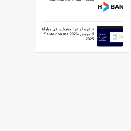
نتائج و لوائح المقبولين في مباراة
التمريض Sante.gov.ma 2026-
2025