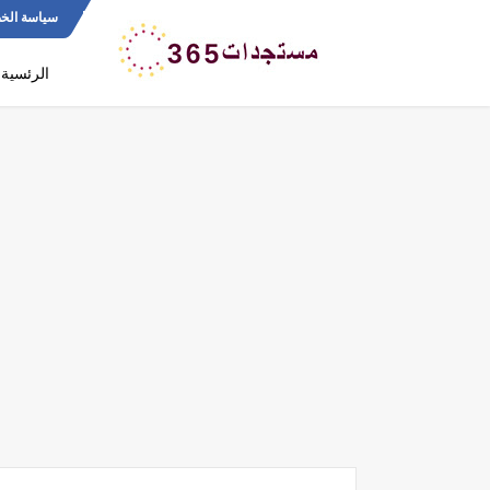
سياسة الخ
الرئسية