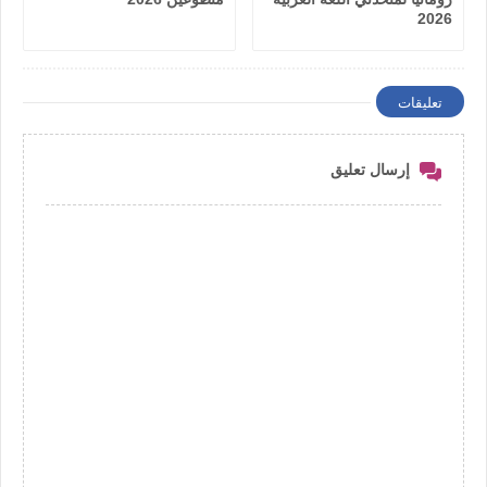
2026
تعليقات
إرسال تعليق