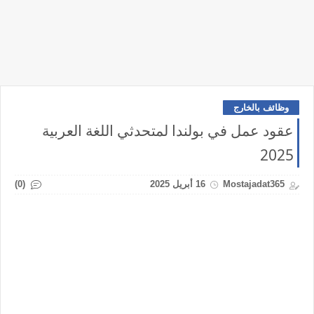
وظائف بالخارج
عقود عمل في بولندا لمتحدثي اللغة العربية
2025
(0)
Mostajadat365
16 أبريل 2025