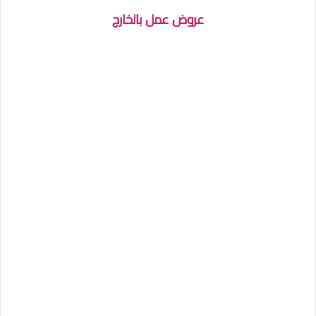
عروض عمل بالخارج