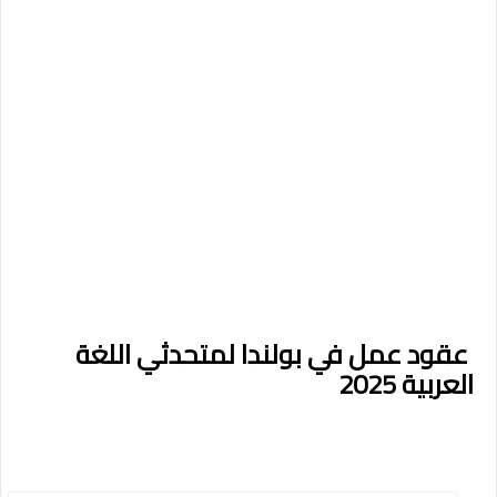
عقود عمل في بولندا لمتحدثي اللغة
العربية 2025