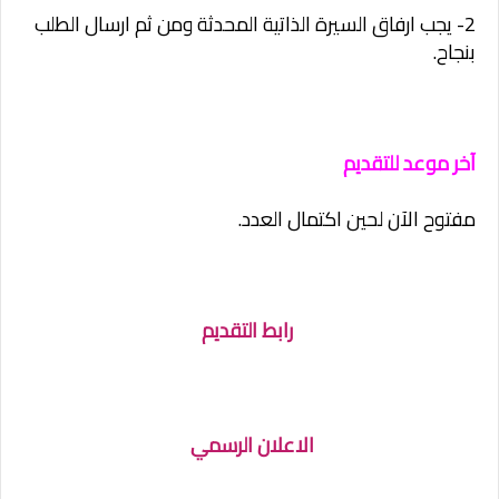
2- يجب ارفاق السيرة الذاتية المحدثة ومن ثم ارسال الطلب
بنجاح.
آخر موعد للتقديم
مفتوح الآن لحين اكتمال العدد.
رابط التقديم
الاعلان الرسمي