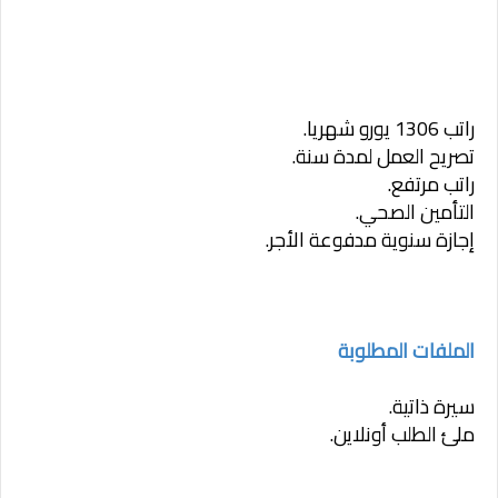
راتب 1306 يورو شهريا.
تصريح العمل لمدة سنة.
راتب مرتفع.
التأمين الصحي.
إجازة سنوية مدفوعة الأجر.
الملفات المطلوبة
سيرة ذاتية.
ملئ الطلب أونلاين.