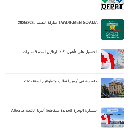
TAWDIF.MEN.GOV.MA مباراة التعليم 2026/2025
الحصول على تأشيرة كندا اونلاين لمدة 5 سنوات
مؤسسة في أرمينيا تطلب متطوعين لسنة 2026
استمارة الهجرة الجديدة بمقاطعة ألبرتا الكندية Alberta