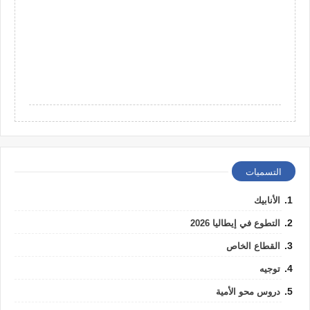
التسميات
الأنابيك
التطوع في إيطاليا 2026
القطاع الخاص
توجيه
دروس محو الأمية