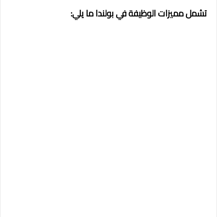
تشمل مميزات الوظيفة في بولندا ما يلي: