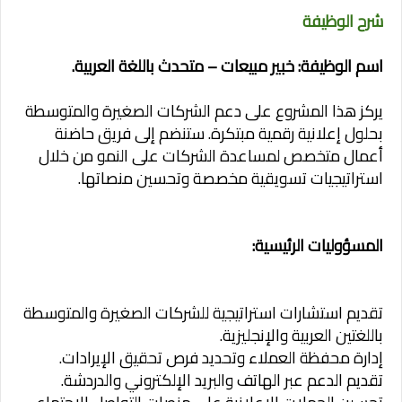
شرح الوظيفة
اسم الوظيفة: خبير مبيعات – متحدث باللغة العربية.
يركز هذا المشروع على دعم الشركات الصغيرة والمتوسطة
بحلول إعلانية رقمية مبتكرة. ستنضم إلى فريق حاضنة
أعمال متخصص لمساعدة الشركات على النمو من خلال
استراتيجيات تسويقية مخصصة وتحسين منصاتها.
المسؤوليات الرئيسية:
تقديم استشارات استراتيجية للشركات الصغيرة والمتوسطة
باللغتين العربية والإنجليزية.
إدارة محفظة العملاء وتحديد فرص تحقيق الإيرادات.
تقديم الدعم عبر الهاتف والبريد الإلكتروني والدردشة.