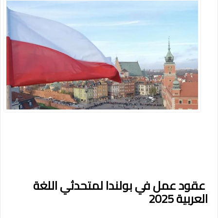
عقود عمل في بولندا لمتحدثي اللغة
العربية 2025