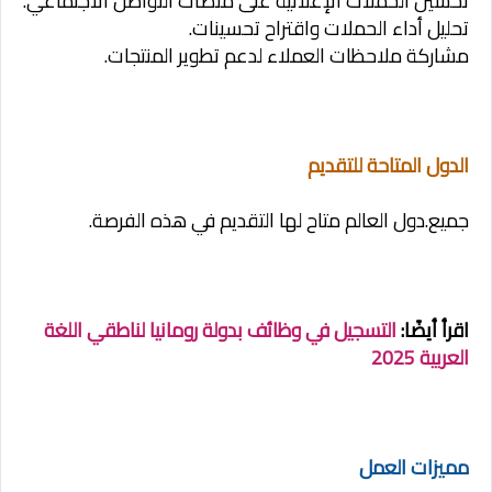
تحسين الحملات الإعلانية على منصات التواصل الاجتماعي.
تحليل أداء الحملات واقتراح تحسينات.
مشاركة ملاحظات العملاء لدعم تطوير المنتجات.
الدول المتاحة للتقديم
جميع.دول العالم متاح لها التقديم في هذه الفرصة.
اقرأ أيضًا:
التسجيل في وظائف بدولة رومانيا لناطقي اللغة
العربية 2025
مميزات العمل