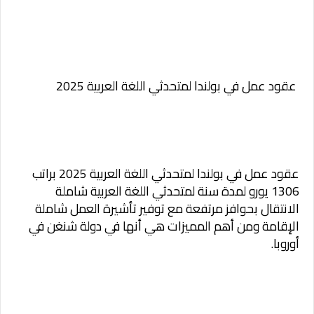
عقود عمل في بولندا لمتحدثي اللغة العربية 2025
عقود عمل في بولندا لمتحدثي اللغة العربية 2025 براتب
1306 يورو لمدة سنة لمتحدثي اللغة العربية شاملة
الانتقال بحوافز مرتفعة مع توفير تأشيرة العمل شاملة
الإقامة ومن أهم المميزات هي أنها في دولة شنغن في
أوروبا.