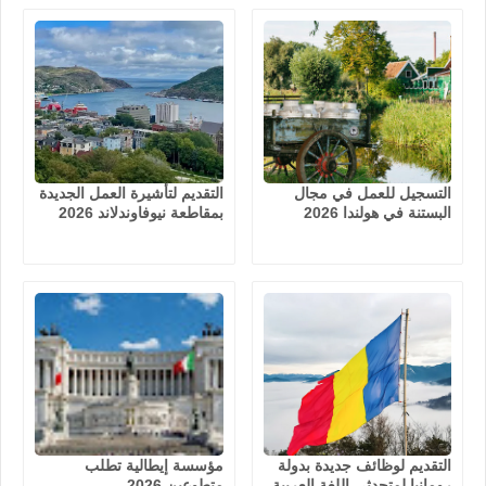
التسجيل للعمل في مجال
التقديم لتأشيرة العمل الجديدة
البستنة في هولندا 2026
بمقاطعة نيوفاوندلاند 2026
التقديم لوظائف جديدة بدولة
مؤسسة إيطالية تطلب
رومانيا لمتحدثي اللغة العربية
متطوعين 2026