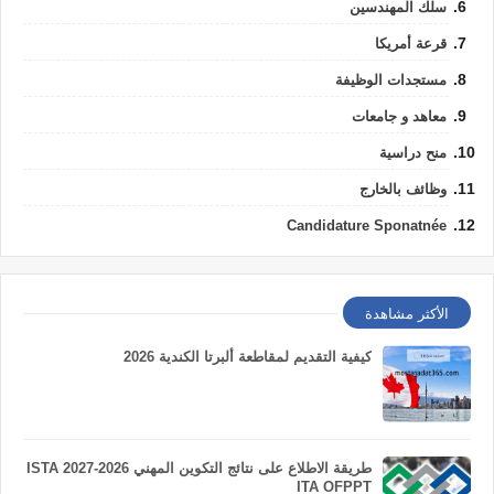
سلك المهندسين
قرعة أمريكا
مستجدات الوظيفة
معاهد و جامعات
منح دراسية
وظائف بالخارج
Candidature Sponatnée
الأكثر مشاهدة
كيفية التقديم لمقاطعة ألبرتا الكندية 2026
طريقة الاطلاع على نتائج التكوين المهني 2026-2027 ISTA
ITA OFPPT