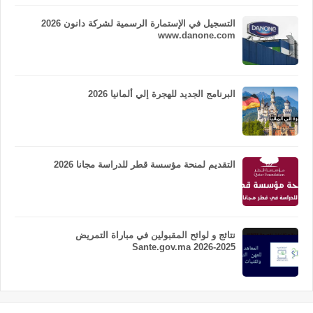
التسجيل في الإستمارة الرسمية لشركة دانون 2026
www.danone.com
البرنامج الجديد للهجرة إلي ألمانيا 2026
التقديم لمنحة مؤسسة قطر للدراسة مجانا 2026
نتائج و لوائح المقبولين في مباراة التمريض
Sante.gov.ma 2026-2025