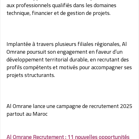
aux professionnels qualifiés dans les domaines
technique, financier et de gestion de projets.
Implantée à travers plusieurs filiales régionales, Al
Omrane poursuit son engagement en faveur d’un
développement territorial durable, en recrutant des
profils compétents et motivés pour accompagner ses
projets structurants.
Al Omrane lance une campagne de recrutement 2025
partout au Maroc
Al Omrane Recrutement : 11 nouvelles opportunités