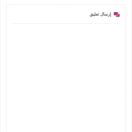
إرسال تعليق