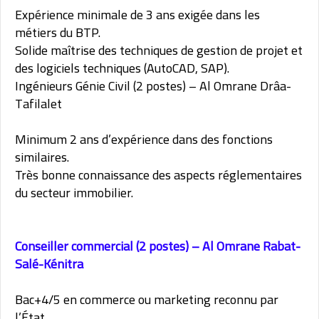
Expérience minimale de 3 ans exigée dans les
métiers du BTP.
Solide maîtrise des techniques de gestion de projet et
des logiciels techniques (AutoCAD, SAP).
Ingénieurs Génie Civil (2 postes) – Al Omrane Drâa-
Tafilalet
Minimum 2 ans d’expérience dans des fonctions
similaires.
Très bonne connaissance des aspects réglementaires
du secteur immobilier.
Conseiller commercial (2 postes) – Al Omrane Rabat-
Salé-Kénitra
Bac+4/5 en commerce ou marketing reconnu par
l’État.