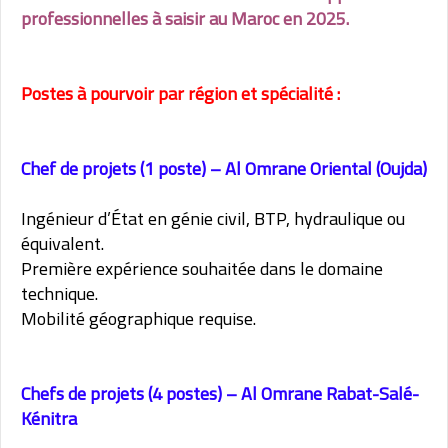
professionnelles à saisir au Maroc en 2025.
Postes à pourvoir par région et spécialité :
Chef de projets (1 poste) – Al Omrane Oriental (Oujda)
Ingénieur d’État en génie civil, BTP, hydraulique ou
équivalent.
Première expérience souhaitée dans le domaine
technique.
Mobilité géographique requise.
Chefs de projets (4 postes) – Al Omrane Rabat-Salé-
Kénitra