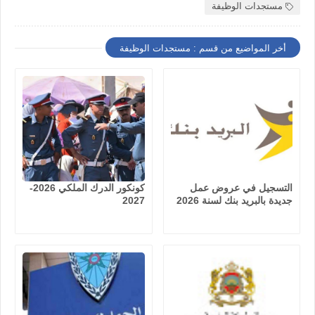
مستجدات الوظيفة
أخر المواضيع من قسم : مستجدات الوظيفة
التسجيل في عروض عمل
كونكور الدرك الملكي 2026-
جديدة بالبريد بنك لسنة 2026
2027