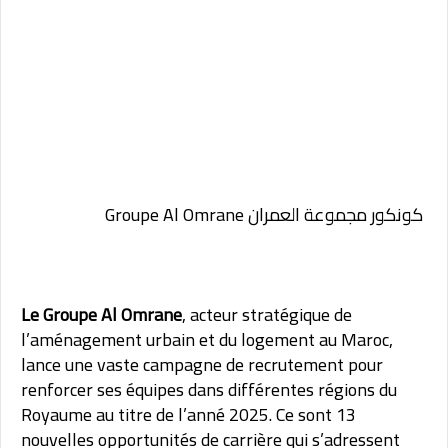
كونكور مجموعة العمران Groupe Al Omrane
Le Groupe Al Omrane
, acteur stratégique de
l’aménagement urbain et du logement au Maroc,
lance une vaste campagne de recrutement pour
renforcer ses équipes dans différentes régions du
Royaume au titre de l’anné 2025. Ce sont 13
nouvelles opportunités de carrière qui s’adressent