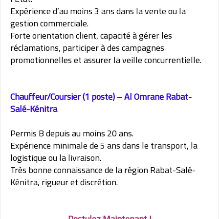
Expérience d’au moins 3 ans dans la vente ou la
gestion commerciale.
Forte orientation client, capacité à gérer les
réclamations, participer à des campagnes
promotionnelles et assurer la veille concurrentielle.
Chauffeur/Coursier (1 poste) – Al Omrane Rabat-
Salé-Kénitra
Permis B depuis au moins 20 ans.
Expérience minimale de 5 ans dans le transport, la
logistique ou la livraison.
Très bonne connaissance de la région Rabat-Salé-
Kénitra, rigueur et discrétion.
Postulez Maintenant !