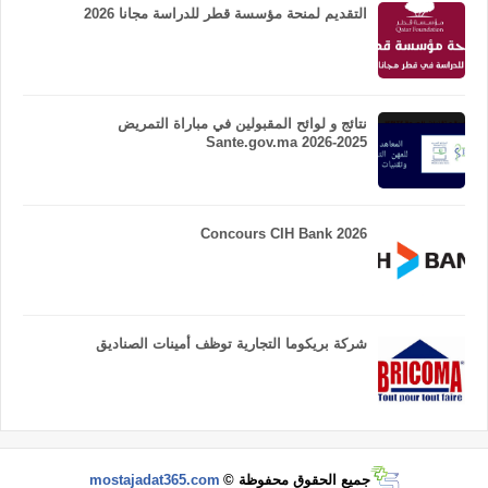
التقديم لمنحة مؤسسة قطر للدراسة مجانا 2026
نتائج و لوائح المقبولين في مباراة التمريض
Sante.gov.ma 2026-2025
Concours CIH Bank 2026
شركة بريكوما التجارية توظف أمينات الصناديق
جميع الحقوق محفوظة ©
mostajadat365.com