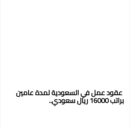
عقود عمل في السعودية لمدة عامين
براتب 16000 ريال سعودي..