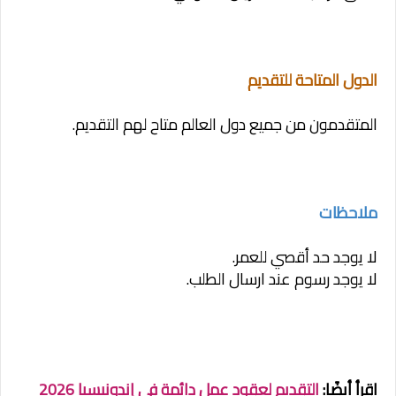
الدول المتاحة للتقديم
المتقدمون من جميع دول العالم متاح لهم التقديم.
ملاحظات
لا يوجد حد أقصي للعمر.
لا يوجد رسوم عند ارسال الطلب.
اقرأ أيضًا:
التقديم لعقود عمل دائمة في إندونيسيا 2026