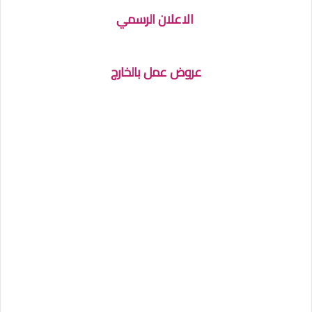
الاعلان الرسمي
عروض عمل بالخارج