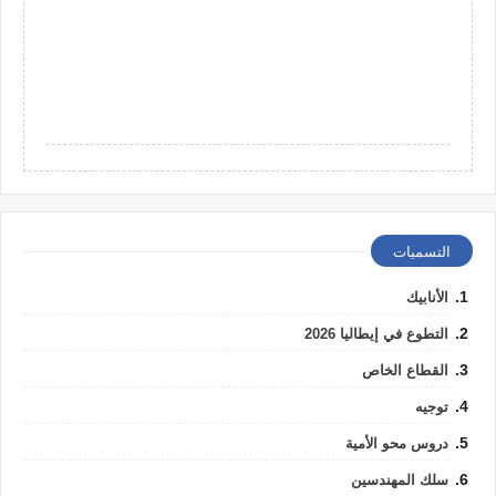
التسميات
الأنابيك
التطوع في إيطاليا 2026
القطاع الخاص
توجيه
دروس محو الأمية
سلك المهندسين