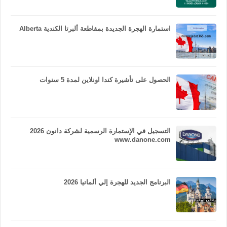
استمارة الهجرة الجديدة بمقاطعة ألبرتا الكندية Alberta
الحصول على تأشيرة كندا اونلاين لمدة 5 سنوات
التسجيل في الإستمارة الرسمية لشركة دانون 2026
www.danone.com
البرنامج الجديد للهجرة إلي ألمانيا 2026