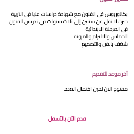
بكالوريوس في الفنون مع شهادة دراسات عليا في التربية
خبرة لا تقل عن سنتين إلى ثلاث سنوات في تدريس الفنون
في المرحلة الابتدائية
الحماس والالتزام والمرونة
شغف بالفن والتصميم
آخر موعد للتقديم
مفتوح الآن لحين اكتمال العدد.
قدم الآن بالأسفل