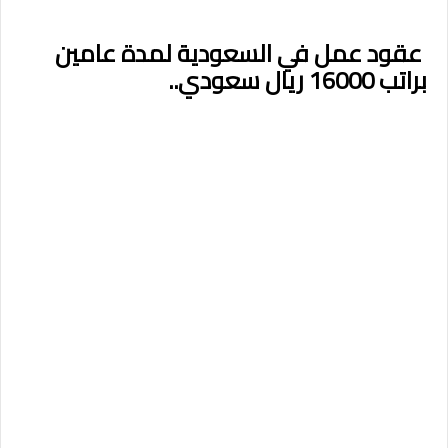
عقود عمل في السعودية لمدة عامين
براتب 16000 ريال سعودي..