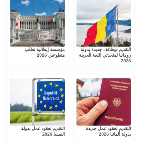
التقديم لوظائف جديدة بدولة
مؤسسة إيطالية تطلب
رومانيا لمتحدثي اللغة العربية
متطوعين 2026
2026
التقديم لعقود عمل جديدة
التقديم لعقود عمل بدولة
بدولة ألمانيا 2026
النمسا 2026