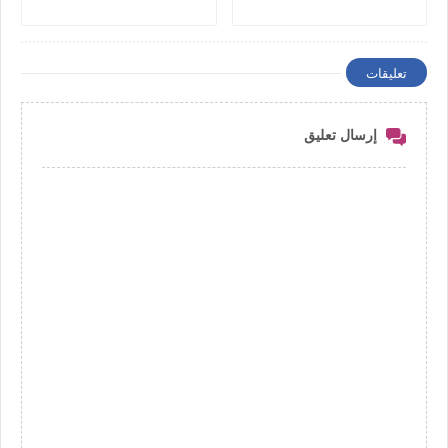
تعليقات
إرسال تعليق