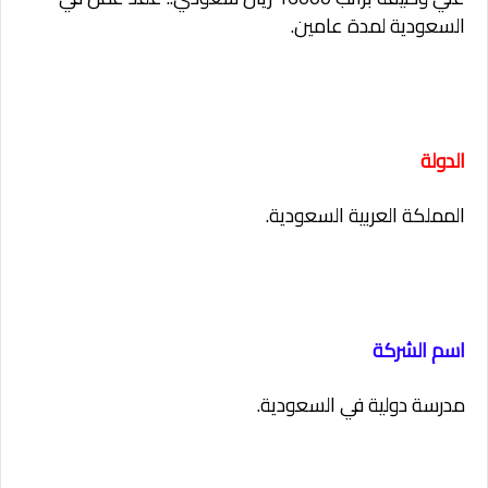
السعودية لمدة عامين.
الدولة
المملكة العربية السعودية.
اسم الشركة
مدرسة دولية في السعودية.