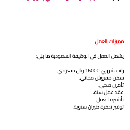
مميزات العمل
يشمل العمل في الوظيفة السعودية ما يلي:
راتب شهري 16000 ريال سعودي.
سكن مفروش مجاني.
تأمين صحي.
عقد عمل سنة.
تأشيرة العمل.
توفير تذكرة طيران سنوية.