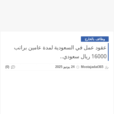
وظائف بالخارج
عقود عمل في السعودية لمدة عامين براتب
16000 ريال سعودي..
(0)
Mostajadat365
24 يونيو 2025