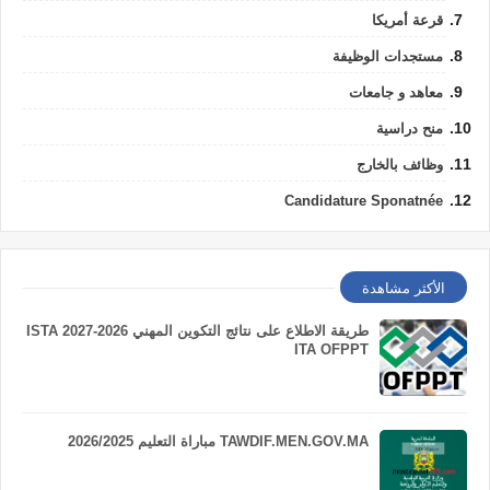
قرعة أمريكا
مستجدات الوظيفة
معاهد و جامعات
منح دراسية
وظائف بالخارج
Candidature Sponatnée
الأكثر مشاهدة
طريقة الاطلاع على نتائج التكوين المهني 2026-2027 ISTA
ITA OFPPT
TAWDIF.MEN.GOV.MA مباراة التعليم 2026/2025