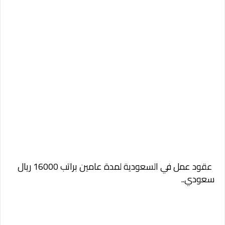
عقود عمل في السعودية لمدة عامين براتب 16000 ريال
سعودي..