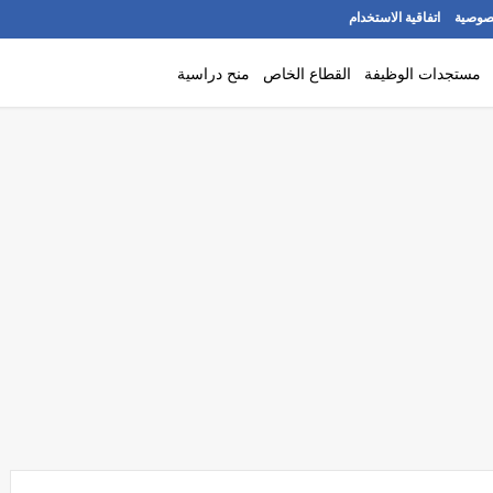
صوصية
اتفاقية الاستخدام
مستجدات الوظيفة
القطاع الخاص
منح دراسية