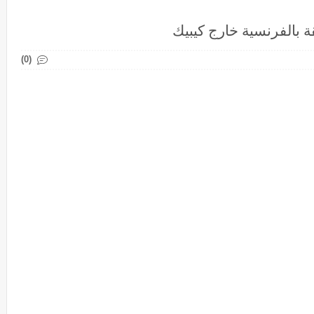
ة بالفرنسية خارج كيبيك
(0)