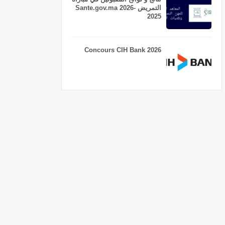
التمريض Sante.gov.ma 2026-
2025
Concours CIH Bank 2026