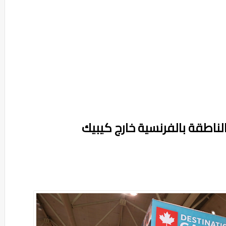
ناطقة بالفرنسية خارج كيبيك