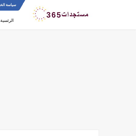
سياسة الخ
الرئسية