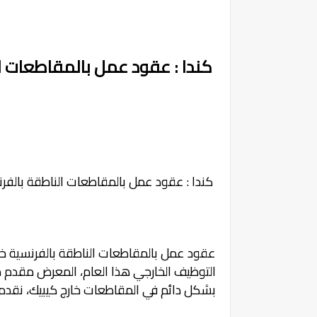
كندا : عقود عمل بالمقاطعات ال
كندا : عقود عمل بالمقاطعات الناطقة بالفرن
عقود عمل بالمقاطعات الناطقة بالفرنسية خا
التوظيف الخارجي هذا العام، المعرض مقدم 
بشكل دائم في المقاطعات خارج كيبيك، نقدم