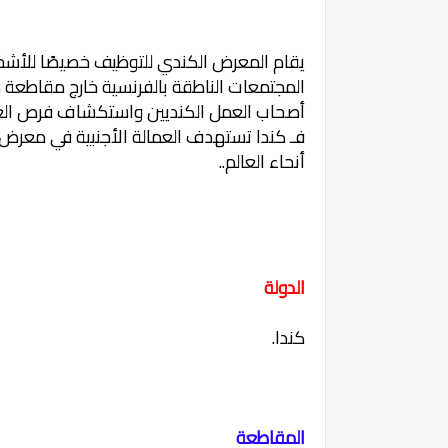
يقام المعرض الكندي للتوظيف خصيصًا للأشخا
المجتمعات الناطقة بالفرنسية خارج مقاطعة 
أصحاب العمل الكنديين واستكشاف فرص العمل 
فـ كندا تستهدف العمالة الأجنبية في معرض
أنحاء العالم..
الدولة
كندا.
المقاطعة