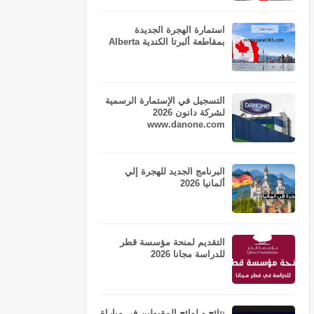
استمارة الهجرة الجديدة
بمقاطعة ألبرتا الكندية Alberta
التسجيل في الإستمارة الرسمية
لشركة دانون 2026
www.danone.com
البرنامج الجديد للهجرة إلي
ألمانيا 2026
التقديم لمنحة مؤسسة قطر
للدراسة مجانا 2026
نتائج و لوائح المقبولين في مباراة