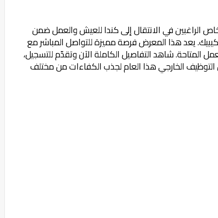
ص الراغبين في الانتقال إلى كندا للعيش والعمل ضمن
كيبيك. يعد هذا المعرض فرصة مميزة للتواصل المباشر مع
المتاحة. شاهد التفاصيل الكاملة الآن وتقدّم للتسجيل،
 التوظيف الخارجي هذا العام لجذب الكفاءات من مختلف