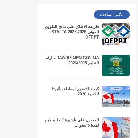
الأكثر مشاهدة
طريقة الاطلاع على نتائج التكوين
المهني 2026-2027 ISTA ITA
OFPPT
TAWDIF.MEN.GOV.MA مباراة
التعليم 2026/2025
كيفية التقديم لمقاطعة ألبرتا
الكندية 2026
الحصول على تأشيرة كندا اونلاين
لمدة 5 سنوات