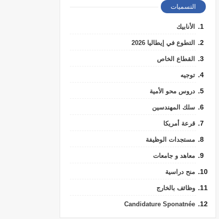
التسميات
الأنابيك
التطوع في إيطاليا 2026
القطاع الخاص
توجيه
دروس محو الأمية
سلك المهندسين
قرعة أمريكا
مستجدات الوظيفة
معاهد و جامعات
منح دراسية
وظائف بالخارج
Candidature Sponatnée