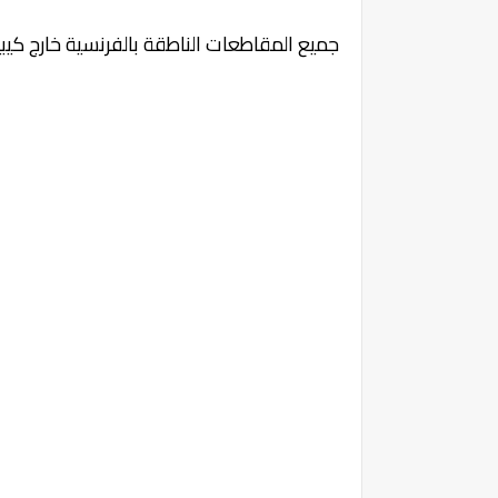
جميع المقاطعات الناطقة بالفرنسية خارج كيبي