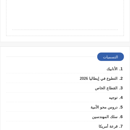
التسميات
الأنابيك
التطوع في إيطاليا 2026
القطاع الخاص
توجيه
دروس محو الأمية
سلك المهندسين
قرعة أمريكا