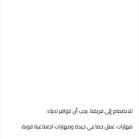
للانضمام إلى فريقنا، يجب أن تتوافر لديك:
مهارات عمل جماعي جيدة ومهارات اجتماعية قوية.