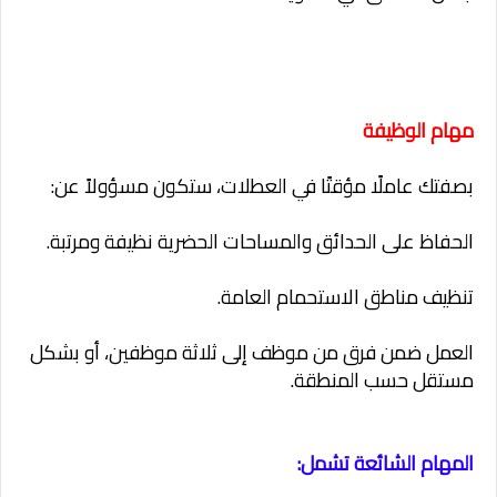
مهام الوظيفة
بصفتك عاملًا مؤقتًا في العطلات، ستكون مسؤولاً عن:
الحفاظ على الحدائق والمساحات الحضرية نظيفة ومرتبة.
تنظيف مناطق الاستحمام العامة.
العمل ضمن فرق من موظف إلى ثلاثة موظفين، أو بشكل
مستقل حسب المنطقة.
المهام الشائعة تشمل: