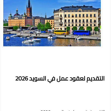
التقديم لعقود عمل في السويد 2026