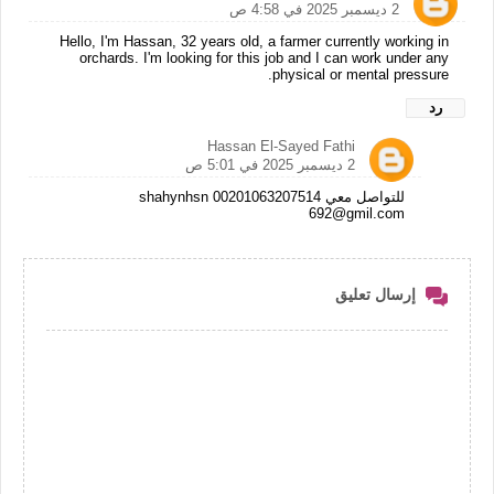
2 ديسمبر 2025 في 4:58 ص
Hello, I'm Hassan, 32 years old, a farmer currently working in
orchards. I'm looking for this job and I can work under any
physical or mental pressure.
رد
Hassan El-Sayed Fathi
2 ديسمبر 2025 في 5:01 ص
للتواصل معي 00201063207514 shahynhsn
692@gmil.com
إرسال تعليق