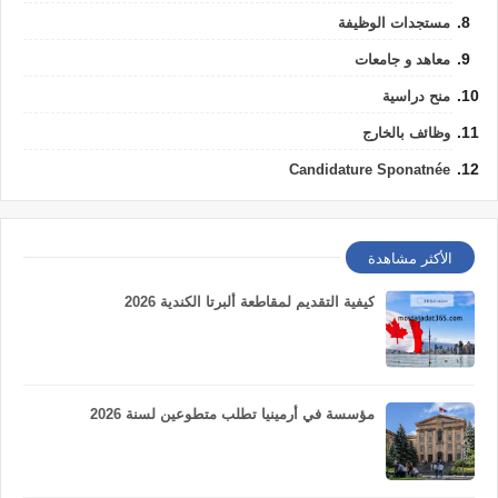
مستجدات الوظيفة
معاهد و جامعات
منح دراسية
وظائف بالخارج
Candidature Sponatnée
الأكثر مشاهدة
كيفية التقديم لمقاطعة ألبرتا الكندية 2026
مؤسسة في أرمينيا تطلب متطوعين لسنة 2026