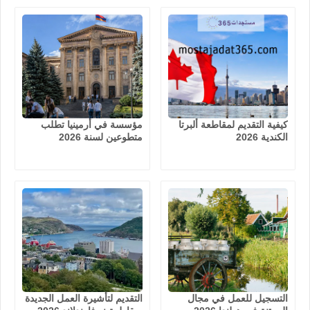
كيفية التقديم لمقاطعة ألبرتا
مؤسسة في أرمينيا تطلب
الكندية 2026
متطوعين لسنة 2026
التسجيل للعمل في مجال
التقديم لتأشيرة العمل الجديدة