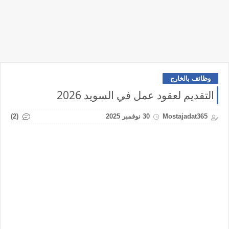
وظائف بالخارج
التقديم لعقود عمل في السويد 2026
(2)
Mostajadat365
30 نوفمبر 2025