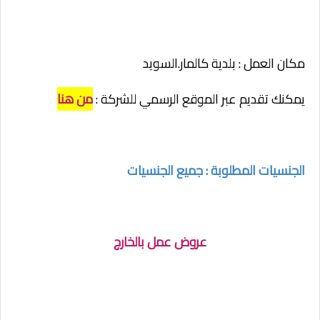
مكان العمل : بلدية كالمار.السويد
يمكنك تقديم عبر الموقع الرسمي للشركة :
من هنا
الجنسيات المطلوبة : جميع الجنسيات
عروض عمل بالخارج