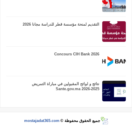
التقديم لمنحة مؤسسة قطر للدراسة مجانا 2026
Concours CIH Bank 2026
نتائج و لوائح المقبولين في مباراة التمريض
Sante.gov.ma 2026-2025
جميع الحقوق محفوظة ©
mostajadat365.com