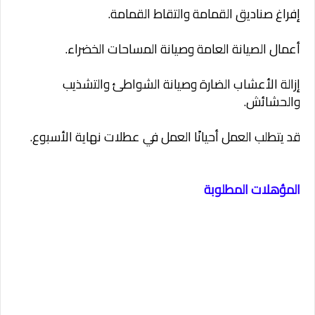
إفراغ صناديق القمامة والتقاط القمامة.
أعمال الصيانة العامة وصيانة المساحات الخضراء.
إزالة الأعشاب الضارة وصيانة الشواطئ والتشذيب
والحشائش.
قد يتطلب العمل أحيانًا العمل في عطلات نهاية الأسبوع.
المؤهلات المطلوبة