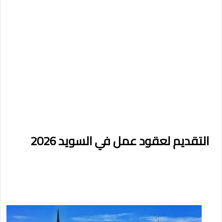
التقديم لعقود عمل في السويد 2026