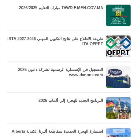
TAWDIF.MEN.GOV.MA مباراة التعليم 2026/2025
طريقة الاطلاع على نتائج التكوين المهني 2026-2027 ISTA
ITA OFPPT
التسجيل في الإستمارة الرسمية لشركة دانون 2026
www.danone.com
البرنامج الجديد للهجرة إلي ألمانيا 2026
استمارة الهجرة الجديدة بمقاطعة ألبرتا الكندية Alberta