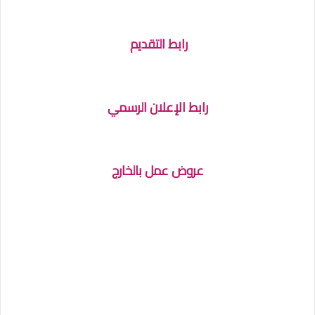
رابط التقديم
رابط الإعلان الرسمي
عروض عمل بالخارج