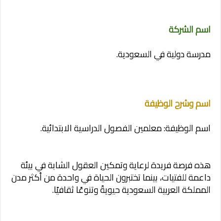
اسم الشركة
مدرسة دولية في السعودية.
اسم وشرح الوظيفة
اسم الوظيفة: معلمين الفصول الدراسية الابتدائية.
هذه فرصة فريدة لرعاية وتمكين العقول الشابة في بيئة
داعمة للفتيات، بينما تختبرون الحياة في واحدة من أكثر مدن
المملكة العربية السعودية حيويةً وتنوعًا ثقافيًا.