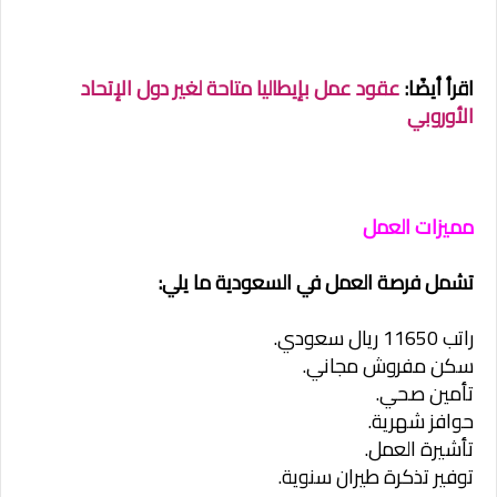
اقرأ أيضًا:
عقود عمل بإيطاليا متاحة لغير دول الإتحاد
الأوروبي
مميزات العمل
تشمل فرصة العمل في السعودية ما يلي:
راتب 11650 ريال سعودي.
سكن مفروش مجاني.
تأمين صحي.
حوافز شهرية.
تأشيرة العمل.
توفير تذكرة طيران سنوية.