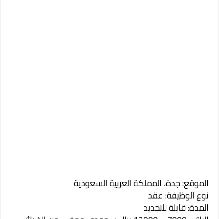
الموقع: جدة، المملكة العربية السعودية
نوع الوظيفة: عقد
المدة: قابلة للتجديد