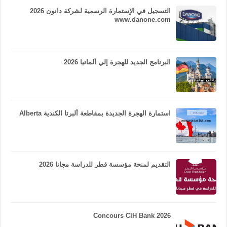
التسجيل في الإستمارة الرسمية لشركة دانون 2026
www.danone.com
البرنامج الجديد للهجرة إلي ألمانيا 2026
استمارة الهجرة الجديدة بمقاطعة ألبرتا الكندية Alberta
التقديم لمنحة مؤسسة قطر للدراسة مجانا 2026
Concours CIH Bank 2026