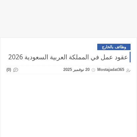
وظائف بالخارج
عقود عمل في المملكة العربية السعودية 2026
(0)
Mostajadat365
20 نوفمبر 2025