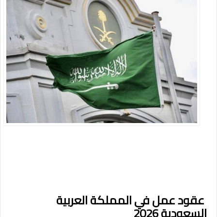
عقود عمل في المملكة العربية
السعودية 2026