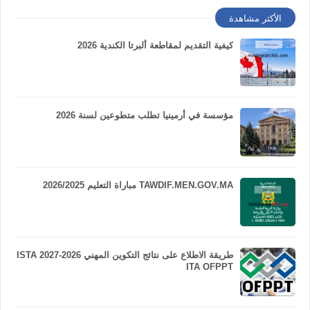
الأكثر مشاهدة
كيفية التقديم لمقاطعة ألبرتا الكندية 2026
مؤسسة في أرمينيا تطلب متطوعين لسنة 2026
TAWDIF.MEN.GOV.MA مباراة التعليم 2026/2025
طريقة الاطلاع على نتائج التكوين المهني 2026-2027 ISTA
ITA OFPPT