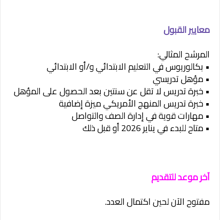
معايير القبول
المرشح المثالي:
• بكالوريوس في التعليم الابتدائي و/أو الابتدائي
• مؤهل تدريسي
• خبرة تدريس لا تقل عن سنتين بعد الحصول على المؤهل
• خبرة تدريس المنهج الأمريكي ميزة إضافية
• مهارات قوية في إدارة الصف والتواصل
• متاح للبدء في يناير 2026 أو قبل ذلك
آخر موعد للتقديم
مفتوح الآن لحين اكتمال العدد.