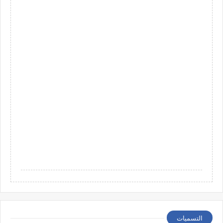
التسميات