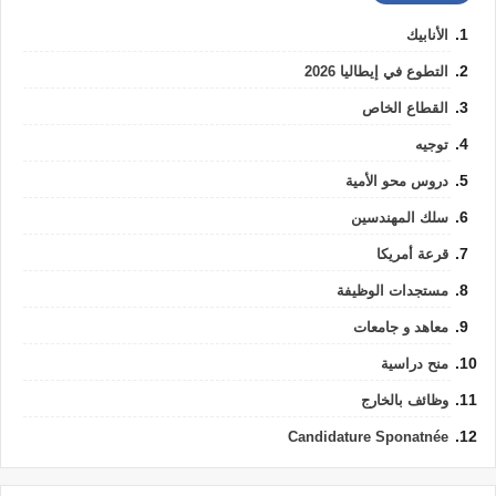
الأنابيك
التطوع في إيطاليا 2026
القطاع الخاص
توجيه
دروس محو الأمية
سلك المهندسين
قرعة أمريكا
مستجدات الوظيفة
معاهد و جامعات
منح دراسية
وظائف بالخارج
Candidature Sponatnée