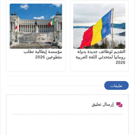
التقديم لوظائف جديدة بدولة
مؤسسة إيطالية تطلب
رومانيا لمتحدثي اللغة العربية
متطوعين 2026
2026
تعليقات
إرسال تعليق