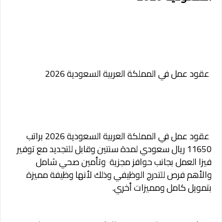
عقود عمل في المملكة العربية السعودية 2026
عقود عمل في المملكة العربية السعودية 2026
براتب
11650 ريال سعودي لمدة سنتين وقابل للتجديد مع توفير
فيزا العمل بجانب حوافز مجزية وتأمين صحي شامل
والأهم فرص للتدرج الوظيفي وذلك لأنها وظيفة مميزة
بتمويل كامل ومميزات أخري.