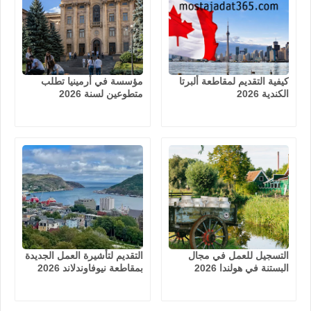
كيفية التقديم لمقاطعة ألبرتا
مؤسسة في أرمينيا تطلب
الكندية 2026
متطوعين لسنة 2026
التسجيل للعمل في مجال
التقديم لتأشيرة العمل الجديدة
البستنة في هولندا 2026
بمقاطعة نيوفاوندلاند 2026