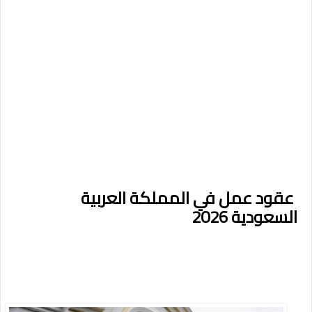
عقود عمل في المملكة العربية
السعودية 2026