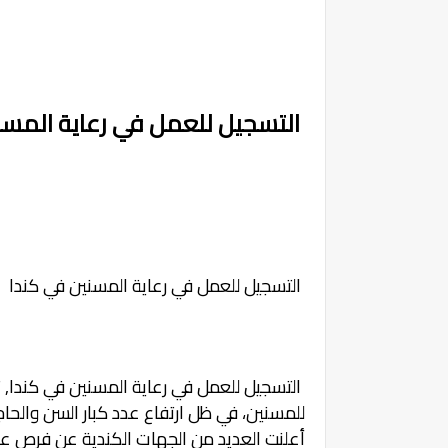
التسجيل للعمل في رعاية المسن
التسجيل للعمل في رعاية المسنين في كندا
التسجيل للعمل في رعاية المسنين في كندا,
للمسنين، في ظل ارتفاع عدد كبار السن والحاجة