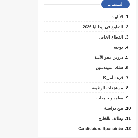
التسميات
الأنابيك
التطوع في إيطاليا 2026
القطاع الخاص
توجيه
دروس محو الأمية
سلك المهندسين
قرعة أمريكا
مستجدات الوظيفة
معاهد و جامعات
منح دراسية
وظائف بالخارج
Candidature Sponatnée