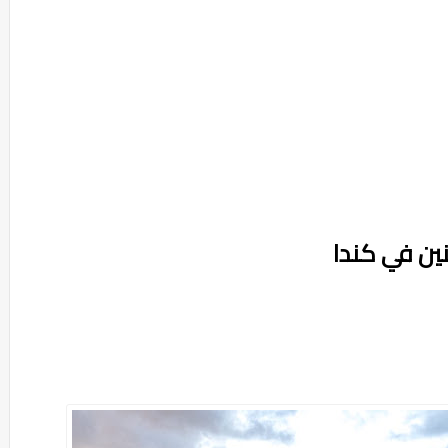
ين في كندا