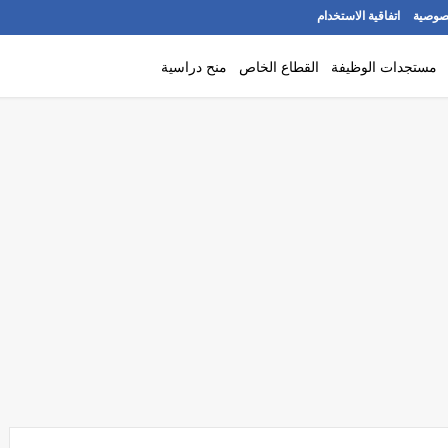
صوصية
اتفاقية الاستخدام
مستجدات الوظيفة
القطاع الخاص
منح دراسية