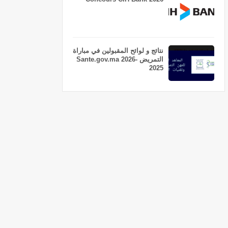
نتائج و لوائح المقبولين في مباراة
التمريض Sante.gov.ma 2026-
2025