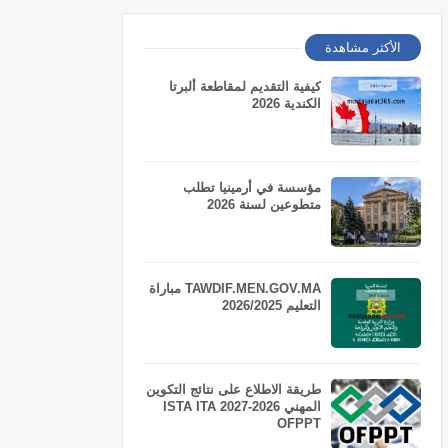
الأكثر مشاهدة
كيفية التقديم لمقاطعة ألبرتا
الكندية 2026
مؤسسة في أرمينيا تطلب
متطوعين لسنة 2026
TAWDIF.MEN.GOV.MA مباراة
التعليم 2026/2025
طريقة الاطلاع على نتائج التكوين
المهني 2026-2027 ISTA ITA
OFPPT