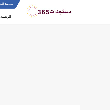
سياسة الخ
الرئسية