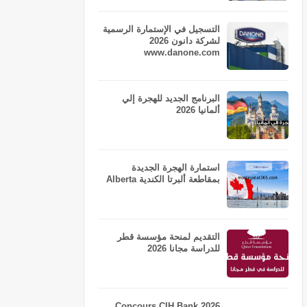
التسجيل في الإستمارة الرسمية
لشركة دانون 2026
www.danone.com
البرنامج الجديد للهجرة إلي
ألمانيا 2026
استمارة الهجرة الجديدة
بمقاطعة ألبرتا الكندية Alberta
التقديم لمنحة مؤسسة قطر
للدراسة مجانا 2026
Concours CIH Bank 2026