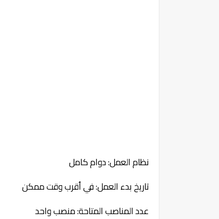
نظام العمل: دوام كامل
تاريخ بدء العمل: في أقرب وقت ممكن
عدد المناصب المتاحة: منصب واحد