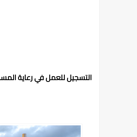
التسجيل للعمل في رعاية المسن