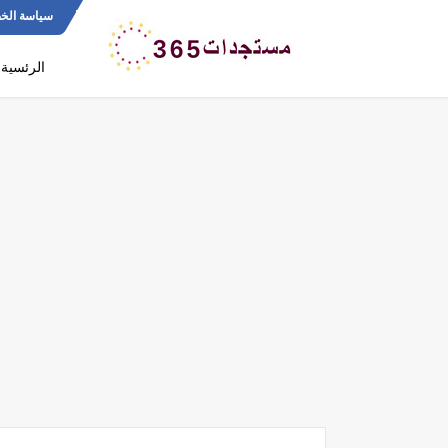
سياسة الخ
الرئسية