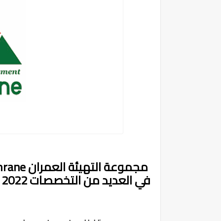
في العديد من التخصصات 2022