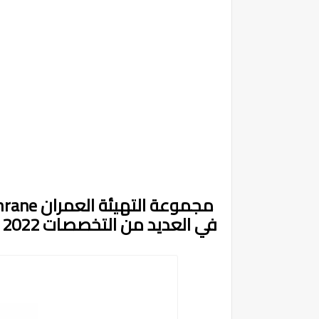
في العديد من التخصصات 2022