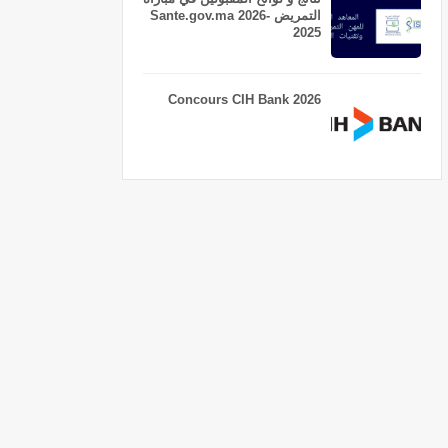
التمريض Sante.gov.ma 2026-
2025
Concours CIH Bank 2026