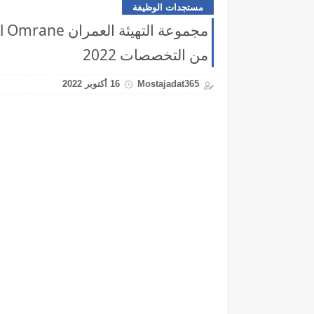
مستجدات الوظيفة
من التخصصات 2022
Mostajadat365
16 أكتوبر 2022