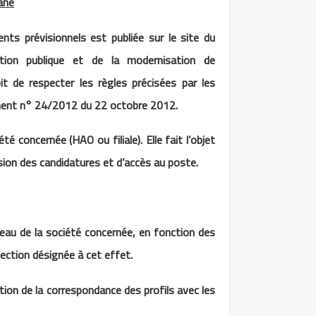
ane
nts prévisionnels est publiée sur le site du
tion publique et de la modernisation de
it de respecter les règles précisées par les
nement n° 24/2012 du 22 octobre 2012.
 concernée (HAO ou filiale). Elle fait l’objet
sion des candidatures et d’accès au poste.
veau de la société concernée, en fonction des
ection désignée à cet effet.
tion de la correspondance des profils avec les