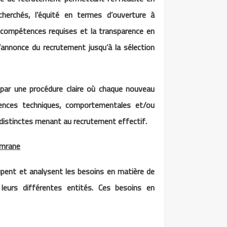
herchés, l’équité en termes d’ouverture à
compétences requises et la transparence en
’annonce du recrutement jusqu’à la sélection
 par une procédure claire où chaque nouveau
tences techniques, comportementales et/ou
 distinctes menant au recrutement effectif.
Omrane
oupent et analysent les besoins en matière de
leurs différentes entités. Ces besoins en