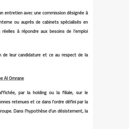
un entretien avec une commission désignée à
interne ou auprès de cabinets spécialisés en
 réelles à répondre aux besoins de l’emploi
 de leur candidature et ce au respect de la
pe Al Omrane
ichée, par la holding ou la filiale, sur le
nnes retenues et ce dans l’ordre défini par la
 Groupe. Dans l’hypothèse d’un désistement, la