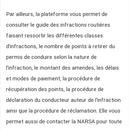
Par ailleurs, la plateforme vous permet de
consulter le guide des infractions routières
faisant ressortir les différentes classes
d’infractions, le nombre de points à retirer du
permis de conduire selon la nature de
l’infraction, le montant des amendes, les délais
et modes de paiement, la procédure de
récupération des points, la procédure de
déclaration du conducteur auteur de l’infraction
ainsi que la procédure de réclamation. Elle vous
permet aussi de contacter la NARSA pour toute