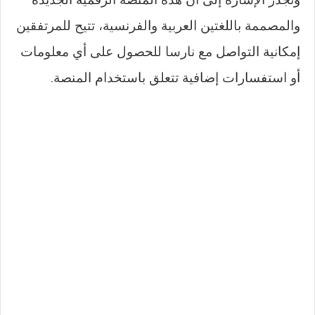
والمصممة باللغتين العربية والفرنسية، تتيح للمرتفقين
إمكانية التواصل مع نارسا للحصول على أي معلومات
أو استفسارات إضافية تتعلق باستخدام المنصة.