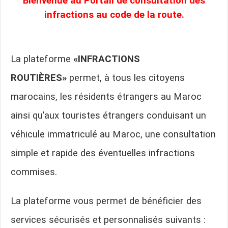
Bienvenue au Portail de consultation des
infractions au code de la route.
La plateforme
«INFRACTIONS
ROUTIÈRES»
permet, à tous les citoyens
marocains, les résidents étrangers au Maroc
ainsi qu’aux touristes étrangers conduisant un
véhicule immatriculé au Maroc, une consultation
simple et rapide des éventuelles infractions
commises.
La plateforme vous permet de bénéficier des
services sécurisés et personnalisés suivants :