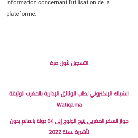
information concernant l’utilisation de la
plateforme.
التسجيل لأول مرة
الشباك الإلكتروني لطلب الوثائق الإدارية بالمغرب الوثيقة
Watiqa.ma
جواز السفر المغربي يتيح الولوج إلى 64 دولة بالعالم بدون
تأشيرة لسنة 2022