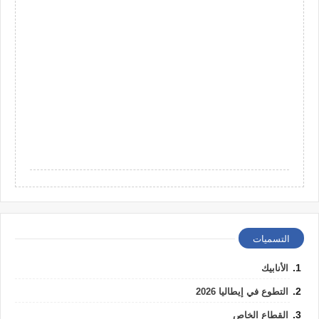
التسميات
الأنابيك
التطوع في إيطاليا 2026
القطاع الخاص