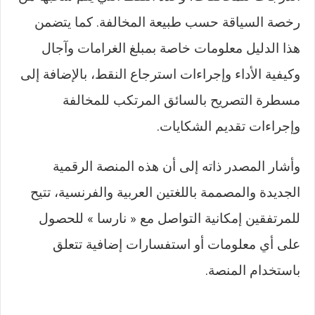
رخصة السياقة حسب طبيعة المخالفة. كما يتضمن
هذا الدليل معلومات خاصة بمبلغ الغرامات وآجال
وكيفية الأداء وإجراءات استرجاع النقط، بالإضافة إلى
مسطرة التصريح بالسائق المرتكب للمخالفة
وإجراءات تقديم الشكايات.
وأشار المصدر ذاته إلى أن هذه المنصة الرقمية
الجديدة والمصممة باللغتين العربية والفرنسية، تتيح
للمرتفقين إمكانية التواصل مع « نارسا » للحصول
على أي معلومات أو استفسارات إضافية تتعلق
باستخدام المنصة.