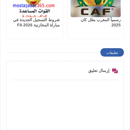
رسمياً المغرب بطل كان
شروط التسجيل الجديدة في
2025
مباراة المخازنية FA 2026
تعليقات
إرسال تعليق