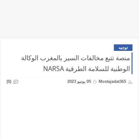
توجيه
منصة تتبع مخالفات السير بالمغرب الوكالة
الوطنية للسلامة الطرقية NARSA
(0)
Mostajadat365
05 يونيو 2023