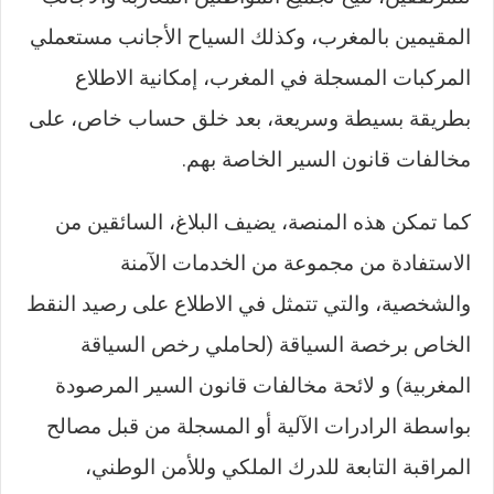
المقيمين بالمغرب، وكذلك السياح الأجانب مستعملي
المركبات المسجلة في المغرب، إمكانية الاطلاع
بطريقة بسيطة وسريعة، بعد خلق حساب خاص، على
مخالفات قانون السير الخاصة بهم.
كما تمكن هذه المنصة، يضيف البلاغ، السائقين من
الاستفادة من مجموعة من الخدمات الآمنة
والشخصية، والتي تتمثل في الاطلاع على رصيد النقط
الخاص برخصة السياقة (لحاملي رخص السياقة
المغربية) و لائحة مخالفات قانون السير المرصودة
بواسطة الرادرات الآلية أو المسجلة من قبل مصالح
المراقبة التابعة للدرك الملكي وللأمن الوطني،