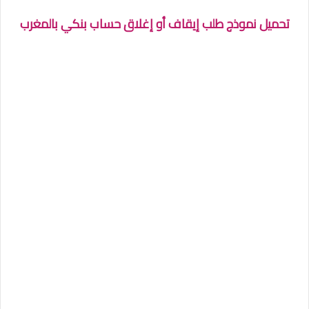
تحميل نموذج طلب إيقاف أو إغلاق حساب بنكي بالمغرب