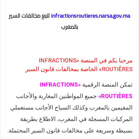
infractionsroutieres.narsa.gov.ma
تتبع مخالفات السير
بالمغرب
مرحبا بكم في المنصة «INFRACTIONS
ROUTIÈRES» الخاصة بمخالفات قانون السير
تمكن المنصة الرقمية
«INFRACTIONS
ROUTIÈRES»
جميع المواطنين المغاربة والأجانب
المقيمين بالمغرب وكذلك السياح الأجانب مستعملي
المركبات المسجلة في المغرب، الاطلاع بطريقة
بسيطة وسريعة على مخالفات قانون السير المحتملة.