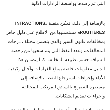
التي تم رصدها بواسطة الرادارات الآلية.
بالإضافة إلى ذلك، تمكن منصة
«INFRACTIONS
ROUTIÈRES»
مستعمليها من الاطلاع على دليل خاص
بمخالفات قانون السير والذي يتضمن مختلف درجات
المخالفات، وعدد النقط التي يتم سحبها من رخصة
السياقة حسب طبيعة المخالفة. كما يتضمن هذا
الدليل معلومات خاصة بمبلغ الغرامات وآجال وكيفية
الأداء وإجراءات استرجاع النقط، بالإضافة إلى
مسطرة التصريح بالسائق المرتكب للمخالفة
وإجراءات تقديم الشكايات.
وتجدر الإشارة إلى أن هذه المنصة الرقمية الجديدة