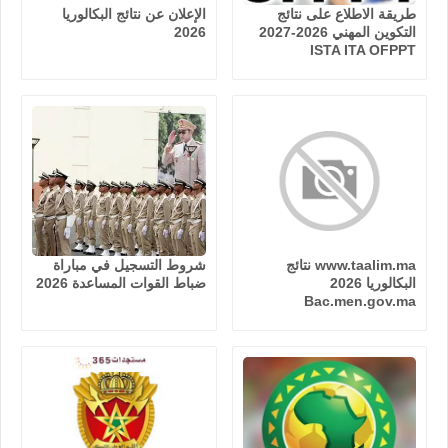
طريقة الاطلاع على نتائج
الإعلان عن نتائج البكالوريا
التكوين المهني 2026-2027
2026
ISTA ITA OFPPT
www.taalim.ma نتائج
شروط التسجيل في مباراة
البكالوريا 2026
ضباط القوات المساعدة 2026
Bac.men.gov.ma