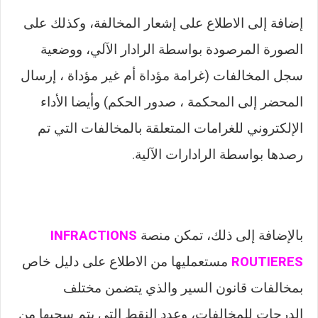
إضافة إلى الاطلاع على إشعار المخالفة، وكذلك على
الصورة المرصودة بواسطة الرادار الآلي، ووضعية
سجل المخالفات (غرامة مؤداة أم غير مؤداة ، إرسال
المحضر إلى المحكمة ، صدور الحكم) وأيضا الأداء
الإلكتروني للغرامات المتعلقة بالمخالفات التي تم
رصدها بواسطة الرادارات الآلية.
بالإضافة إلى ذلك، تمكن منصة
INFRACTIONS
ROUTIERES
مستعمليها من الاطلاع على دليل خاص
بمخالفات قانون السير والذي يتضمن مختلف
الدرجات للمخالفات، وعدد النقط التي يتم سحبها من