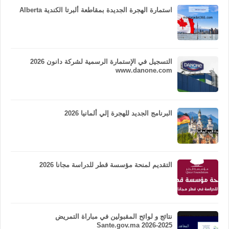
استمارة الهجرة الجديدة بمقاطعة ألبرتا الكندية Alberta
التسجيل في الإستمارة الرسمية لشركة دانون 2026
www.danone.com
البرنامج الجديد للهجرة إلي ألمانيا 2026
التقديم لمنحة مؤسسة قطر للدراسة مجانا 2026
نتائج و لوائح المقبولين في مباراة التمريض
Sante.gov.ma 2026-2025