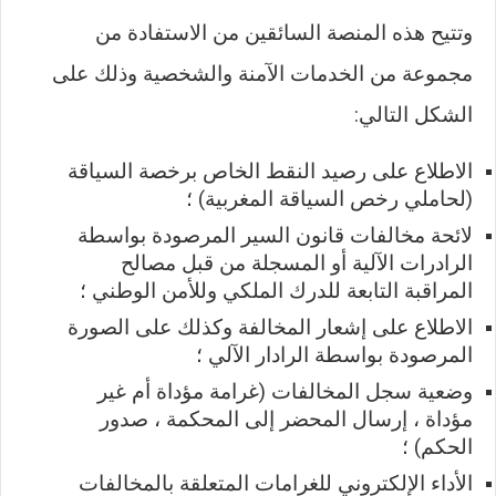
وتتيح هذه المنصة السائقين من الاستفادة من
مجموعة من الخدمات الآمنة والشخصية وذلك على
الشكل التالي:
الاطلاع على رصيد النقط الخاص برخصة السياقة
(لحاملي رخص السياقة المغربية) ؛
لائحة مخالفات قانون السير المرصودة بواسطة
الرادرات الآلية أو المسجلة من قبل مصالح
المراقبة التابعة للدرك الملكي وللأمن الوطني ؛
الاطلاع على إشعار المخالفة وكذلك على الصورة
المرصودة بواسطة الرادار الآلي ؛
وضعية سجل المخالفات (غرامة مؤداة أم غير
مؤداة ، إرسال المحضر إلى المحكمة ، صدور
الحكم) ؛
الأداء الإلكتروني للغرامات المتعلقة بالمخالفات