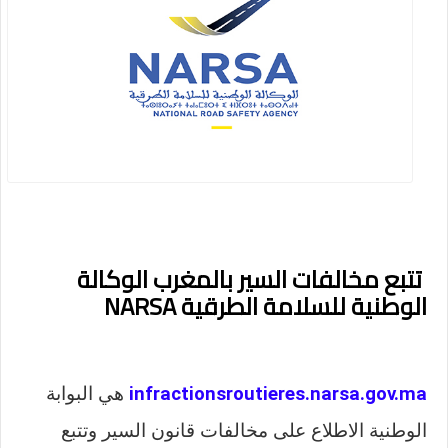
تتبع مخالفات السير بالمغرب الوكالة
الوطنية للسلامة الطرقية NARSA
infractionsroutieres.narsa.gov.ma
هي البوابة
الوطنية الاطلاع على مخالفات قانون السير وتتبع