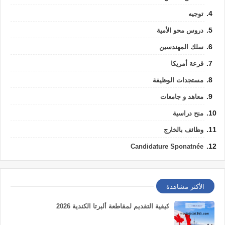
توجيه
دروس محو الأمية
سلك المهندسين
قرعة أمريكا
مستجدات الوظيفة
معاهد و جامعات
منح دراسية
وظائف بالخارج
Candidature Sponatnée
الأكثر مشاهدة
كيفية التقديم لمقاطعة ألبرتا الكندية 2026