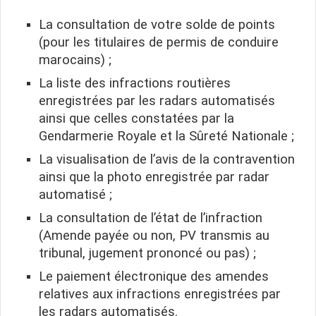
La consultation de votre solde de points
(pour les titulaires de permis de conduire
marocains) ;
La liste des infractions routières
enregistrées par les radars automatisés
ainsi que celles constatées par la
Gendarmerie Royale et la Sûreté Nationale ;
La visualisation de l’avis de la contravention
ainsi que la photo enregistrée par radar
automatisé ;
La consultation de l’état de l’infraction
(Amende payée ou non, PV transmis au
tribunal, jugement prononcé ou pas) ;
Le paiement électronique des amendes
relatives aux infractions enregistrées par
les radars automatisés.