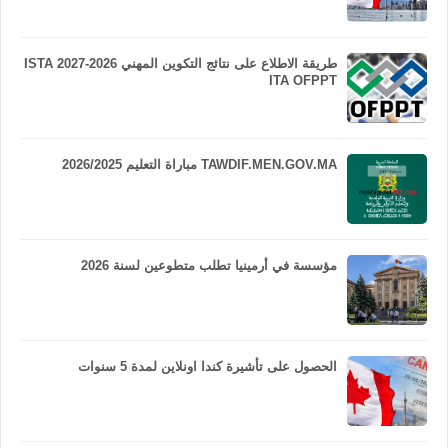
طريقة الاطلاع على نتائج التكوين المهني 2026-2027 ISTA
ITA OFPPT
TAWDIF.MEN.GOV.MA مباراة التعليم 2026/2025
مؤسسة في أرمينيا تطلب متطوعين لسنة 2026
الحصول على تأشيرة كندا اونلاين لمدة 5 سنوات