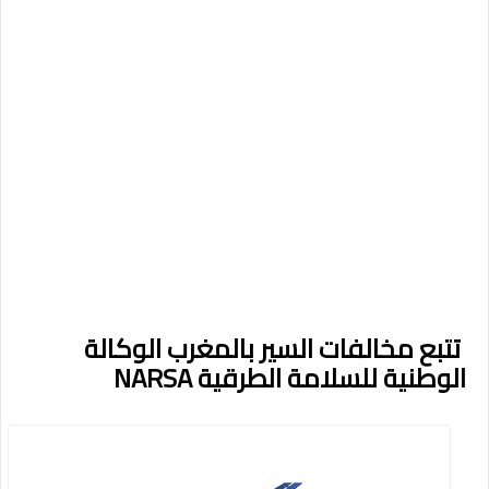
تتبع مخالفات السير بالمغرب الوكالة
الوطنية للسلامة الطرقية NARSA